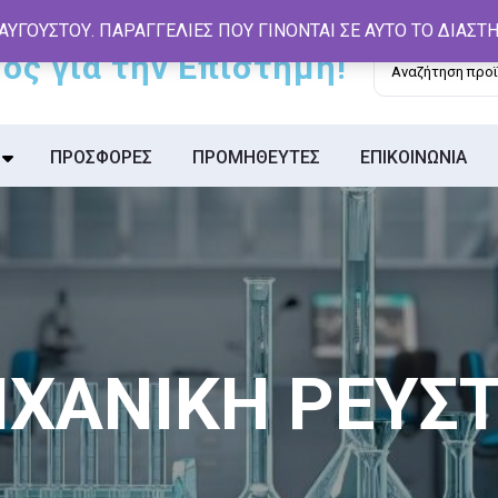
 ΑΥΓΟΥΣΤΟΥ. ΠΑΡΑΓΓΕΛΙΕΣ ΠΟΥ ΓΙΝΟΝΤΑΙ ΣΕ ΑΥΤΟ ΤΟ ΔΙΑΣ
Αναζήτηση
για:
ΠΡΟΣΦΟΡΕΣ
ΠΡΟΜΗΘΕΥΤΕΣ
ΕΠΙΚΟΙΝΩΝΙΑ
ΧΑΝΙΚΗ ΡΕΥΣ