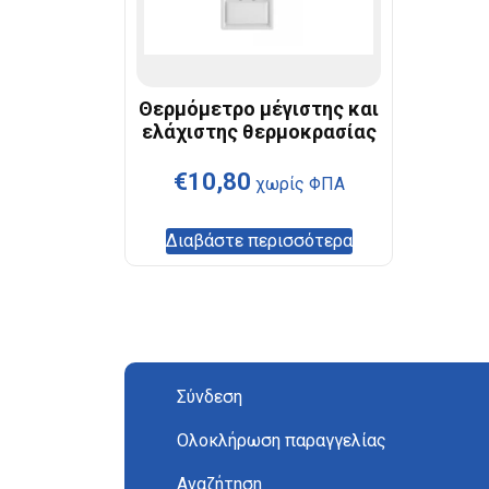
Θερμόμετρο μέγιστης και
ελάχιστης θερμοκρασίας
€
10,80
χωρίς ΦΠΑ
Διαβάστε περισσότερα
Σύνδεση
Ολοκλήρωση παραγγελίας
Αναζήτηση