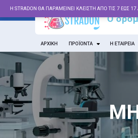
Skip
Η STRADON ΘΑ ΠΑΡΑΜΕΙΝΕΙ ΚΛΕΙΣΤΗ ΑΠΟ ΤΙΣ 7 ΕΩΣ 17
to
content
ΑΡΧΙΚΗ
ΠΡΟΪΟΝΤΑ
Η ΕΤΑΙΡΕΙΑ
ΜΗ