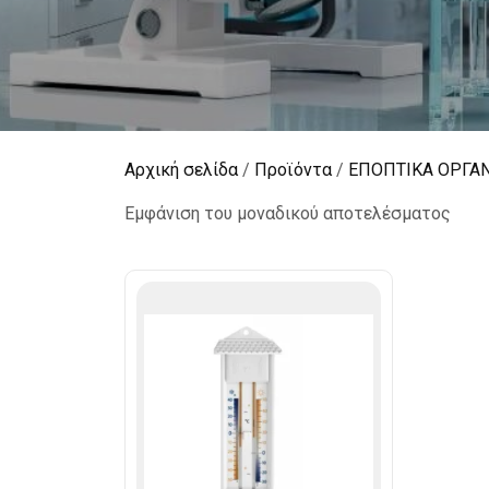
Αρχική σελίδα
/
Προϊόντα
/
ΕΠΟΠΤΙΚΑ ΟΡΓΑ
Εμφάνιση του μοναδικού αποτελέσματος