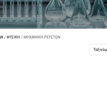
ΝΑ
/
ΦΥΣΙΚΗ
/ ΜΗΧΑΝΙΚΗ ΡΕΥΣΤΩΝ