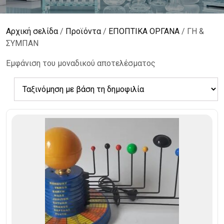
Αρχική σελίδα
/
Προϊόντα
/
ΕΠΟΠΤΙΚΑ ΟΡΓΑΝΑ
/ ΓΗ &
ΣΥΜΠΑΝ
Εμφάνιση του μοναδικού αποτελέσματος