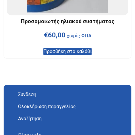
Προσομοιωτής ηλιακού συστήματος
€
60,00
χωρίς ΦΠΑ
Προσθήκη στο καλάθι
Σύνδεση
Ολοκλήρωση παραγγελίας
Αναζήτηση