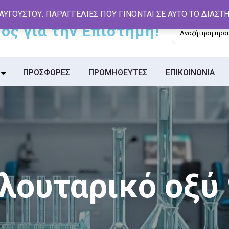
 ΑΥΓΟΥΣΤΟΥ. ΠΑΡΑΓΓΕΛΙΕΣ ΠΟΥ ΓΙΝΟΝΤΑΙ ΣΕ ΑΥΤΟ ΤΟ ΔΙΑΣ
Αναζήτηση
για:
ΠΡΟΣΦΟΡΕΣ
ΠΡΟΜΗΘΕΥΤΕΣ
ΕΠΙΚΟΙΝΩΝΙΑ
λουταρικό οξύ