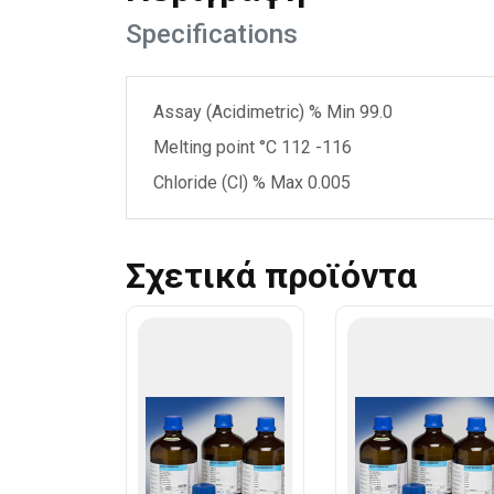
Specifications
Assay (Acidimetric) % Min 99.0
Melting point °C 112 -116
Chloride (Cl) % Max 0.005
Σχετικά προϊόντα