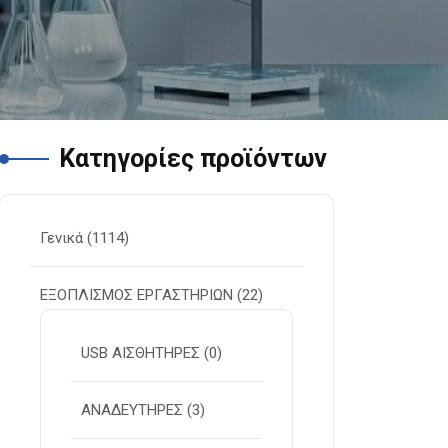
Κατηγορίες προϊόντων
Γενικά
(1114)
ΕΞΟΠΛΙΣΜΟΣ ΕΡΓΑΣΤΗΡΙΩΝ
(22)
USB ΑΙΣΘΗΤΗΡΕΣ
(0)
ΑΝΑΔΕΥΤΗΡΕΣ
(3)