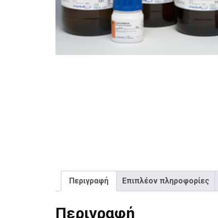
Περιγραφή
Επιπλέον πληροφορίες
Περιγραφή