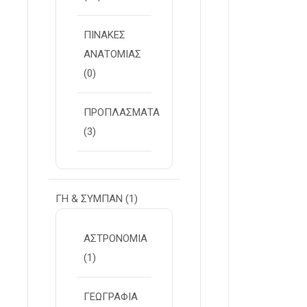
ΠΙΝΑΚΕΣ
ΑΝΑΤΟΜΙΑΣ
(0)
ΠΡΟΠΛΑΣΜΑΤΑ
(3)
ΓΗ & ΣΥΜΠΑΝ
(1)
ΑΣΤΡΟΝΟΜΙΑ
(1)
ΓΕΩΓΡΑΦΙΑ