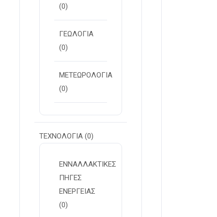
(0)
ΓΕΩΛΟΓΙΑ
(0)
ΜΕΤΕΩΡΟΛΟΓΙΑ
(0)
ΤΕΧΝΟΛΟΓΙΑ
(0)
ΕΝΝΑΛΛΑΚΤΙΚΕΣ
ΠΗΓΕΣ
ΕΝΕΡΓΕΙΑΣ
(0)