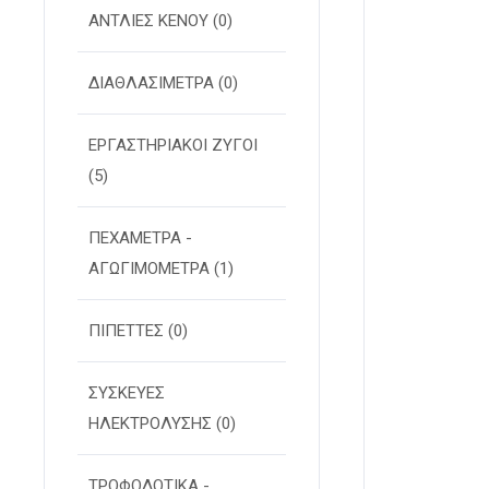
ΑΝΤΛΙΕΣ ΚΕΝΟΥ
(0)
ΔΙΑΘΛΑΣΙΜΕΤΡΑ
(0)
ΕΡΓΑΣΤΗΡΙΑΚΟΙ ΖΥΓΟΙ
(5)
ΠΕΧΑΜΕΤΡΑ -
ΑΓΩΓΙΜΟΜΕΤΡΑ
(1)
ΠΙΠΕΤΤΕΣ
(0)
ΣΥΣΚΕΥΕΣ
ΗΛΕΚΤΡΟΛΥΣΗΣ
(0)
ΤΡΟΦΟΔΟΤΙΚΑ -