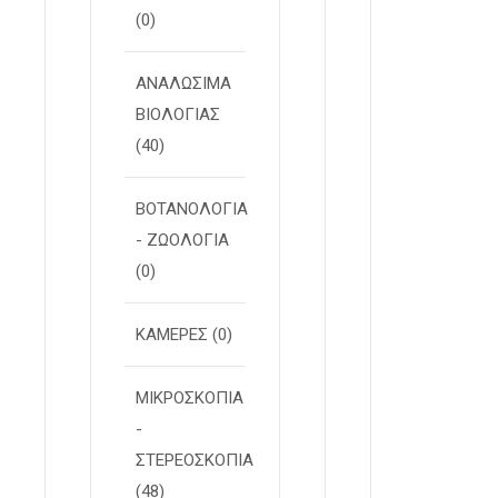
(0)
ΑΝΑΛΩΣΙΜΑ
ΒΙΟΛΟΓΙΑΣ
(40)
ΒΟΤΑΝΟΛΟΓΙΑ
- ΖΩΟΛΟΓΙΑ
(0)
ΚΑΜΕΡΕΣ
(0)
ΜΙΚΡΟΣΚΟΠΙΑ
-
ΣΤΕΡΕOΣΚΟΠΙΑ
(48)