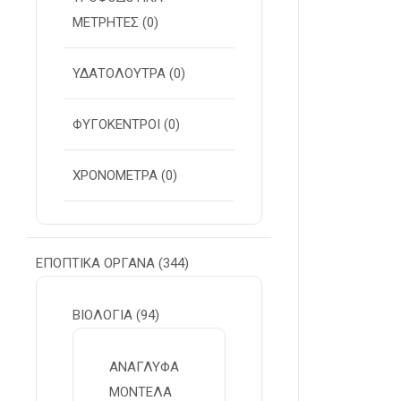
ΜΕΤΡΗΤΕΣ
(0)
ΥΔΑΤΟΛΟΥΤΡΑ
(0)
ΦΥΓΟΚΕΝΤΡΟΙ
(0)
ΧΡΟΝΟΜΕΤΡΑ
(0)
ΕΠΟΠΤΙΚΑ ΟΡΓΑΝΑ
(344)
ΒΙΟΛΟΓΙΑ
(94)
ΑΝΑΓΛΥΦΑ
ΜΟΝΤΕΛΑ