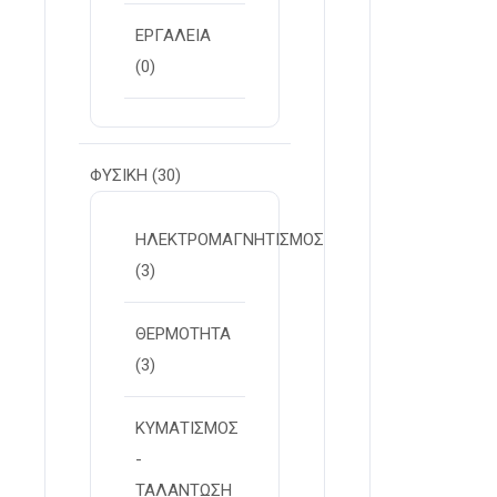
ΕΡΓΑΛΕΙΑ
(0)
ΦΥΣΙΚΗ
(30)
ΗΛΕΚΤΡΟΜΑΓΝΗΤΙΣΜΟΣ
(3)
ΘΕΡΜΟΤΗΤΑ
(3)
ΚΥΜΑΤΙΣΜΟΣ
-
ΤΑΛΑΝΤΩΣΗ