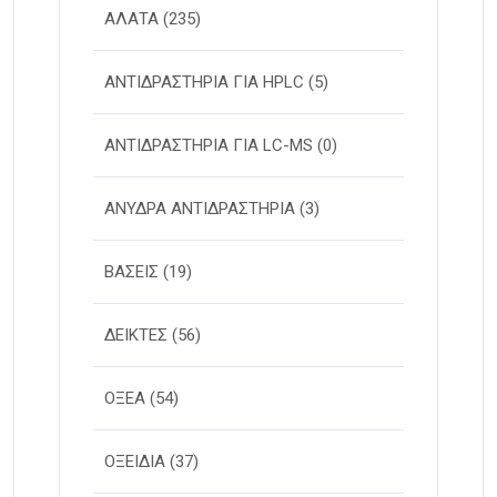
ΑΛΑΤΑ
(235)
ΑΝΤΙΔΡΑΣΤΗΡΙΑ ΓΙΑ HPLC
(5)
ΑΝΤΙΔΡΑΣΤΗΡΙΑ ΓΙΑ LC-MS
(0)
ΑΝΥΔΡΑ ΑΝΤΙΔΡΑΣΤΗΡΙΑ
(3)
ΒΑΣΕΙΣ
(19)
ΔΕΙΚΤΕΣ
(56)
ΟΞΕΑ
(54)
ΟΞΕΙΔΙΑ
(37)