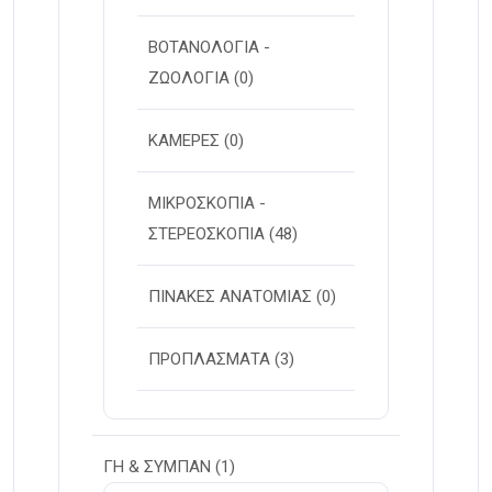
ΒΟΤΑΝΟΛΟΓΙΑ -
ΖΩΟΛΟΓΙΑ
(0)
ΚΑΜΕΡΕΣ
(0)
ΜΙΚΡΟΣΚΟΠΙΑ -
ΣΤΕΡΕOΣΚΟΠΙΑ
(48)
ΠΙΝΑΚΕΣ ΑΝΑΤΟΜΙΑΣ
(0)
ΠΡΟΠΛΑΣΜΑΤΑ
(3)
ΓΗ & ΣΥΜΠΑΝ
(1)