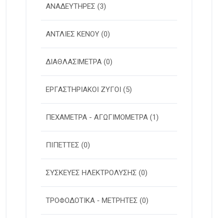
ΑΝΑΔΕΥΤΗΡΕΣ
(3)
ΑΝΤΛΙΕΣ ΚΕΝΟΥ
(0)
ΔΙΑΘΛΑΣΙΜΕΤΡΑ
(0)
ΕΡΓΑΣΤΗΡΙΑΚΟΙ ΖΥΓΟΙ
(5)
ΠΕΧΑΜΕΤΡΑ - ΑΓΩΓΙΜΟΜΕΤΡΑ
(1)
ΠΙΠΕΤΤΕΣ
(0)
ΣΥΣΚΕΥΕΣ ΗΛΕΚΤΡΟΛΥΣΗΣ
(0)
ΤΡΟΦΟΔΟΤΙΚΑ - ΜΕΤΡΗΤΕΣ
(0)