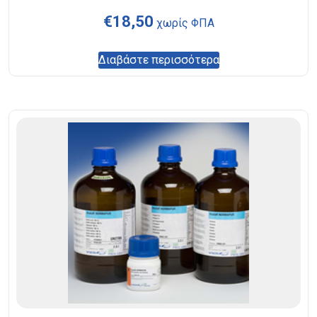
€
18,50
χωρίς ΦΠΑ
Διαβάστε περισσότερα