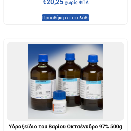
€
20,25
χωρίς ΦΠΑ
Προσθήκη στο καλάθι
Υδροξείδιο του Βαρίου Οκταένυδρο 97% 500g