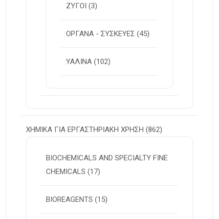
ΖΥΓΟΙ
(3)
ΟΡΓΑΝΑ - ΣΥΣΚΕΥΕΣ
(45)
ΥΑΛΙΝΑ
(102)
ΧΗΜΙΚΑ ΓΙΑ ΕΡΓΑΣΤΗΡΙΑΚΗ ΧΡΗΣΗ
(862)
BIOCHEMICALS AND SPECIALTY FINE
CHEMICALS
(17)
BIOREAGENTS
(15)