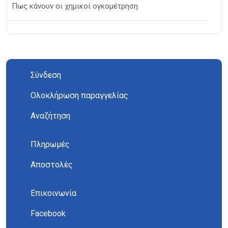
Πως κάνουν οι χημικοί ογκομέτρηση
Σύνδεση
Ολοκλήρωση παραγγελίας
Αναζήτηση
Πληρωμές
Αποστολές
Επικοινωνία
Facebook