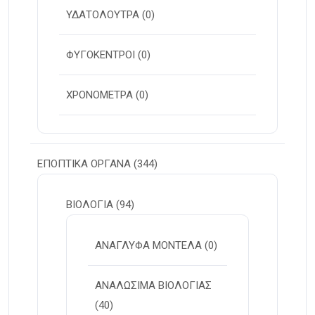
ΥΔΑΤΟΛΟΥΤΡΑ
(0)
ΦΥΓΟΚΕΝΤΡΟΙ
(0)
ΧΡΟΝΟΜΕΤΡΑ
(0)
ΕΠΟΠΤΙΚΑ ΟΡΓΑΝΑ
(344)
ΒΙΟΛΟΓΙΑ
(94)
ΑΝΑΓΛΥΦΑ ΜΟΝΤΕΛΑ
(0)
ΑΝΑΛΩΣΙΜΑ ΒΙΟΛΟΓΙΑΣ
(40)