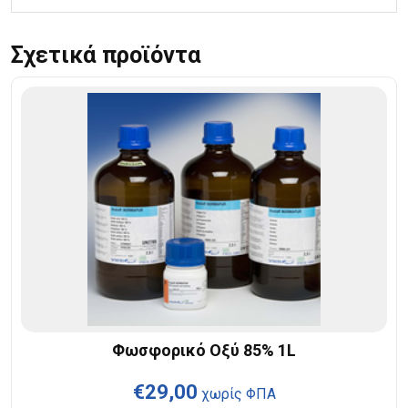
Σχετικά προϊόντα
Φωσφορικό Οξύ 85% 1L
€
29,00
χωρίς ΦΠΑ