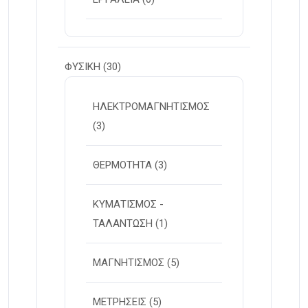
ΦΥΣΙΚΗ
(30)
ΗΛΕΚΤΡΟΜΑΓΝΗΤΙΣΜΟΣ
(3)
ΘΕΡΜΟΤΗΤΑ
(3)
ΚΥΜΑΤΙΣΜΟΣ -
ΤΑΛΑΝΤΩΣΗ
(1)
ΜΑΓΝΗΤΙΣΜΟΣ
(5)
ΜΕΤΡΗΣΕΙΣ
(5)