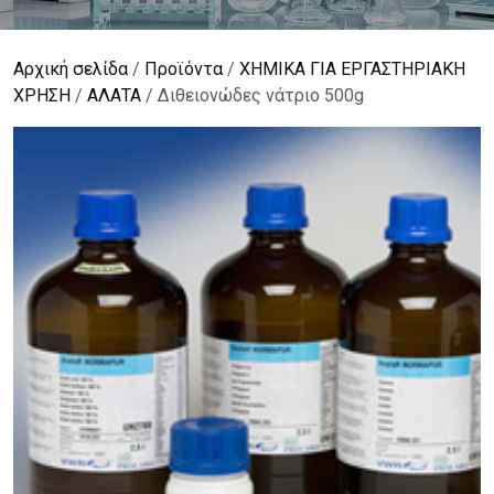
Αρχική σελίδα
/
Προϊόντα
/
ΧΗΜΙΚΑ ΓΙΑ ΕΡΓΑΣΤΗΡΙΑΚΗ
ΧΡΗΣΗ
/
ΑΛΑΤΑ
/ Διθειονώδες νάτριο 500g