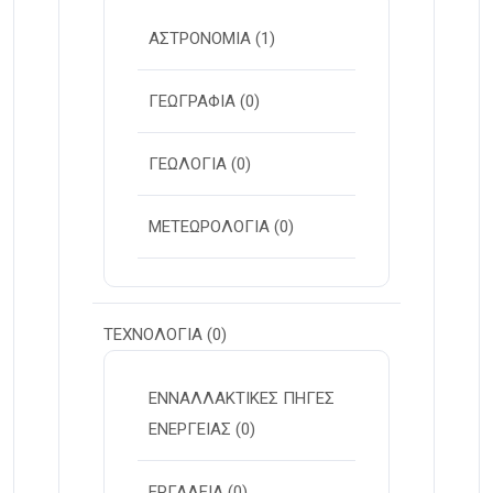
ΑΣΤΡΟΝΟΜΙΑ
(1)
ΓΕΩΓΡΑΦΙΑ
(0)
ΓΕΩΛΟΓΙΑ
(0)
ΜΕΤΕΩΡΟΛΟΓΙΑ
(0)
ΤΕΧΝΟΛΟΓΙΑ
(0)
ΕΝΝΑΛΛΑΚΤΙΚΕΣ ΠΗΓΕΣ
ΕΝΕΡΓΕΙΑΣ
(0)
ΕΡΓΑΛΕΙΑ
(0)