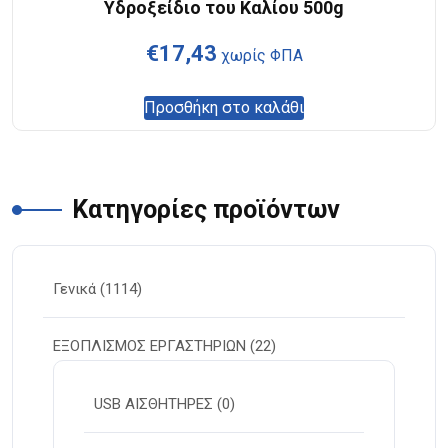
Υδροξείδιο του Καλίου 500g
€
17,43
χωρίς ΦΠΑ
Προσθήκη στο καλάθι
Κατηγορίες προϊόντων
Γενικά
(1114)
ΕΞΟΠΛΙΣΜΟΣ ΕΡΓΑΣΤΗΡΙΩΝ
(22)
USB ΑΙΣΘΗΤΗΡΕΣ
(0)