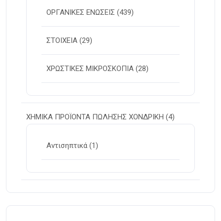
ΟΡΓΑΝΙΚΕΣ ΕΝΩΣΕΙΣ
(439)
ΣΤΟΙΧΕΙΑ
(29)
ΧΡΩΣΤΙΚΕΣ ΜΙΚΡΟΣΚΟΠΙΑ
(28)
ΧΗΜΙΚΑ ΠΡΟΪΟΝΤΑ ΠΩΛΗΣΗΣ ΧΟΝΔΡΙΚΗ
(4)
Αντισηπτικά
(1)