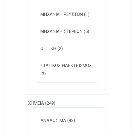
ΜΗΧΑΝΙΚΗ ΡΕΥΣΤΩΝ
(1)
ΜΗΧΑΝΙΚΗ ΣΤΕΡΕΩΝ
(5)
ΟΠΤΙΚΗ
(2)
ΣΤΑΤΙΚΟΣ ΗΛΕΚΤΡΙΣΜΟΣ
(3)
ΧΗΜΕΙΑ
(249)
ΑΝΑΛΩΣΙΜΑ
(93)