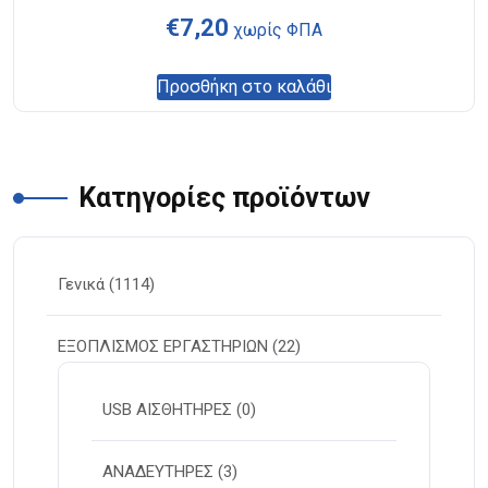
€
7,20
χωρίς ΦΠΑ
Προσθήκη στο καλάθι
Κατηγορίες προϊόντων
Γενικά
(1114)
ΕΞΟΠΛΙΣΜΟΣ ΕΡΓΑΣΤΗΡΙΩΝ
(22)
USB ΑΙΣΘΗΤΗΡΕΣ
(0)
ΑΝΑΔΕΥΤΗΡΕΣ
(3)