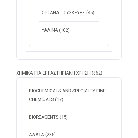
ΟΡΓΑΝΑ - ΣΥΣΚΕΥΕΣ
(45)
ΥΑΛΙΝΑ
(102)
ΧΗΜΙΚΑ ΓΙΑ ΕΡΓΑΣΤΗΡΙΑΚΗ ΧΡΗΣΗ
(862)
BIOCHEMICALS AND SPECIALTY FINE
CHEMICALS
(17)
BIOREAGENTS
(15)
ΑΛΑΤΑ
(235)