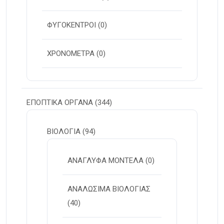
ΦΥΓΟΚΕΝΤΡΟΙ
(0)
ΧΡΟΝΟΜΕΤΡΑ
(0)
ΕΠΟΠΤΙΚΑ ΟΡΓΑΝΑ
(344)
ΒΙΟΛΟΓΙΑ
(94)
ΑΝΑΓΛΥΦΑ ΜΟΝΤΕΛΑ
(0)
ΑΝΑΛΩΣΙΜΑ ΒΙΟΛΟΓΙΑΣ
(40)