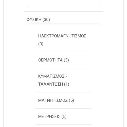
ΦΥΣΙΚΗ
(30)
ΗΛΕΚΤΡΟΜΑΓΝΗΤΙΣΜΟΣ
(3)
ΘΕΡΜΟΤΗΤΑ
(3)
ΚΥΜΑΤΙΣΜΟΣ -
ΤΑΛΑΝΤΩΣΗ
(1)
ΜΑΓΝΗΤΙΣΜΟΣ
(5)
ΜΕΤΡΗΣΕΙΣ
(5)