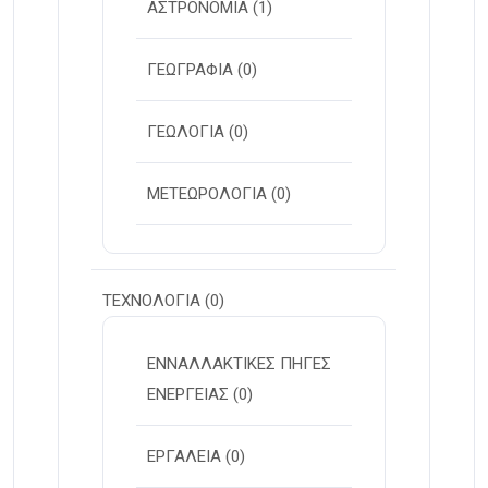
ΑΣΤΡΟΝΟΜΙΑ
(1)
ΓΕΩΓΡΑΦΙΑ
(0)
ΓΕΩΛΟΓΙΑ
(0)
ΜΕΤΕΩΡΟΛΟΓΙΑ
(0)
ΤΕΧΝΟΛΟΓΙΑ
(0)
ΕΝΝΑΛΛΑΚΤΙΚΕΣ ΠΗΓΕΣ
ΕΝΕΡΓΕΙΑΣ
(0)
ΕΡΓΑΛΕΙΑ
(0)