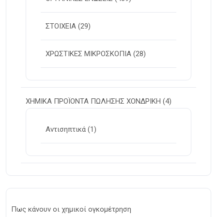
ΣΤΟΙΧΕΙΑ
(29)
ΧΡΩΣΤΙΚΕΣ ΜΙΚΡΟΣΚΟΠΙΑ
(28)
ΧΗΜΙΚΑ ΠΡΟΪΟΝΤΑ ΠΩΛΗΣΗΣ ΧΟΝΔΡΙΚΗ
(4)
Αντισηπτικά
(1)
Πως κάνουν οι χημικοί ογκομέτρηση