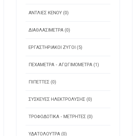
ΑΝΤΛΙΕΣ ΚΕΝΟΥ
(0)
ΔΙΑΘΛΑΣΙΜΕΤΡΑ
(0)
ΕΡΓΑΣΤΗΡΙΑΚΟΙ ΖΥΓΟΙ
(5)
ΠΕΧΑΜΕΤΡΑ - ΑΓΩΓΙΜΟΜΕΤΡΑ
(1)
ΠΙΠΕΤΤΕΣ
(0)
ΣΥΣΚΕΥΕΣ ΗΛΕΚΤΡΟΛΥΣΗΣ
(0)
ΤΡΟΦΟΔΟΤΙΚΑ - ΜΕΤΡΗΤΕΣ
(0)
ΥΔΑΤΟΛΟΥΤΡΑ
(0)