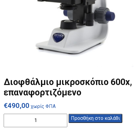
Διοφθάλμιο μικροσκόπιο 600x,
επαναφορτιζόμενο
€
490,00
χωρίς ΦΠΑ
Διοφθάλμιο
Προσθήκη στο καλάθι
μικροσκόπιο
600x,