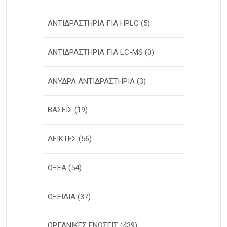
ΑΝΤΙΔΡΑΣΤΗΡΙΑ ΓΙΑ HPLC
(5)
ΑΝΤΙΔΡΑΣΤΗΡΙΑ ΓΙΑ LC-MS
(0)
ΑΝΥΔΡΑ ΑΝΤΙΔΡΑΣΤΗΡΙΑ
(3)
ΒΑΣΕΙΣ
(19)
ΔΕΙΚΤΕΣ
(56)
ΟΞΕΑ
(54)
ΟΞΕΙΔΙΑ
(37)
ΟΡΓΑΝΙΚΕΣ ΕΝΩΣΕΙΣ
(439)