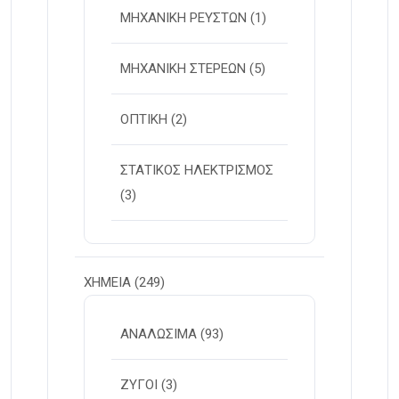
ΜΗΧΑΝΙΚΗ ΡΕΥΣΤΩΝ
(1)
ΜΗΧΑΝΙΚΗ ΣΤΕΡΕΩΝ
(5)
ΟΠΤΙΚΗ
(2)
ΣΤΑΤΙΚΟΣ ΗΛΕΚΤΡΙΣΜΟΣ
(3)
ΧΗΜΕΙΑ
(249)
ΑΝΑΛΩΣΙΜΑ
(93)
ΖΥΓΟΙ
(3)