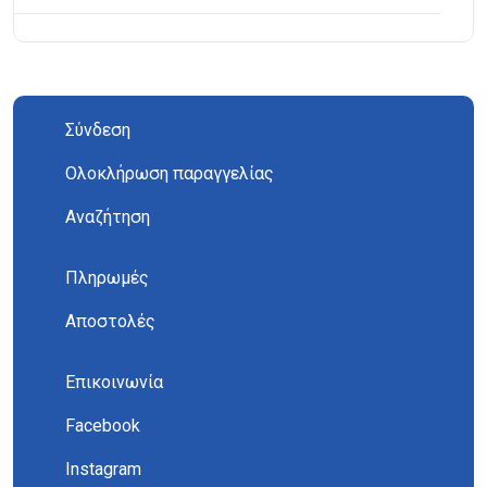
Σύνδεση
Ολοκλήρωση παραγγελίας
Αναζήτηση
Πληρωμές
Αποστολές
Επικοινωνία
Facebook
Instagram