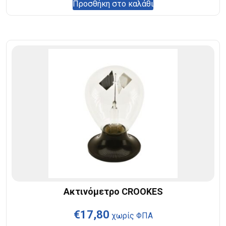
Προσθήκη στο καλάθι
Ακτινόμετρο CROOKES
€
17,80
χωρίς ΦΠΑ