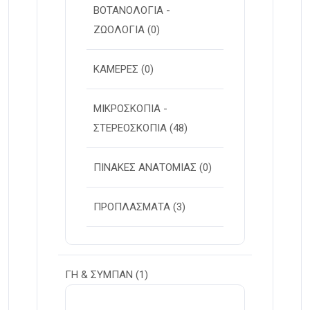
ΒΟΤΑΝΟΛΟΓΙΑ -
ΖΩΟΛΟΓΙΑ
(0)
ΚΑΜΕΡΕΣ
(0)
ΜΙΚΡΟΣΚΟΠΙΑ -
ΣΤΕΡΕOΣΚΟΠΙΑ
(48)
ΠΙΝΑΚΕΣ ΑΝΑΤΟΜΙΑΣ
(0)
ΠΡΟΠΛΑΣΜΑΤΑ
(3)
ΓΗ & ΣΥΜΠΑΝ
(1)