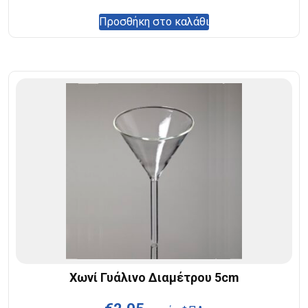
Προσθήκη στο καλάθι
Χωνί Γυάλινο Διαμέτρου 5cm