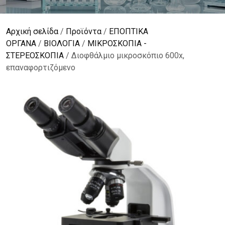
Αρχική σελίδα
/
Προϊόντα
/
ΕΠΟΠΤΙΚΑ
ΟΡΓΑΝΑ
/
ΒΙΟΛΟΓΙΑ
/
ΜΙΚΡΟΣΚΟΠΙΑ -
ΣΤΕΡΕOΣΚΟΠΙΑ
/ Διοφθάλμιο μικροσκόπιο 600x,
επαναφορτιζόμενο