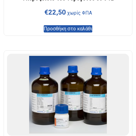
€
22,50
χωρίς ΦΠΑ
Προσθήκη στο καλάθι