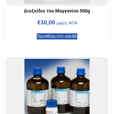
Διοξείδιο του Μαγγανίου 500g
€
30,00
χωρίς ΦΠΑ
Προσθήκη στο καλάθι