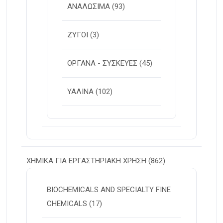
ΑΝΑΛΩΣΙΜΑ
(93)
ΖΥΓΟΙ
(3)
ΟΡΓΑΝΑ - ΣΥΣΚΕΥΕΣ
(45)
ΥΑΛΙΝΑ
(102)
ΧΗΜΙΚΑ ΓΙΑ ΕΡΓΑΣΤΗΡΙΑΚΗ ΧΡΗΣΗ
(862)
BIOCHEMICALS AND SPECIALTY FINE
CHEMICALS
(17)