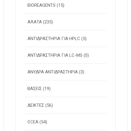
BIOREAGENTS
(15)
ΑΛΑΤΑ
(235)
ΑΝΤΙΔΡΑΣΤΗΡΙΑ ΓΙΑ HPLC
(5)
ΑΝΤΙΔΡΑΣΤΗΡΙΑ ΓΙΑ LC-MS
(0)
ΑΝΥΔΡΑ ΑΝΤΙΔΡΑΣΤΗΡΙΑ
(3)
ΒΑΣΕΙΣ
(19)
ΔΕΙΚΤΕΣ
(56)
ΟΞΕΑ
(54)