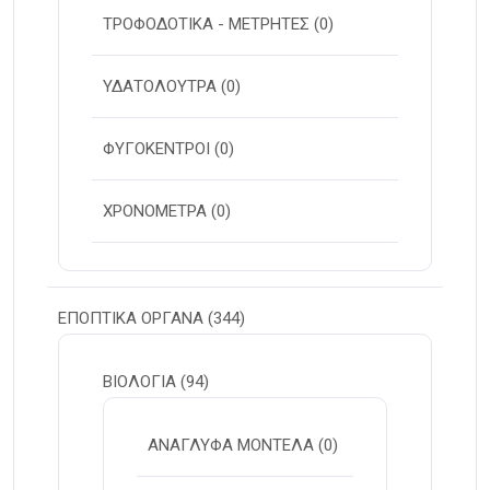
ΤΡΟΦΟΔΟΤΙΚΑ - ΜΕΤΡΗΤΕΣ
(0)
ΥΔΑΤΟΛΟΥΤΡΑ
(0)
ΦΥΓΟΚΕΝΤΡΟΙ
(0)
ΧΡΟΝΟΜΕΤΡΑ
(0)
ΕΠΟΠΤΙΚΑ ΟΡΓΑΝΑ
(344)
ΒΙΟΛΟΓΙΑ
(94)
ΑΝΑΓΛΥΦΑ ΜΟΝΤΕΛΑ
(0)