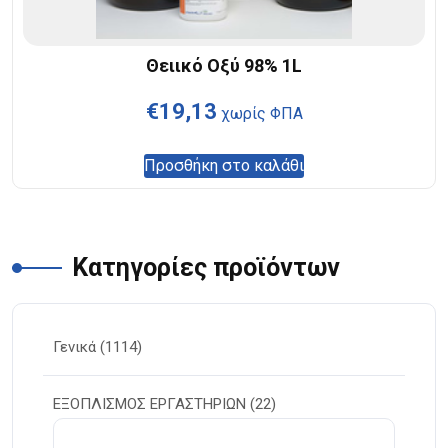
Θειικό Οξύ 98% 1L
€
19,13
χωρίς ΦΠΑ
Προσθήκη στο καλάθι
Κατηγορίες προϊόντων
Γενικά
(1114)
ΕΞΟΠΛΙΣΜΟΣ ΕΡΓΑΣΤΗΡΙΩΝ
(22)