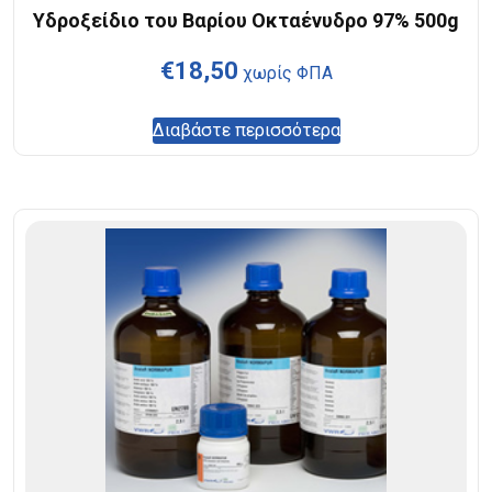
Υδροξείδιο του Βαρίου Οκταένυδρο 97% 500g
€
18,50
χωρίς ΦΠΑ
Διαβάστε περισσότερα