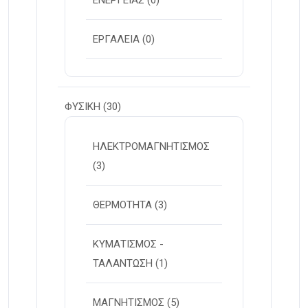
ΕΝΕΡΓΕΙΑΣ
(0)
ΕΡΓΑΛΕΙΑ
(0)
ΦΥΣΙΚΗ
(30)
ΗΛΕΚΤΡΟΜΑΓΝΗΤΙΣΜΟΣ
(3)
ΘΕΡΜΟΤΗΤΑ
(3)
ΚΥΜΑΤΙΣΜΟΣ -
ΤΑΛΑΝΤΩΣΗ
(1)
ΜΑΓΝΗΤΙΣΜΟΣ
(5)