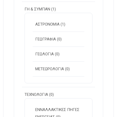
ΓΗ & ΣΥΜΠΑΝ
(1)
ΑΣΤΡΟΝΟΜΙΑ
(1)
ΓΕΩΓΡΑΦΙΑ
(0)
ΓΕΩΛΟΓΙΑ
(0)
ΜΕΤΕΩΡΟΛΟΓΙΑ
(0)
ΤΕΧΝΟΛΟΓΙΑ
(0)
ΕΝΝΑΛΛΑΚΤΙΚΕΣ ΠΗΓΕΣ