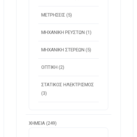
ΜΕΤΡΗΣΕΙΣ
(5)
ΜΗΧΑΝΙΚΗ ΡΕΥΣΤΩΝ
(1)
ΜΗΧΑΝΙΚΗ ΣΤΕΡΕΩΝ
(5)
ΟΠΤΙΚΗ
(2)
ΣΤΑΤΙΚΟΣ ΗΛΕΚΤΡΙΣΜΟΣ
(3)
ΧΗΜΕΙΑ
(249)