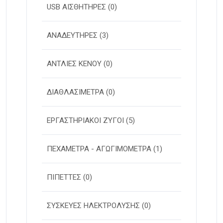
USB ΑΙΣΘΗΤΗΡΕΣ
(0)
ΑΝΑΔΕΥΤΗΡΕΣ
(3)
ΑΝΤΛΙΕΣ ΚΕΝΟΥ
(0)
ΔΙΑΘΛΑΣΙΜΕΤΡΑ
(0)
ΕΡΓΑΣΤΗΡΙΑΚΟΙ ΖΥΓΟΙ
(5)
ΠΕΧΑΜΕΤΡΑ - ΑΓΩΓΙΜΟΜΕΤΡΑ
(1)
ΠΙΠΕΤΤΕΣ
(0)
ΣΥΣΚΕΥΕΣ ΗΛΕΚΤΡΟΛΥΣΗΣ
(0)