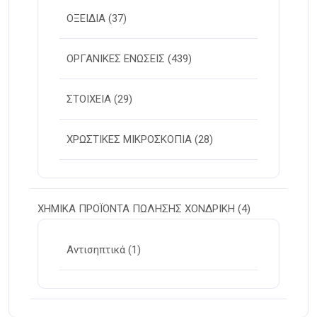
ΟΞΕΙΔΙΑ
(37)
ΟΡΓΑΝΙΚΕΣ ΕΝΩΣΕΙΣ
(439)
ΣΤΟΙΧΕΙΑ
(29)
ΧΡΩΣΤΙΚΕΣ ΜΙΚΡΟΣΚΟΠΙΑ
(28)
ΧΗΜΙΚΑ ΠΡΟΪΟΝΤΑ ΠΩΛΗΣΗΣ ΧΟΝΔΡΙΚΗ
(4)
Αντισηπτικά
(1)