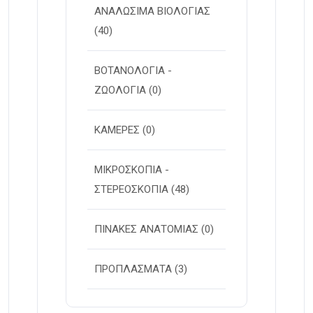
ΑΝΑΛΩΣΙΜΑ ΒΙΟΛΟΓΙΑΣ
(40)
ΒΟΤΑΝΟΛΟΓΙΑ -
ΖΩΟΛΟΓΙΑ
(0)
ΚΑΜΕΡΕΣ
(0)
ΜΙΚΡΟΣΚΟΠΙΑ -
ΣΤΕΡΕOΣΚΟΠΙΑ
(48)
ΠΙΝΑΚΕΣ ΑΝΑΤΟΜΙΑΣ
(0)
ΠΡΟΠΛΑΣΜΑΤΑ
(3)