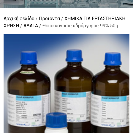
Αρχική σελίδα
/
Προϊόντα
/
ΧΗΜΙΚΑ ΓΙΑ ΕΡΓΑΣΤΗΡΙΑΚΗ
ΧΡΗΣΗ
/
ΑΛΑΤΑ
/ Θειοκυανικός υδράργυρος 99% 50g