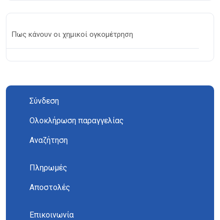
Πως κάνουν οι χημικοί ογκομέτρηση
Σύνδεση
Ολοκλήρωση παραγγελίας
Αναζήτηση
Πληρωμές
Αποστολές
Επικοινωνία