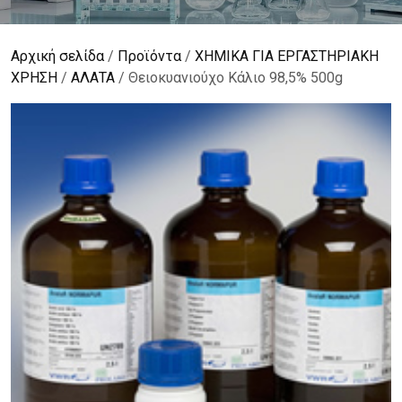
Αρχική σελίδα
/
Προϊόντα
/
ΧΗΜΙΚΑ ΓΙΑ ΕΡΓΑΣΤΗΡΙΑΚΗ
ΧΡΗΣΗ
/
ΑΛΑΤΑ
/ Θειοκυανιούχο Κάλιο 98,5% 500g