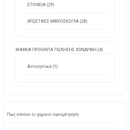
ΣΤΟΙΧΕΙΑ
(29)
ΧΡΩΣΤΙΚΕΣ ΜΙΚΡΟΣΚΟΠΙΑ
(28)
ΧΗΜΙΚΑ ΠΡΟΪΟΝΤΑ ΠΩΛΗΣΗΣ ΧΟΝΔΡΙΚΗ
(4)
Αντισηπτικά
(1)
Πως κάνουν οι χημικοί ογκομέτρηση