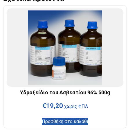
Υδροξείδιο του Ασβεστίου 96% 500g
€
19,20
χωρίς ΦΠΑ
Προσθήκη στο καλάθι