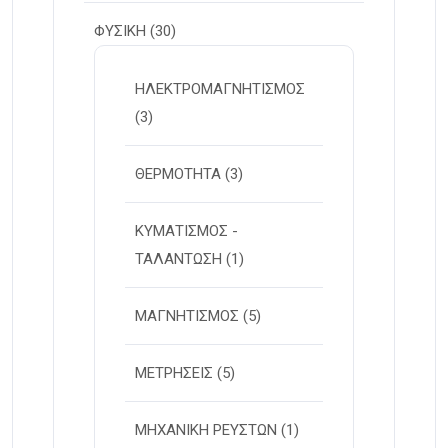
ΦΥΣΙΚΗ
(30)
ΗΛΕΚΤΡΟΜΑΓΝΗΤΙΣΜΟΣ
(3)
ΘΕΡΜΟΤΗΤΑ
(3)
ΚΥΜΑΤΙΣΜΟΣ -
ΤΑΛΑΝΤΩΣΗ
(1)
ΜΑΓΝΗΤΙΣΜΟΣ
(5)
ΜΕΤΡΗΣΕΙΣ
(5)
ΜΗΧΑΝΙΚΗ ΡΕΥΣΤΩΝ
(1)