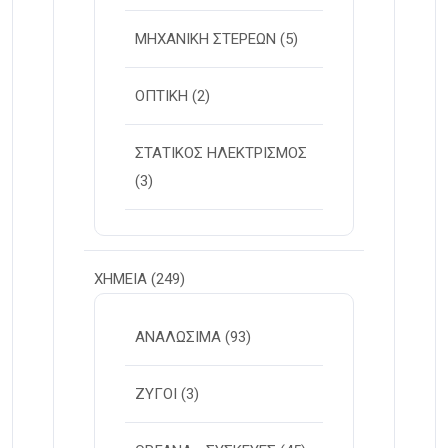
ΜΗΧΑΝΙΚΗ ΣΤΕΡΕΩΝ
(5)
ΟΠΤΙΚΗ
(2)
ΣΤΑΤΙΚΟΣ ΗΛΕΚΤΡΙΣΜΟΣ
(3)
ΧΗΜΕΙΑ
(249)
ΑΝΑΛΩΣΙΜΑ
(93)
ΖΥΓΟΙ
(3)