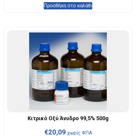
Προσθήκη στο καλάθι
Κιτρικό Οξύ Άνυδρο 99,5% 500g
€
20,09
χωρίς ΦΠΑ