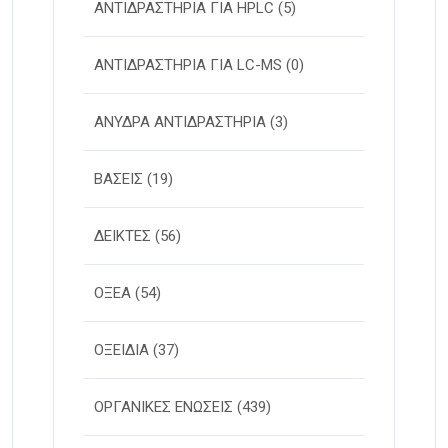
ΑΝΤΙΔΡΑΣΤΗΡΙΑ ΓΙΑ HPLC
(5)
ΑΝΤΙΔΡΑΣΤΗΡΙΑ ΓΙΑ LC-MS
(0)
ΑΝΥΔΡΑ ΑΝΤΙΔΡΑΣΤΗΡΙΑ
(3)
ΒΑΣΕΙΣ
(19)
ΔΕΙΚΤΕΣ
(56)
ΟΞΕΑ
(54)
ΟΞΕΙΔΙΑ
(37)
ΟΡΓΑΝΙΚΕΣ ΕΝΩΣΕΙΣ
(439)