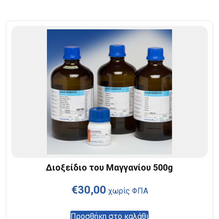
Διοξείδιο του Μαγγανίου 500g
€
30,00
χωρίς ΦΠΑ
Προσθήκη στο καλάθι