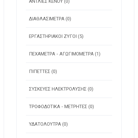
ΑΝΤΛΙΕΣ ΚΕΝΟΥ
(0)
ΔΙΑΘΛΑΣΙΜΕΤΡΑ
(0)
ΕΡΓΑΣΤΗΡΙΑΚΟΙ ΖΥΓΟΙ
(5)
ΠΕΧΑΜΕΤΡΑ - ΑΓΩΓΙΜΟΜΕΤΡΑ
(1)
ΠΙΠΕΤΤΕΣ
(0)
ΣΥΣΚΕΥΕΣ ΗΛΕΚΤΡΟΛΥΣΗΣ
(0)
ΤΡΟΦΟΔΟΤΙΚΑ - ΜΕΤΡΗΤΕΣ
(0)
ΥΔΑΤΟΛΟΥΤΡΑ
(0)