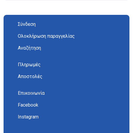
Σύνδεση
Ολοκλήρωση παραγγελίας
Αναζήτηση
Πληρωμές
Αποστολές
Επικοινωνία
Facebook
Instagram