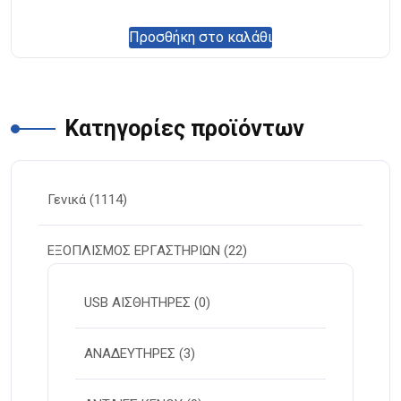
Προσθήκη στο καλάθι
Κατηγορίες προϊόντων
Γενικά
(1114)
ΕΞΟΠΛΙΣΜΟΣ ΕΡΓΑΣΤΗΡΙΩΝ
(22)
USB ΑΙΣΘΗΤΗΡΕΣ
(0)
ΑΝΑΔΕΥΤΗΡΕΣ
(3)