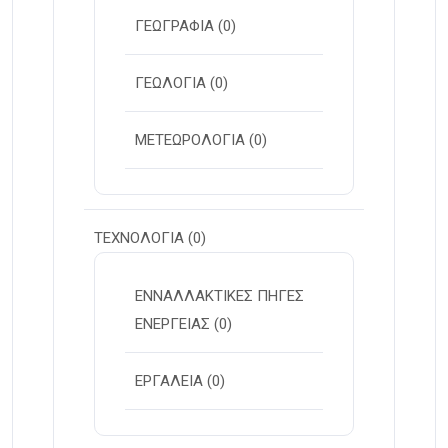
ΓΕΩΓΡΑΦΙΑ
(0)
ΓΕΩΛΟΓΙΑ
(0)
ΜΕΤΕΩΡΟΛΟΓΙΑ
(0)
ΤΕΧΝΟΛΟΓΙΑ
(0)
ΕΝΝΑΛΛΑΚΤΙΚΕΣ ΠΗΓΕΣ
ΕΝΕΡΓΕΙΑΣ
(0)
ΕΡΓΑΛΕΙΑ
(0)