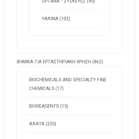
ΟΡΓΑΝΑ - ΣΥΣΚΕΥΕΣ
(45)
ΥΑΛΙΝΑ
(102)
ΧΗΜΙΚΑ ΓΙΑ ΕΡΓΑΣΤΗΡΙΑΚΗ ΧΡΗΣΗ
(862)
BIOCHEMICALS AND SPECIALTY FINE
CHEMICALS
(17)
BIOREAGENTS
(15)
ΑΛΑΤΑ
(235)