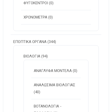
ΦΥΓΟΚΕΝΤΡΟΙ
(0)
ΧΡΟΝΟΜΕΤΡΑ
(0)
ΕΠΟΠΤΙΚΑ ΟΡΓΑΝΑ
(344)
ΒΙΟΛΟΓΙΑ
(94)
ΑΝΑΓΛΥΦΑ ΜΟΝΤΕΛΑ
(0)
ΑΝΑΛΩΣΙΜΑ ΒΙΟΛΟΓΙΑΣ
(40)
ΒΟΤΑΝΟΛΟΓΙΑ -