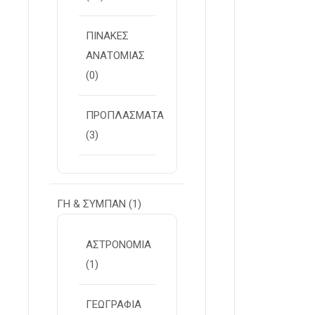
ΠΙΝΑΚΕΣ
ΑΝΑΤΟΜΙΑΣ
(0)
ΠΡΟΠΛΑΣΜΑΤΑ
(3)
ΓΗ & ΣΥΜΠΑΝ
(1)
ΑΣΤΡΟΝΟΜΙΑ
(1)
ΓΕΩΓΡΑΦΙΑ