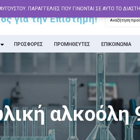
 ΑΥΓΟΥΣΤΟΥ. ΠΑΡΑΓΓΕΛΙΕΣ ΠΟΥ ΓΙΝΟΝΤΑΙ ΣΕ ΑΥΤΟ ΤΟ ΔΙΑΣ
Αναζήτηση
για:
ΠΡΟΣΦΟΡΕΣ
ΠΡΟΜΗΘΕΥΤΕΣ
ΕΠΙΚΟΙΝΩΝΙΑ
υλική αλκοόλη 