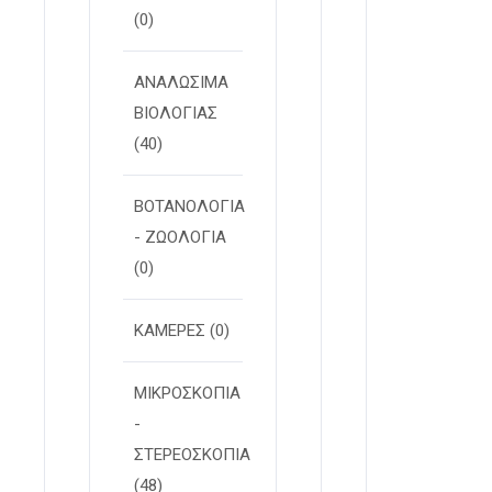
(0)
ΑΝΑΛΩΣΙΜΑ
ΒΙΟΛΟΓΙΑΣ
(40)
ΒΟΤΑΝΟΛΟΓΙΑ
- ΖΩΟΛΟΓΙΑ
(0)
ΚΑΜΕΡΕΣ
(0)
ΜΙΚΡΟΣΚΟΠΙΑ
-
ΣΤΕΡΕOΣΚΟΠΙΑ
(48)