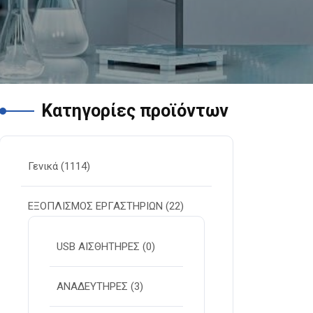
Κατηγορίες προϊόντων
Γενικά
(1114)
ΕΞΟΠΛΙΣΜΟΣ ΕΡΓΑΣΤΗΡΙΩΝ
(22)
USB ΑΙΣΘΗΤΗΡΕΣ
(0)
ΑΝΑΔΕΥΤΗΡΕΣ
(3)