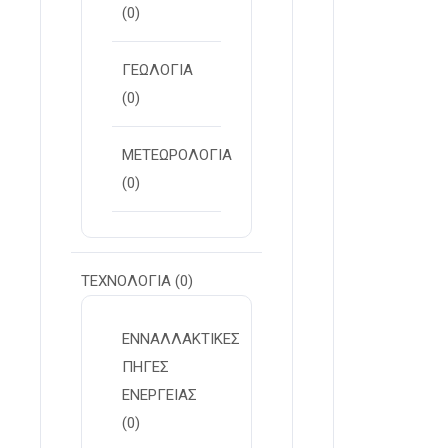
(0)
ΓΕΩΛΟΓΙΑ
(0)
ΜΕΤΕΩΡΟΛΟΓΙΑ
(0)
ΤΕΧΝΟΛΟΓΙΑ
(0)
ΕΝΝΑΛΛΑΚΤΙΚΕΣ
ΠΗΓΕΣ
ΕΝΕΡΓΕΙΑΣ
(0)