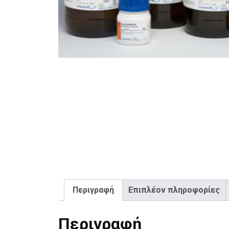
Περιγραφή
Επιπλέον πληροφορίες
Περιγραφή