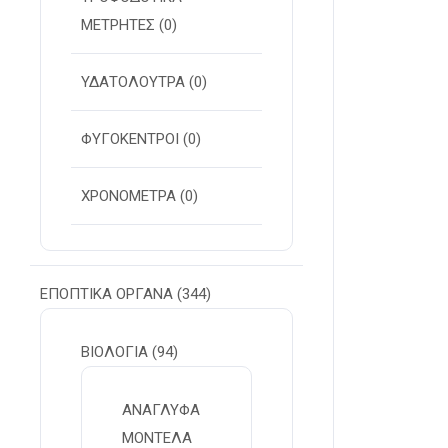
ΜΕΤΡΗΤΕΣ
(0)
ΥΔΑΤΟΛΟΥΤΡΑ
(0)
ΦΥΓΟΚΕΝΤΡΟΙ
(0)
ΧΡΟΝΟΜΕΤΡΑ
(0)
ΕΠΟΠΤΙΚΑ ΟΡΓΑΝΑ
(344)
ΒΙΟΛΟΓΙΑ
(94)
ΑΝΑΓΛΥΦΑ
ΜΟΝΤΕΛΑ