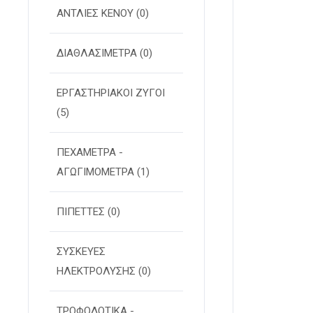
ΑΝΤΛΙΕΣ ΚΕΝΟΥ
(0)
ΔΙΑΘΛΑΣΙΜΕΤΡΑ
(0)
ΕΡΓΑΣΤΗΡΙΑΚΟΙ ΖΥΓΟΙ
(5)
ΠΕΧΑΜΕΤΡΑ -
ΑΓΩΓΙΜΟΜΕΤΡΑ
(1)
ΠΙΠΕΤΤΕΣ
(0)
ΣΥΣΚΕΥΕΣ
ΗΛΕΚΤΡΟΛΥΣΗΣ
(0)
ΤΡΟΦΟΔΟΤΙΚΑ -