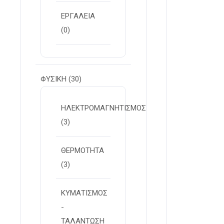
ΕΡΓΑΛΕΙΑ
(0)
ΦΥΣΙΚΗ
(30)
ΗΛΕΚΤΡΟΜΑΓΝΗΤΙΣΜΟΣ
(3)
ΘΕΡΜΟΤΗΤΑ
(3)
ΚΥΜΑΤΙΣΜΟΣ
-
ΤΑΛΑΝΤΩΣΗ