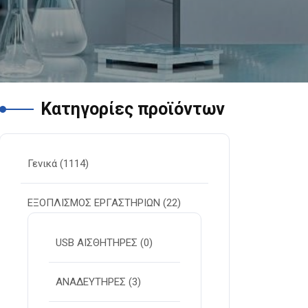
Κατηγορίες προϊόντων
Γενικά
(1114)
ΕΞΟΠΛΙΣΜΟΣ ΕΡΓΑΣΤΗΡΙΩΝ
(22)
USB ΑΙΣΘΗΤΗΡΕΣ
(0)
ΑΝΑΔΕΥΤΗΡΕΣ
(3)