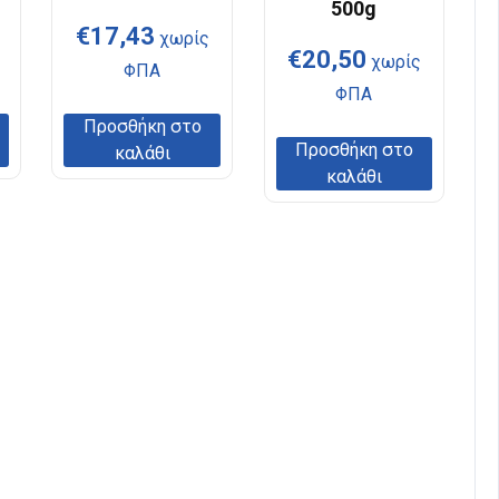
500g
€
17,43
χωρίς
€
20,50
χωρίς
ΦΠΑ
ΦΠΑ
Προσθήκη στο
Προσθήκη στο
καλάθι
καλάθι