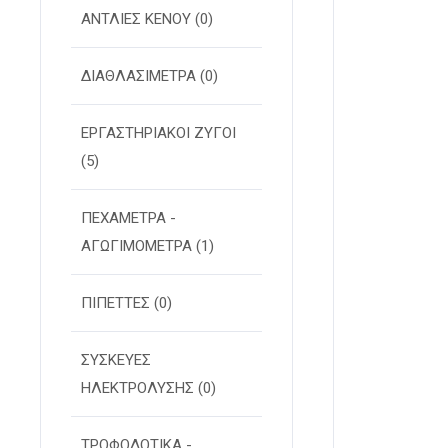
ΑΝΤΛΙΕΣ ΚΕΝΟΥ
(0)
ΔΙΑΘΛΑΣΙΜΕΤΡΑ
(0)
ΕΡΓΑΣΤΗΡΙΑΚΟΙ ΖΥΓΟΙ
(5)
ΠΕΧΑΜΕΤΡΑ -
ΑΓΩΓΙΜΟΜΕΤΡΑ
(1)
ΠΙΠΕΤΤΕΣ
(0)
ΣΥΣΚΕΥΕΣ
ΗΛΕΚΤΡΟΛΥΣΗΣ
(0)
ΤΡΟΦΟΔΟΤΙΚΑ -