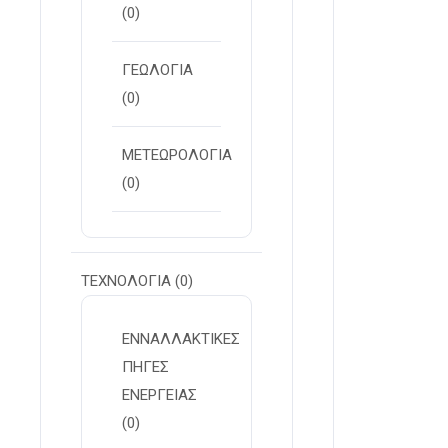
(0)
ΓΕΩΛΟΓΙΑ
(0)
ΜΕΤΕΩΡΟΛΟΓΙΑ
(0)
ΤΕΧΝΟΛΟΓΙΑ
(0)
ΕΝΝΑΛΛΑΚΤΙΚΕΣ
ΠΗΓΕΣ
ΕΝΕΡΓΕΙΑΣ
(0)