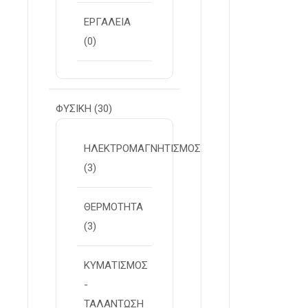
ΕΡΓΑΛΕΙΑ
(0)
ΦΥΣΙΚΗ
(30)
ΗΛΕΚΤΡΟΜΑΓΝΗΤΙΣΜΟΣ
(3)
ΘΕΡΜΟΤΗΤΑ
(3)
ΚΥΜΑΤΙΣΜΟΣ
-
ΤΑΛΑΝΤΩΣΗ