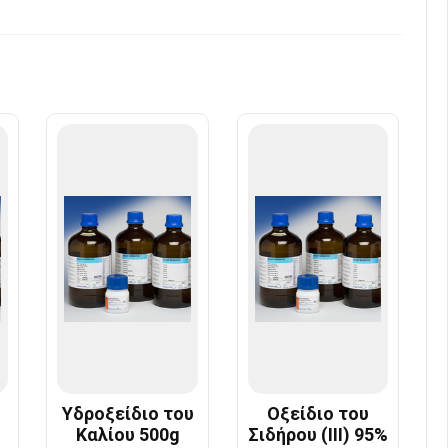
Υδροξείδιο του
Οξείδιο του
Καλίου 500g
Σιδήρου (III) 95%