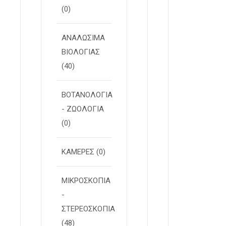
(0)
ΑΝΑΛΩΣΙΜΑ
ΒΙΟΛΟΓΙΑΣ
(40)
ΒΟΤΑΝΟΛΟΓΙΑ
- ΖΩΟΛΟΓΙΑ
(0)
ΚΑΜΕΡΕΣ
(0)
ΜΙΚΡΟΣΚΟΠΙΑ
-
ΣΤΕΡΕOΣΚΟΠΙΑ
(48)