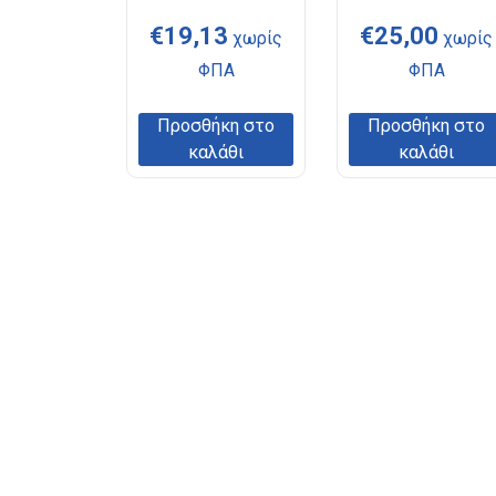
€
19,13
€
25,00
χωρίς
χωρίς
ΦΠΑ
ΦΠΑ
Προσθήκη στο
Προσθήκη στο
καλάθι
καλάθι