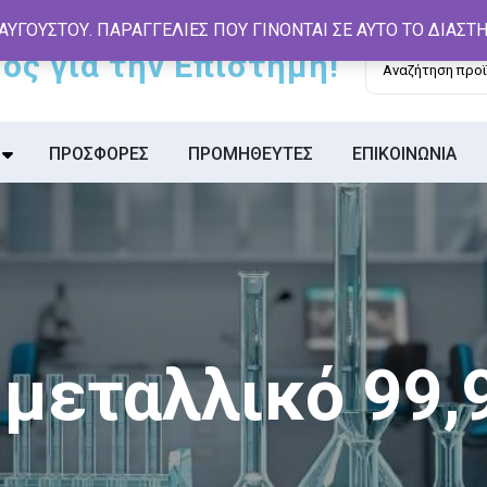
 ΑΥΓΟΥΣΤΟΥ. ΠΑΡΑΓΓΕΛΙΕΣ ΠΟΥ ΓΙΝΟΝΤΑΙ ΣΕ ΑΥΤΟ ΤΟ ΔΙΑΣ
Αναζήτηση
για:
ΠΡΟΣΦΟΡΕΣ
ΠΡΟΜΗΘΕΥΤΕΣ
ΕΠΙΚΟΙΝΩΝΙΑ
 μεταλλικό 99,