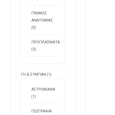
ΠΙΝΑΚΕΣ
ΑΝΑΤΟΜΙΑΣ
(0)
ΠΡΟΠΛΑΣΜΑΤΑ
(3)
ΓΗ & ΣΥΜΠΑΝ
(1)
ΑΣΤΡΟΝΟΜΙΑ
(1)
ΓΕΩΓΡΑΦΙΑ