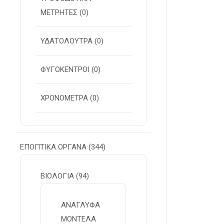
ΜΕΤΡΗΤΕΣ
(0)
ΥΔΑΤΟΛΟΥΤΡΑ
(0)
ΦΥΓΟΚΕΝΤΡΟΙ
(0)
ΧΡΟΝΟΜΕΤΡΑ
(0)
ΕΠΟΠΤΙΚΑ ΟΡΓΑΝΑ
(344)
ΒΙΟΛΟΓΙΑ
(94)
ΑΝΑΓΛΥΦΑ
ΜΟΝΤΕΛΑ