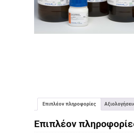
Επιπλέον πληροφορίες
Αξιολογήσεις
Επιπλέον πληροφορίε