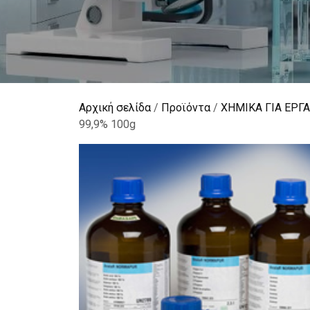
Αρχική σελίδα
/
Προϊόντα
/
ΧΗΜΙΚΑ ΓΙΑ ΕΡΓ
99,9% 100g