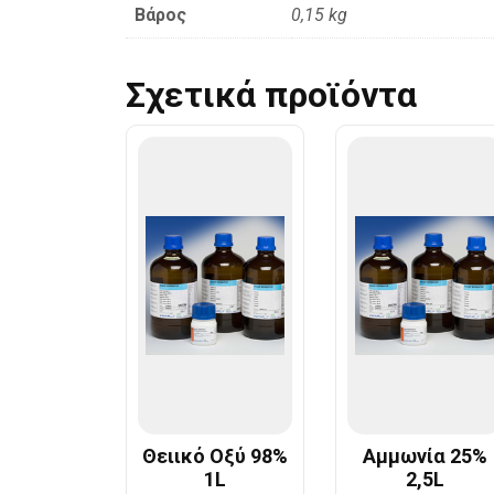
Βάρος
0,15 kg
Σχετικά προϊόντα
Θειικό Οξύ 98%
Αμμωνία 25%
1L
2,5L