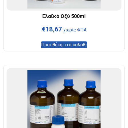
Ελαϊκό Οξύ 500ml
€
18,67
χωρίς ΦΠΑ
Προσθήκη στο καλάθι