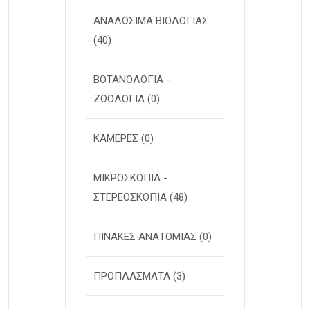
ΑΝΑΛΩΣΙΜΑ ΒΙΟΛΟΓΙΑΣ
(40)
ΒΟΤΑΝΟΛΟΓΙΑ -
ΖΩΟΛΟΓΙΑ
(0)
ΚΑΜΕΡΕΣ
(0)
ΜΙΚΡΟΣΚΟΠΙΑ -
ΣΤΕΡΕOΣΚΟΠΙΑ
(48)
ΠΙΝΑΚΕΣ ΑΝΑΤΟΜΙΑΣ
(0)
ΠΡΟΠΛΑΣΜΑΤΑ
(3)