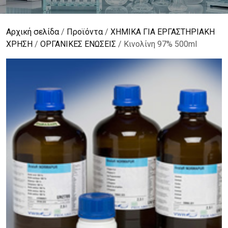
Αρχική σελίδα
/
Προϊόντα
/
ΧΗΜΙΚΑ ΓΙΑ ΕΡΓΑΣΤΗΡΙΑΚΗ
ΧΡΗΣΗ
/
ΟΡΓΑΝΙΚΕΣ ΕΝΩΣΕΙΣ
/ Κινολίνη 97% 500ml