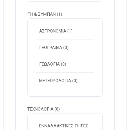
ΓΗ & ΣΥΜΠΑΝ
(1)
ΑΣΤΡΟΝΟΜΙΑ
(1)
ΓΕΩΓΡΑΦΙΑ
(0)
ΓΕΩΛΟΓΙΑ
(0)
ΜΕΤΕΩΡΟΛΟΓΙΑ
(0)
ΤΕΧΝΟΛΟΓΙΑ
(0)
ΕΝΝΑΛΛΑΚΤΙΚΕΣ ΠΗΓΕΣ