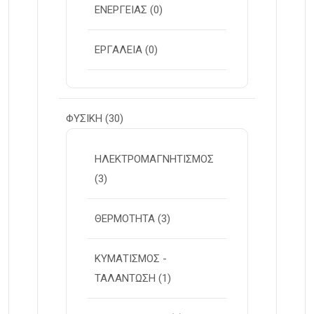
ΕΝΕΡΓΕΙΑΣ
(0)
ΕΡΓΑΛΕΙΑ
(0)
ΦΥΣΙΚΗ
(30)
ΗΛΕΚΤΡΟΜΑΓΝΗΤΙΣΜΟΣ
(3)
ΘΕΡΜΟΤΗΤΑ
(3)
ΚΥΜΑΤΙΣΜΟΣ -
ΤΑΛΑΝΤΩΣΗ
(1)