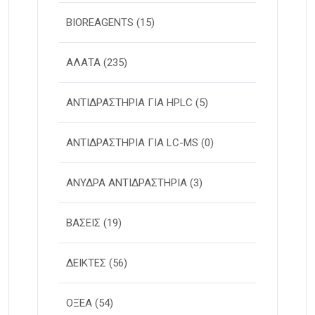
BIOREAGENTS
(15)
ΑΛΑΤΑ
(235)
ΑΝΤΙΔΡΑΣΤΗΡΙΑ ΓΙΑ HPLC
(5)
ΑΝΤΙΔΡΑΣΤΗΡΙΑ ΓΙΑ LC-MS
(0)
ΑΝΥΔΡΑ ΑΝΤΙΔΡΑΣΤΗΡΙΑ
(3)
ΒΑΣΕΙΣ
(19)
ΔΕΙΚΤΕΣ
(56)
ΟΞΕΑ
(54)