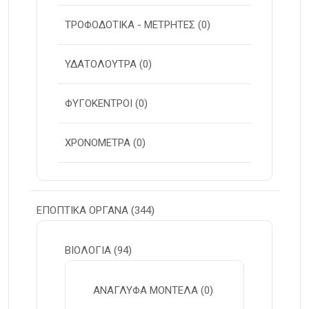
ΤΡΟΦΟΔΟΤΙΚΑ - ΜΕΤΡΗΤΕΣ
(0)
ΥΔΑΤΟΛΟΥΤΡΑ
(0)
ΦΥΓΟΚΕΝΤΡΟΙ
(0)
ΧΡΟΝΟΜΕΤΡΑ
(0)
ΕΠΟΠΤΙΚΑ ΟΡΓΑΝΑ
(344)
ΒΙΟΛΟΓΙΑ
(94)
ΑΝΑΓΛΥΦΑ ΜΟΝΤΕΛΑ
(0)