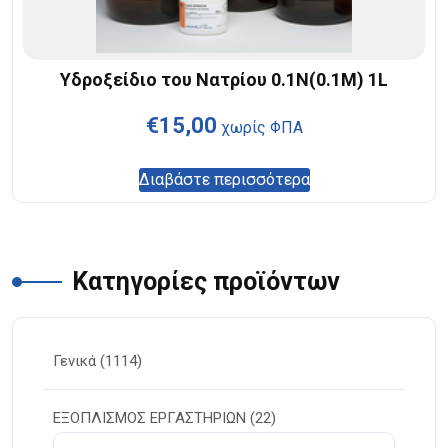
Υδροξείδιο του Νατρίου 0.1N(0.1M) 1L
€
15,00
χωρίς ΦΠΑ
Διαβάστε περισσότερα
Κατηγορίες προϊόντων
Γενικά
(1114)
ΕΞΟΠΛΙΣΜΟΣ ΕΡΓΑΣΤΗΡΙΩΝ
(22)