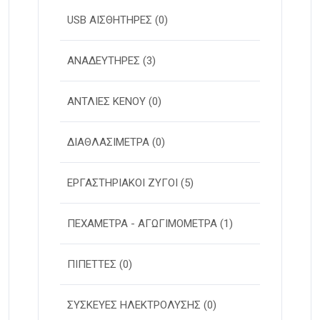
USB ΑΙΣΘΗΤΗΡΕΣ
(0)
ΑΝΑΔΕΥΤΗΡΕΣ
(3)
ΑΝΤΛΙΕΣ ΚΕΝΟΥ
(0)
ΔΙΑΘΛΑΣΙΜΕΤΡΑ
(0)
ΕΡΓΑΣΤΗΡΙΑΚΟΙ ΖΥΓΟΙ
(5)
ΠΕΧΑΜΕΤΡΑ - ΑΓΩΓΙΜΟΜΕΤΡΑ
(1)
ΠΙΠΕΤΤΕΣ
(0)
ΣΥΣΚΕΥΕΣ ΗΛΕΚΤΡΟΛΥΣΗΣ
(0)