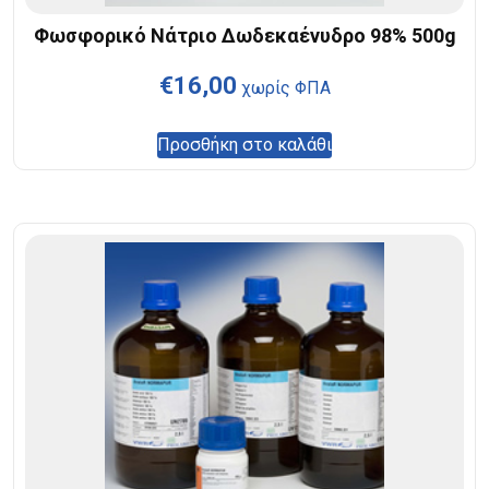
Φωσφορικό Νάτριο Δωδεκαένυδρο 98% 500g
€
16,00
χωρίς ΦΠΑ
Προσθήκη στο καλάθι