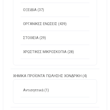
ΟΞΕΙΔΙΑ
(37)
ΟΡΓΑΝΙΚΕΣ ΕΝΩΣΕΙΣ
(439)
ΣΤΟΙΧΕΙΑ
(29)
ΧΡΩΣΤΙΚΕΣ ΜΙΚΡΟΣΚΟΠΙΑ
(28)
ΧΗΜΙΚΑ ΠΡΟΪΟΝΤΑ ΠΩΛΗΣΗΣ ΧΟΝΔΡΙΚΗ
(4)
Αντισηπτικά
(1)