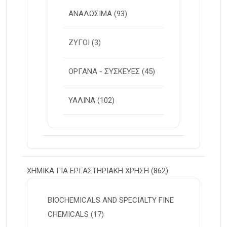
ΑΝΑΛΩΣΙΜΑ
(93)
ΖΥΓΟΙ
(3)
ΟΡΓΑΝΑ - ΣΥΣΚΕΥΕΣ
(45)
ΥΑΛΙΝΑ
(102)
ΧΗΜΙΚΑ ΓΙΑ ΕΡΓΑΣΤΗΡΙΑΚΗ ΧΡΗΣΗ
(862)
BIOCHEMICALS AND SPECIALTY FINE
CHEMICALS
(17)