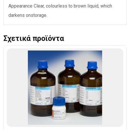
Appearance Clear, colourless to brown liquid, which
darkens onstorage.
Σχετικά προϊόντα