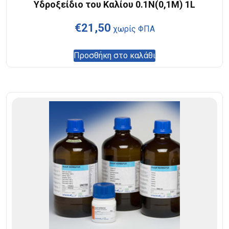
Υδροξείδιο του Καλίου 0.1N(0,1M) 1L
€
21,50
χωρίς ΦΠΑ
Προσθήκη στο καλάθι