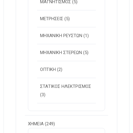
ΜΑΓΝΗΤΙΣΜΟΣ
(5)
ΜΕΤΡΗΣΕΙΣ
(5)
ΜΗΧΑΝΙΚΗ ΡΕΥΣΤΩΝ
(1)
ΜΗΧΑΝΙΚΗ ΣΤΕΡΕΩΝ
(5)
ΟΠΤΙΚΗ
(2)
ΣΤΑΤΙΚΟΣ ΗΛΕΚΤΡΙΣΜΟΣ
(3)
ΧΗΜΕΙΑ
(249)