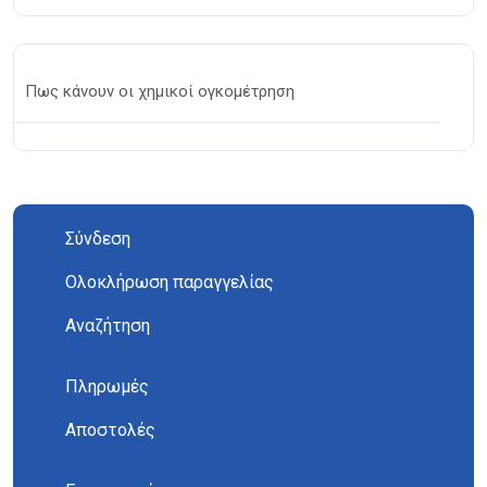
Πως κάνουν οι χημικοί ογκομέτρηση
Σύνδεση
Ολοκλήρωση παραγγελίας
Αναζήτηση
Πληρωμές
Αποστολές