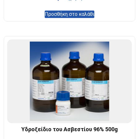
Προσθήκη στο καλάθι
Υδροξείδιο του Ασβεστίου 96% 500g