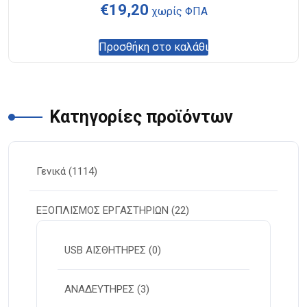
€
19,20
χωρίς ΦΠΑ
Προσθήκη στο καλάθι
Κατηγορίες προϊόντων
Γενικά
(1114)
ΕΞΟΠΛΙΣΜΟΣ ΕΡΓΑΣΤΗΡΙΩΝ
(22)
USB ΑΙΣΘΗΤΗΡΕΣ
(0)
ΑΝΑΔΕΥΤΗΡΕΣ
(3)