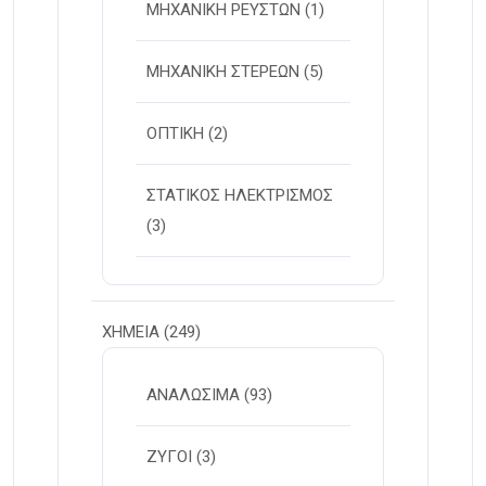
ΜΗΧΑΝΙΚΗ ΡΕΥΣΤΩΝ
(1)
ΜΗΧΑΝΙΚΗ ΣΤΕΡΕΩΝ
(5)
ΟΠΤΙΚΗ
(2)
ΣΤΑΤΙΚΟΣ ΗΛΕΚΤΡΙΣΜΟΣ
(3)
ΧΗΜΕΙΑ
(249)
ΑΝΑΛΩΣΙΜΑ
(93)
ΖΥΓΟΙ
(3)