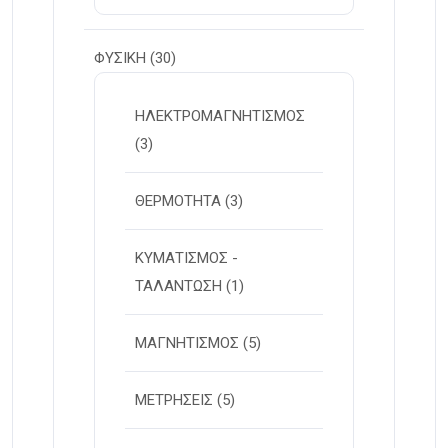
ΦΥΣΙΚΗ
(30)
ΗΛΕΚΤΡΟΜΑΓΝΗΤΙΣΜΟΣ
(3)
ΘΕΡΜΟΤΗΤΑ
(3)
ΚΥΜΑΤΙΣΜΟΣ -
ΤΑΛΑΝΤΩΣΗ
(1)
ΜΑΓΝΗΤΙΣΜΟΣ
(5)
ΜΕΤΡΗΣΕΙΣ
(5)