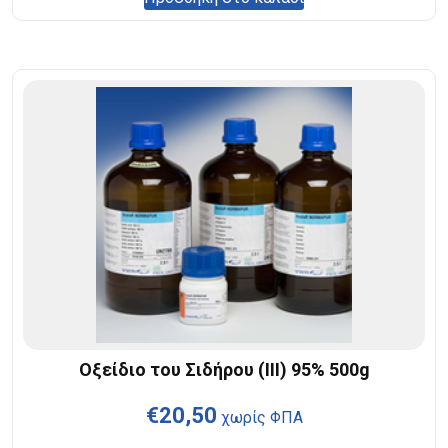
Οξείδιο του Σιδήρου (III) 95% 500g
€
20,50
χωρίς ΦΠΑ