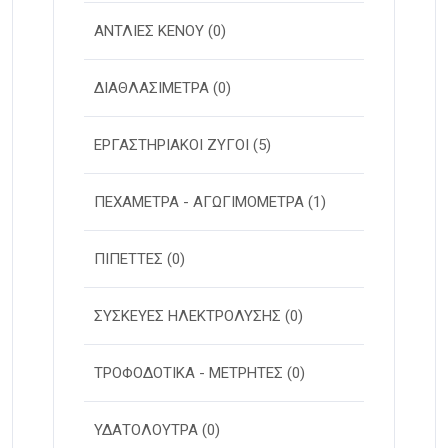
ΑΝΤΛΙΕΣ ΚΕΝΟΥ
(0)
ΔΙΑΘΛΑΣΙΜΕΤΡΑ
(0)
ΕΡΓΑΣΤΗΡΙΑΚΟΙ ΖΥΓΟΙ
(5)
ΠΕΧΑΜΕΤΡΑ - ΑΓΩΓΙΜΟΜΕΤΡΑ
(1)
ΠΙΠΕΤΤΕΣ
(0)
ΣΥΣΚΕΥΕΣ ΗΛΕΚΤΡΟΛΥΣΗΣ
(0)
ΤΡΟΦΟΔΟΤΙΚΑ - ΜΕΤΡΗΤΕΣ
(0)
ΥΔΑΤΟΛΟΥΤΡΑ
(0)