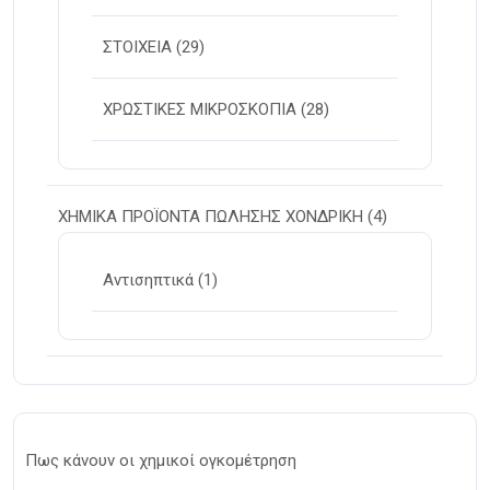
ΣΤΟΙΧΕΙΑ
(29)
ΧΡΩΣΤΙΚΕΣ ΜΙΚΡΟΣΚΟΠΙΑ
(28)
ΧΗΜΙΚΑ ΠΡΟΪΟΝΤΑ ΠΩΛΗΣΗΣ ΧΟΝΔΡΙΚΗ
(4)
Αντισηπτικά
(1)
Πως κάνουν οι χημικοί ογκομέτρηση