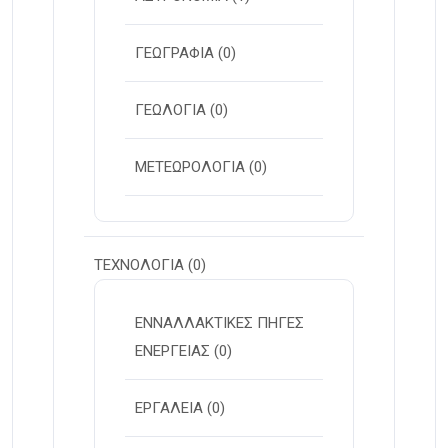
ΓΕΩΓΡΑΦΙΑ
(0)
ΓΕΩΛΟΓΙΑ
(0)
ΜΕΤΕΩΡΟΛΟΓΙΑ
(0)
ΤΕΧΝΟΛΟΓΙΑ
(0)
ΕΝΝΑΛΛΑΚΤΙΚΕΣ ΠΗΓΕΣ
ΕΝΕΡΓΕΙΑΣ
(0)
ΕΡΓΑΛΕΙΑ
(0)