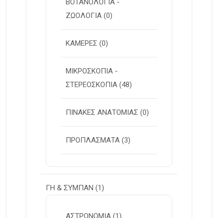
ΒΟΤΑΝΟΛΟΓΙΑ -
ΖΩΟΛΟΓΙΑ
(0)
ΚΑΜΕΡΕΣ
(0)
ΜΙΚΡΟΣΚΟΠΙΑ -
ΣΤΕΡΕOΣΚΟΠΙΑ
(48)
ΠΙΝΑΚΕΣ ΑΝΑΤΟΜΙΑΣ
(0)
ΠΡΟΠΛΑΣΜΑΤΑ
(3)
ΓΗ & ΣΥΜΠΑΝ
(1)
ΑΣΤΡΟΝΟΜΙΑ
(1)