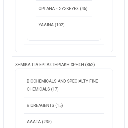
ΟΡΓΑΝΑ - ΣΥΣΚΕΥΕΣ
(45)
ΥΑΛΙΝΑ
(102)
ΧΗΜΙΚΑ ΓΙΑ ΕΡΓΑΣΤΗΡΙΑΚΗ ΧΡΗΣΗ
(862)
BIOCHEMICALS AND SPECIALTY FINE
CHEMICALS
(17)
BIOREAGENTS
(15)
ΑΛΑΤΑ
(235)