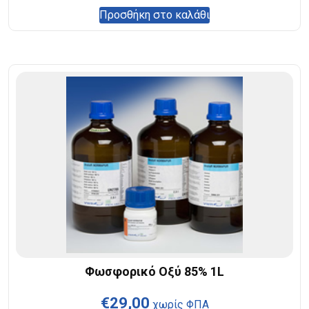
Προσθήκη στο καλάθι
Φωσφορικό Οξύ 85% 1L
€
29,00
χωρίς ΦΠΑ