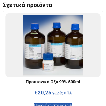
Σχετικά προϊόντα
Προπιονικό Οξύ 99% 500ml
€
20,25
χωρίς ΦΠΑ
Προσθήκη στο καλάθι