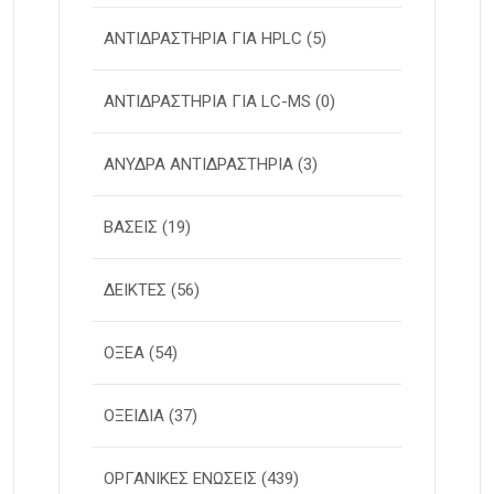
ΑΝΤΙΔΡΑΣΤΗΡΙΑ ΓΙΑ HPLC
(5)
ΑΝΤΙΔΡΑΣΤΗΡΙΑ ΓΙΑ LC-MS
(0)
ΑΝΥΔΡΑ ΑΝΤΙΔΡΑΣΤΗΡΙΑ
(3)
ΒΑΣΕΙΣ
(19)
ΔΕΙΚΤΕΣ
(56)
ΟΞΕΑ
(54)
ΟΞΕΙΔΙΑ
(37)
ΟΡΓΑΝΙΚΕΣ ΕΝΩΣΕΙΣ
(439)