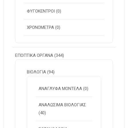
ΦΥΓΟΚΕΝΤΡΟΙ
(0)
ΧΡΟΝΟΜΕΤΡΑ
(0)
ΕΠΟΠΤΙΚΑ ΟΡΓΑΝΑ
(344)
ΒΙΟΛΟΓΙΑ
(94)
ΑΝΑΓΛΥΦΑ ΜΟΝΤΕΛΑ
(0)
ΑΝΑΛΩΣΙΜΑ ΒΙΟΛΟΓΙΑΣ
(40)