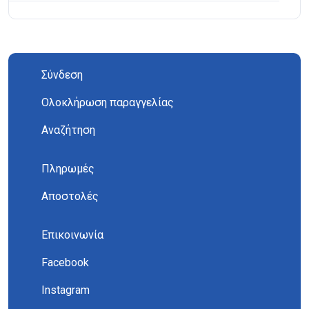
Σύνδεση
Ολοκλήρωση παραγγελίας
Αναζήτηση
Πληρωμές
Αποστολές
Επικοινωνία
Facebook
Instagram