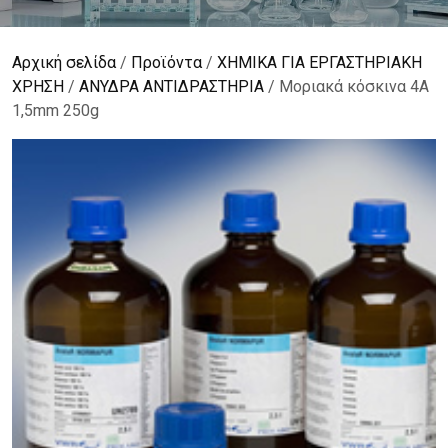
Αρχική σελίδα
/
Προϊόντα
/
ΧΗΜΙΚΑ ΓΙΑ ΕΡΓΑΣΤΗΡΙΑΚΗ
ΧΡΗΣΗ
/
ΑΝΥΔΡΑ ΑΝΤΙΔΡΑΣΤΗΡΙΑ
/ Μοριακά κόσκινα 4Α
1,5mm 250g