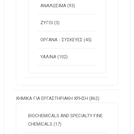
ΑΝΑΛΩΣΙΜΑ
(93)
ΖΥΓΟΙ
(3)
ΟΡΓΑΝΑ - ΣΥΣΚΕΥΕΣ
(45)
ΥΑΛΙΝΑ
(102)
ΧΗΜΙΚΑ ΓΙΑ ΕΡΓΑΣΤΗΡΙΑΚΗ ΧΡΗΣΗ
(862)
BIOCHEMICALS AND SPECIALTY FINE
CHEMICALS
(17)