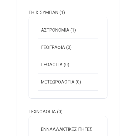
ΓΗ & ΣΥΜΠΑΝ
(1)
ΑΣΤΡΟΝΟΜΙΑ
(1)
ΓΕΩΓΡΑΦΙΑ
(0)
ΓΕΩΛΟΓΙΑ
(0)
ΜΕΤΕΩΡΟΛΟΓΙΑ
(0)
ΤΕΧΝΟΛΟΓΙΑ
(0)
ΕΝΝΑΛΛΑΚΤΙΚΕΣ ΠΗΓΕΣ