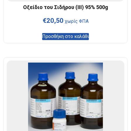
Οξείδιο του Σιδήρου (III) 95% 500g
€
20,50
χωρίς ΦΠΑ
Προσθήκη στο καλάθι