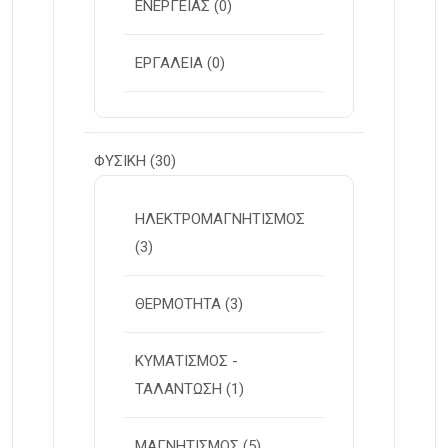
ΕΝΕΡΓΕΙΑΣ
(0)
ΕΡΓΑΛΕΙΑ
(0)
ΦΥΣΙΚΗ
(30)
ΗΛΕΚΤΡΟΜΑΓΝΗΤΙΣΜΟΣ
(3)
ΘΕΡΜΟΤΗΤΑ
(3)
ΚΥΜΑΤΙΣΜΟΣ -
ΤΑΛΑΝΤΩΣΗ
(1)
ΜΑΓΝΗΤΙΣΜΟΣ
(5)