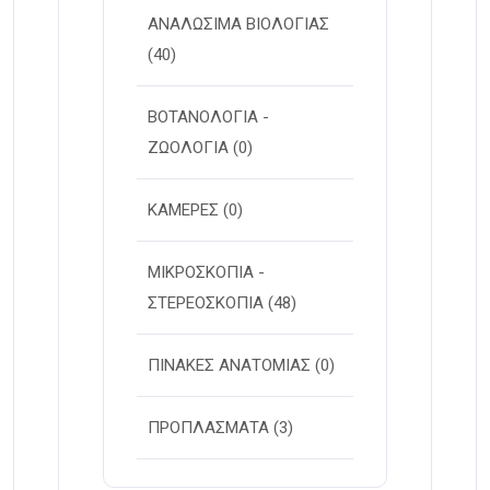
ΑΝΑΛΩΣΙΜΑ ΒΙΟΛΟΓΙΑΣ
(40)
ΒΟΤΑΝΟΛΟΓΙΑ -
ΖΩΟΛΟΓΙΑ
(0)
ΚΑΜΕΡΕΣ
(0)
ΜΙΚΡΟΣΚΟΠΙΑ -
ΣΤΕΡΕOΣΚΟΠΙΑ
(48)
ΠΙΝΑΚΕΣ ΑΝΑΤΟΜΙΑΣ
(0)
ΠΡΟΠΛΑΣΜΑΤΑ
(3)