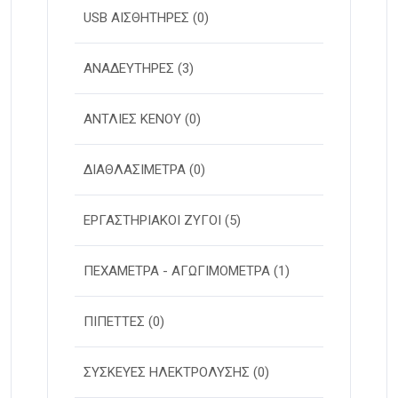
USB ΑΙΣΘΗΤΗΡΕΣ
(0)
ΑΝΑΔΕΥΤΗΡΕΣ
(3)
ΑΝΤΛΙΕΣ ΚΕΝΟΥ
(0)
ΔΙΑΘΛΑΣΙΜΕΤΡΑ
(0)
ΕΡΓΑΣΤΗΡΙΑΚΟΙ ΖΥΓΟΙ
(5)
ΠΕΧΑΜΕΤΡΑ - ΑΓΩΓΙΜΟΜΕΤΡΑ
(1)
ΠΙΠΕΤΤΕΣ
(0)
ΣΥΣΚΕΥΕΣ ΗΛΕΚΤΡΟΛΥΣΗΣ
(0)