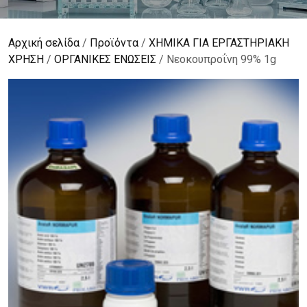
Αρχική σελίδα
/
Προϊόντα
/
ΧΗΜΙΚΑ ΓΙΑ ΕΡΓΑΣΤΗΡΙΑΚΗ
ΧΡΗΣΗ
/
ΟΡΓΑΝΙΚΕΣ ΕΝΩΣΕΙΣ
/ Νεοκουπροΐνη 99% 1g