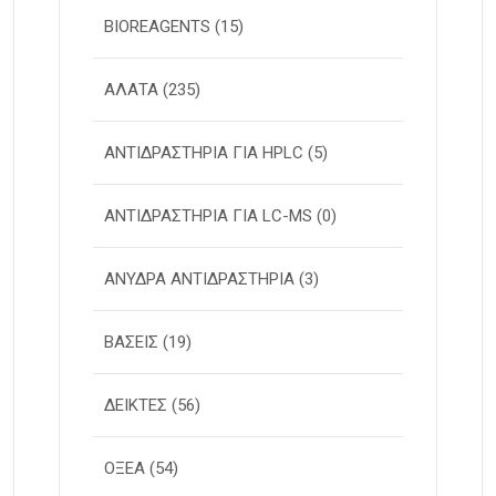
BIOREAGENTS
(15)
ΑΛΑΤΑ
(235)
ΑΝΤΙΔΡΑΣΤΗΡΙΑ ΓΙΑ HPLC
(5)
ΑΝΤΙΔΡΑΣΤΗΡΙΑ ΓΙΑ LC-MS
(0)
ΑΝΥΔΡΑ ΑΝΤΙΔΡΑΣΤΗΡΙΑ
(3)
ΒΑΣΕΙΣ
(19)
ΔΕΙΚΤΕΣ
(56)
ΟΞΕΑ
(54)