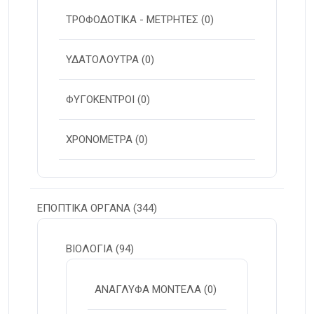
ΤΡΟΦΟΔΟΤΙΚΑ - ΜΕΤΡΗΤΕΣ
(0)
ΥΔΑΤΟΛΟΥΤΡΑ
(0)
ΦΥΓΟΚΕΝΤΡΟΙ
(0)
ΧΡΟΝΟΜΕΤΡΑ
(0)
ΕΠΟΠΤΙΚΑ ΟΡΓΑΝΑ
(344)
ΒΙΟΛΟΓΙΑ
(94)
ΑΝΑΓΛΥΦΑ ΜΟΝΤΕΛΑ
(0)