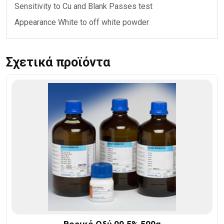
Sensitivity to Cu and Blank Passes test
Appearance White to off white powder
Σχετικά προϊόντα