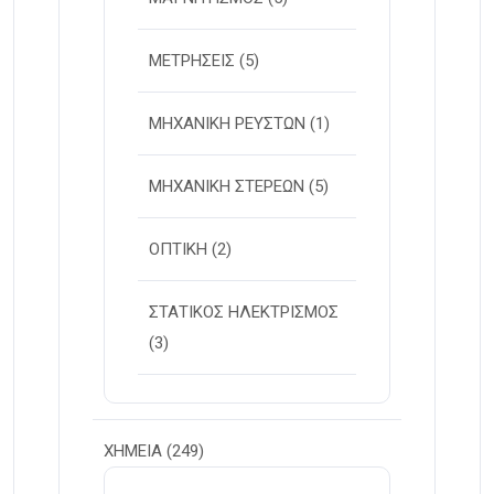
ΜΕΤΡΗΣΕΙΣ
(5)
ΜΗΧΑΝΙΚΗ ΡΕΥΣΤΩΝ
(1)
ΜΗΧΑΝΙΚΗ ΣΤΕΡΕΩΝ
(5)
ΟΠΤΙΚΗ
(2)
ΣΤΑΤΙΚΟΣ ΗΛΕΚΤΡΙΣΜΟΣ
(3)
ΧΗΜΕΙΑ
(249)