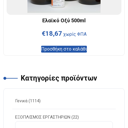
Ελαϊκό Οξύ 500ml
€
18,67
χωρίς ΦΠΑ
Προσθήκη στο καλάθι
Κατηγορίες προϊόντων
Γενικά
(1114)
ΕΞΟΠΛΙΣΜΟΣ ΕΡΓΑΣΤΗΡΙΩΝ
(22)