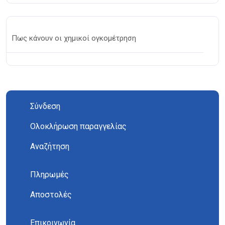
Πως κάνουν οι χημικοί ογκομέτρηση
Σύνδεση
Ολοκλήρωση παραγγελίας
Αναζήτηση
Πληρωμές
Αποστολές
Επικοινωνία