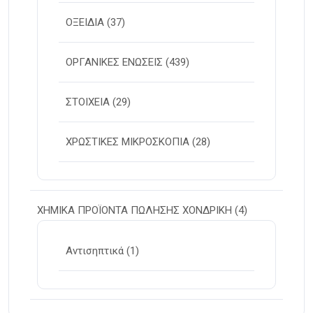
ΟΞΕΙΔΙΑ
(37)
ΟΡΓΑΝΙΚΕΣ ΕΝΩΣΕΙΣ
(439)
ΣΤΟΙΧΕΙΑ
(29)
ΧΡΩΣΤΙΚΕΣ ΜΙΚΡΟΣΚΟΠΙΑ
(28)
ΧΗΜΙΚΑ ΠΡΟΪΟΝΤΑ ΠΩΛΗΣΗΣ ΧΟΝΔΡΙΚΗ
(4)
Αντισηπτικά
(1)