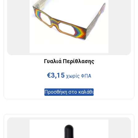
Γυαλιά Περίθλασης
€
3,15
χωρίς ΦΠΑ
Προσθήκη στο καλάθι