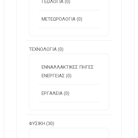
ΓΕΩΛΟΓΙΑ
(0)
ΜΕΤΕΩΡΟΛΟΓΙΑ
(0)
ΤΕΧΝΟΛΟΓΙΑ
(0)
ΕΝΝΑΛΛΑΚΤΙΚΕΣ ΠΗΓΕΣ
ΕΝΕΡΓΕΙΑΣ
(0)
ΕΡΓΑΛΕΙΑ
(0)
ΦΥΣΙΚΗ
(30)