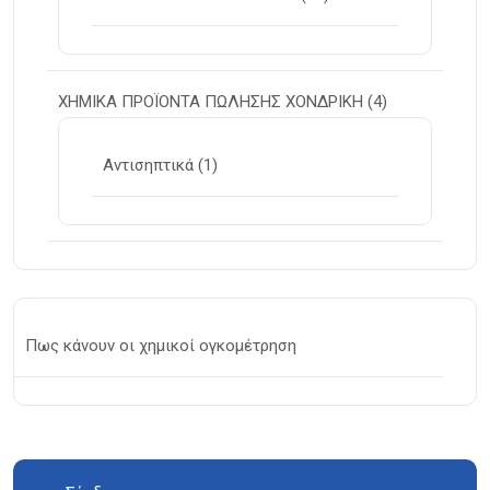
ΧΗΜΙΚΑ ΠΡΟΪΟΝΤΑ ΠΩΛΗΣΗΣ ΧΟΝΔΡΙΚΗ
(4)
Αντισηπτικά
(1)
Πως κάνουν οι χημικοί ογκομέτρηση