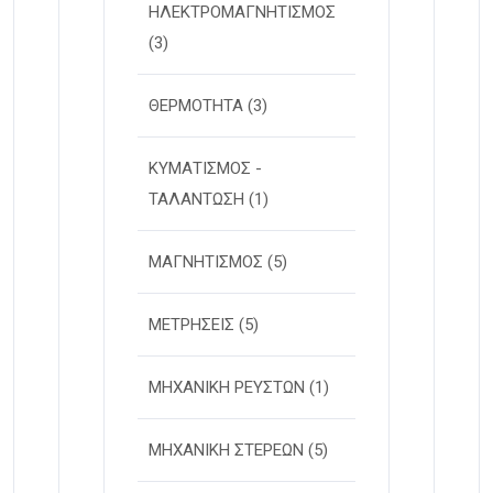
ΗΛΕΚΤΡΟΜΑΓΝΗΤΙΣΜΟΣ
(3)
ΘΕΡΜΟΤΗΤΑ
(3)
ΚΥΜΑΤΙΣΜΟΣ -
ΤΑΛΑΝΤΩΣΗ
(1)
ΜΑΓΝΗΤΙΣΜΟΣ
(5)
ΜΕΤΡΗΣΕΙΣ
(5)
ΜΗΧΑΝΙΚΗ ΡΕΥΣΤΩΝ
(1)
ΜΗΧΑΝΙΚΗ ΣΤΕΡΕΩΝ
(5)