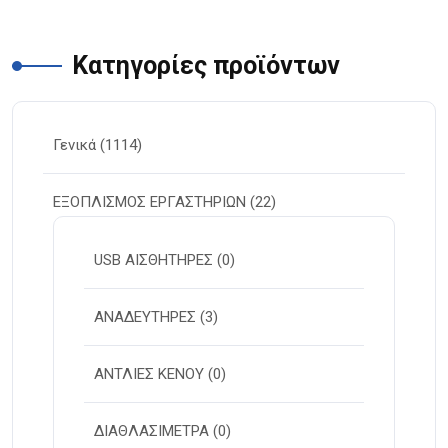
Κατηγορίες προϊόντων
Γενικά
(1114)
ΕΞΟΠΛΙΣΜΟΣ ΕΡΓΑΣΤΗΡΙΩΝ
(22)
USB ΑΙΣΘΗΤΗΡΕΣ
(0)
ΑΝΑΔΕΥΤΗΡΕΣ
(3)
ΑΝΤΛΙΕΣ ΚΕΝΟΥ
(0)
ΔΙΑΘΛΑΣΙΜΕΤΡΑ
(0)