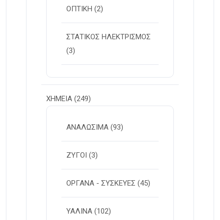
ΟΠΤΙΚΗ
(2)
ΣΤΑΤΙΚΟΣ ΗΛΕΚΤΡΙΣΜΟΣ
(3)
ΧΗΜΕΙΑ
(249)
ΑΝΑΛΩΣΙΜΑ
(93)
ΖΥΓΟΙ
(3)
ΟΡΓΑΝΑ - ΣΥΣΚΕΥΕΣ
(45)
ΥΑΛΙΝΑ
(102)