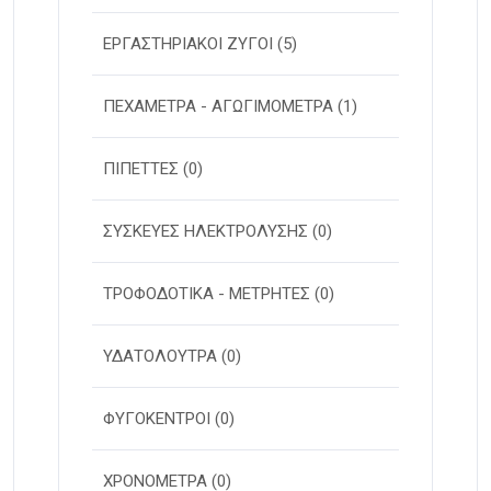
ΕΡΓΑΣΤΗΡΙΑΚΟΙ ΖΥΓΟΙ
(5)
ΠΕΧΑΜΕΤΡΑ - ΑΓΩΓΙΜΟΜΕΤΡΑ
(1)
ΠΙΠΕΤΤΕΣ
(0)
ΣΥΣΚΕΥΕΣ ΗΛΕΚΤΡΟΛΥΣΗΣ
(0)
ΤΡΟΦΟΔΟΤΙΚΑ - ΜΕΤΡΗΤΕΣ
(0)
ΥΔΑΤΟΛΟΥΤΡΑ
(0)
ΦΥΓΟΚΕΝΤΡΟΙ
(0)
ΧΡΟΝΟΜΕΤΡΑ
(0)