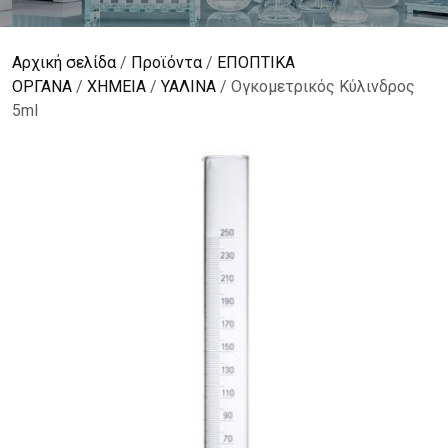
Αρχική σελίδα
/
Προϊόντα
/
ΕΠΟΠΤΙΚΑ
ΟΡΓΑΝΑ
/
ΧΗΜΕΙΑ
/
ΥΑΛΙΝΑ
/ Ογκομετρικός Κύλινδρος
5ml