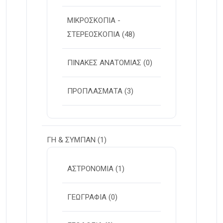
ΜΙΚΡΟΣΚΟΠΙΑ -
ΣΤΕΡΕOΣΚΟΠΙΑ
(48)
ΠΙΝΑΚΕΣ ΑΝΑΤΟΜΙΑΣ
(0)
ΠΡΟΠΛΑΣΜΑΤΑ
(3)
ΓΗ & ΣΥΜΠΑΝ
(1)
ΑΣΤΡΟΝΟΜΙΑ
(1)
ΓΕΩΓΡΑΦΙΑ
(0)