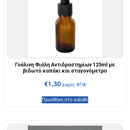
Γυάλινη Φιάλη Αντιδραστηρίων 125ml με
βιδωτό καπάκι και σταγονόμετρο
€
1,30
χωρίς ΦΠΑ
Προσθήκη στο καλάθι