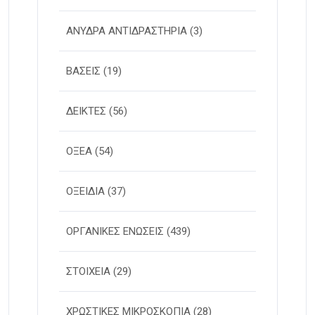
ΑΝΥΔΡΑ ΑΝΤΙΔΡΑΣΤΗΡΙΑ
(3)
ΒΑΣΕΙΣ
(19)
ΔΕΙΚΤΕΣ
(56)
ΟΞΕΑ
(54)
ΟΞΕΙΔΙΑ
(37)
ΟΡΓΑΝΙΚΕΣ ΕΝΩΣΕΙΣ
(439)
ΣΤΟΙΧΕΙΑ
(29)
ΧΡΩΣΤΙΚΕΣ ΜΙΚΡΟΣΚΟΠΙΑ
(28)