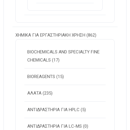
ΧΗΜΙΚΑ ΓΙΑ ΕΡΓΑΣΤΗΡΙΑΚΗ ΧΡΗΣΗ
(862)
BIOCHEMICALS AND SPECIALTY FINE
CHEMICALS
(17)
BIOREAGENTS
(15)
ΑΛΑΤΑ
(235)
ΑΝΤΙΔΡΑΣΤΗΡΙΑ ΓΙΑ HPLC
(5)
ΑΝΤΙΔΡΑΣΤΗΡΙΑ ΓΙΑ LC-MS
(0)