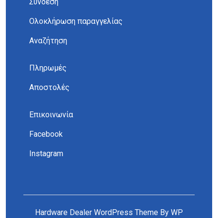
Σύνδεση
Ολοκλήρωση παραγγελίας
Αναζήτηση
Πληρωμές
Αποστολές
Επικοινωνία
Facebook
Instagram
Hardware Dealer WordPress Theme
By WP