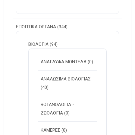
ΕΠΟΠΤΙΚΑ ΟΡΓΑΝΑ
(344)
ΒΙΟΛΟΓΙΑ
(94)
ΑΝΑΓΛΥΦΑ ΜΟΝΤΕΛΑ
(0)
ΑΝΑΛΩΣΙΜΑ ΒΙΟΛΟΓΙΑΣ
(40)
ΒΟΤΑΝΟΛΟΓΙΑ -
ΖΩΟΛΟΓΙΑ
(0)
ΚΑΜΕΡΕΣ
(0)