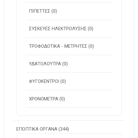
ΠΙΠΕΤΤΕΣ
(0)
ΣΥΣΚΕΥΕΣ ΗΛΕΚΤΡΟΛΥΣΗΣ
(0)
ΤΡΟΦΟΔΟΤΙΚΑ - ΜΕΤΡΗΤΕΣ
(0)
ΥΔΑΤΟΛΟΥΤΡΑ
(0)
ΦΥΓΟΚΕΝΤΡΟΙ
(0)
ΧΡΟΝΟΜΕΤΡΑ
(0)
ΕΠΟΠΤΙΚΑ ΟΡΓΑΝΑ
(344)