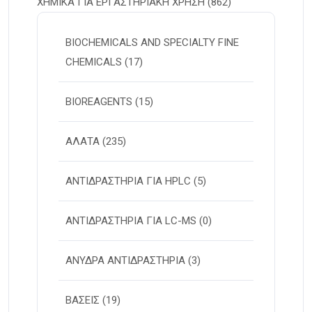
ΧΗΜΙΚΑ ΓΙΑ ΕΡΓΑΣΤΗΡΙΑΚΗ ΧΡΗΣΗ
(862)
BIOCHEMICALS AND SPECIALTY FINE
CHEMICALS
(17)
BIOREAGENTS
(15)
ΑΛΑΤΑ
(235)
ΑΝΤΙΔΡΑΣΤΗΡΙΑ ΓΙΑ HPLC
(5)
ΑΝΤΙΔΡΑΣΤΗΡΙΑ ΓΙΑ LC-MS
(0)
ΑΝΥΔΡΑ ΑΝΤΙΔΡΑΣΤΗΡΙΑ
(3)
ΒΑΣΕΙΣ
(19)