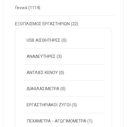
Γενικά
(1114)
ΕΞΟΠΛΙΣΜΟΣ ΕΡΓΑΣΤΗΡΙΩΝ
(22)
USB ΑΙΣΘΗΤΗΡΕΣ
(0)
ΑΝΑΔΕΥΤΗΡΕΣ
(3)
ΑΝΤΛΙΕΣ ΚΕΝΟΥ
(0)
ΔΙΑΘΛΑΣΙΜΕΤΡΑ
(0)
ΕΡΓΑΣΤΗΡΙΑΚΟΙ ΖΥΓΟΙ
(5)
ΠΕΧΑΜΕΤΡΑ - ΑΓΩΓΙΜΟΜΕΤΡΑ
(1)