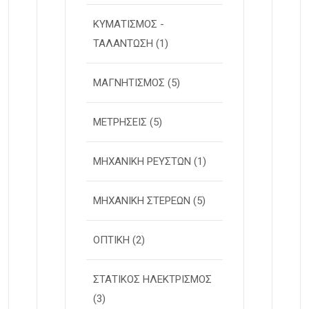
ΚΥΜΑΤΙΣΜΟΣ -
ΤΑΛΑΝΤΩΣΗ
(1)
ΜΑΓΝΗΤΙΣΜΟΣ
(5)
ΜΕΤΡΗΣΕΙΣ
(5)
ΜΗΧΑΝΙΚΗ ΡΕΥΣΤΩΝ
(1)
ΜΗΧΑΝΙΚΗ ΣΤΕΡΕΩΝ
(5)
ΟΠΤΙΚΗ
(2)
ΣΤΑΤΙΚΟΣ ΗΛΕΚΤΡΙΣΜΟΣ
(3)