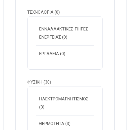
ΤΕΧΝΟΛΟΓΙΑ
(0)
ΕΝΝΑΛΛΑΚΤΙΚΕΣ ΠΗΓΕΣ
ΕΝΕΡΓΕΙΑΣ
(0)
ΕΡΓΑΛΕΙΑ
(0)
ΦΥΣΙΚΗ
(30)
ΗΛΕΚΤΡΟΜΑΓΝΗΤΙΣΜΟΣ
(3)
ΘΕΡΜΟΤΗΤΑ
(3)