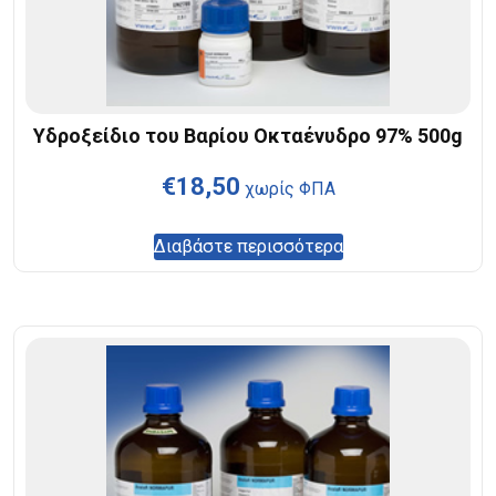
Υδροξείδιο του Βαρίου Οκταένυδρο 97% 500g
€
18,50
χωρίς ΦΠΑ
Διαβάστε περισσότερα