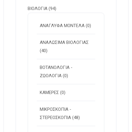
ΒΙΟΛΟΓΙΑ
(94)
ΑΝΑΓΛΥΦΑ ΜΟΝΤΕΛΑ
(0)
ΑΝΑΛΩΣΙΜΑ ΒΙΟΛΟΓΙΑΣ
(40)
ΒΟΤΑΝΟΛΟΓΙΑ -
ΖΩΟΛΟΓΙΑ
(0)
ΚΑΜΕΡΕΣ
(0)
ΜΙΚΡΟΣΚΟΠΙΑ -
ΣΤΕΡΕOΣΚΟΠΙΑ
(48)