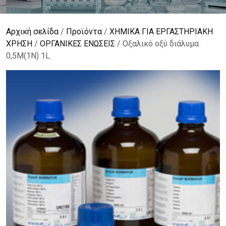
Αρχική σελίδα
/
Προϊόντα
/
ΧΗΜΙΚΑ ΓΙΑ ΕΡΓΑΣΤΗΡΙΑΚΗ
ΧΡΗΣΗ
/
ΟΡΓΑΝΙΚΕΣ ΕΝΩΣΕΙΣ
/ Οξαλικό οξύ διάλυμα
0,5Μ(1Ν) 1L