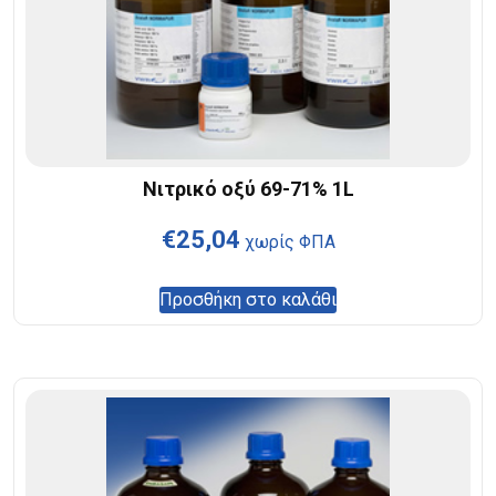
Νιτρικό οξύ 69-71% 1L
€
25,04
χωρίς ΦΠΑ
Προσθήκη στο καλάθι