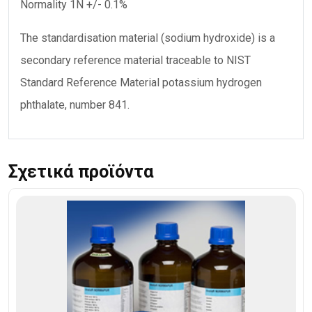
Normality 1N +/- 0.1%
The standardisation material (sodium hydroxide) is a
secondary reference material traceable to NIST
Standard Reference Material potassium hydrogen
phthalate, number 841.
Σχετικά προϊόντα