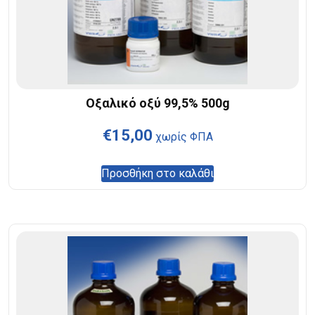
Οξαλικό οξύ 99,5% 500g
€
15,00
χωρίς ΦΠΑ
Προσθήκη στο καλάθι