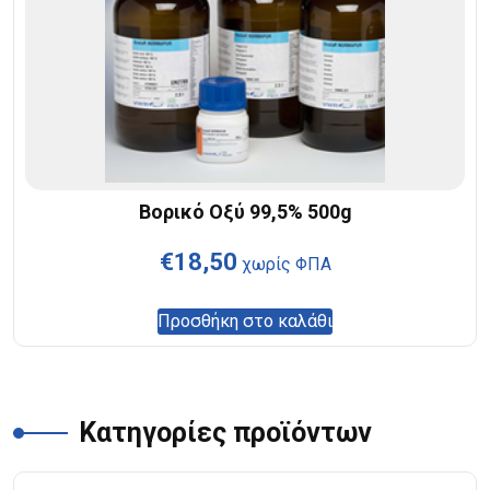
Βορικό Οξύ 99,5% 500g
€
18,50
χωρίς ΦΠΑ
Προσθήκη στο καλάθι
Κατηγορίες προϊόντων