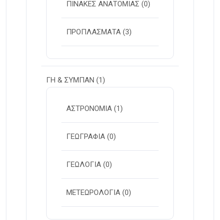
ΠΙΝΑΚΕΣ ΑΝΑΤΟΜΙΑΣ
(0)
ΠΡΟΠΛΑΣΜΑΤΑ
(3)
ΓΗ & ΣΥΜΠΑΝ
(1)
ΑΣΤΡΟΝΟΜΙΑ
(1)
ΓΕΩΓΡΑΦΙΑ
(0)
ΓΕΩΛΟΓΙΑ
(0)
ΜΕΤΕΩΡΟΛΟΓΙΑ
(0)