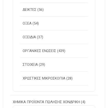
ΔΕΙΚΤΕΣ
(56)
ΟΞΕΑ
(54)
ΟΞΕΙΔΙΑ
(37)
ΟΡΓΑΝΙΚΕΣ ΕΝΩΣΕΙΣ
(439)
ΣΤΟΙΧΕΙΑ
(29)
ΧΡΩΣΤΙΚΕΣ ΜΙΚΡΟΣΚΟΠΙΑ
(28)
ΧΗΜΙΚΑ ΠΡΟΪΟΝΤΑ ΠΩΛΗΣΗΣ ΧΟΝΔΡΙΚΗ
(4)