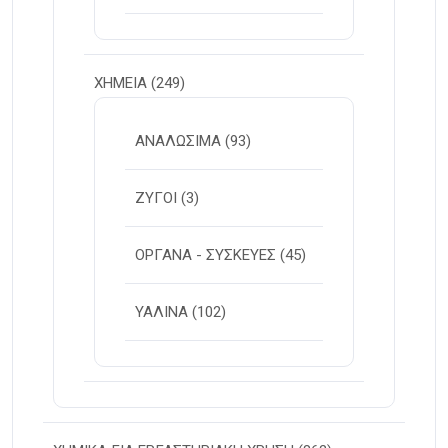
ΧΗΜΕΙΑ
(249)
ΑΝΑΛΩΣΙΜΑ
(93)
ΖΥΓΟΙ
(3)
ΟΡΓΑΝΑ - ΣΥΣΚΕΥΕΣ
(45)
ΥΑΛΙΝΑ
(102)