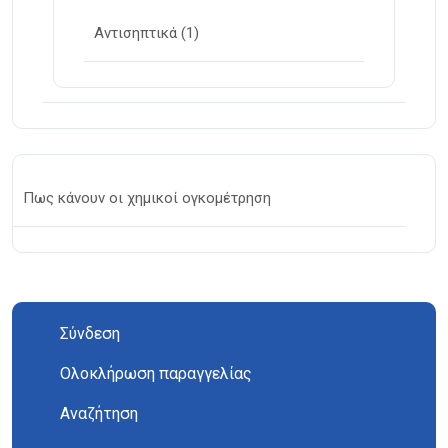
Αντισηπτικά
(1)
Πως κάνουν οι χημικοί ογκομέτρηση
Σύνδεση
Ολοκλήρωση παραγγελίας
Αναζήτηση