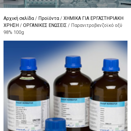
Αρχική σελίδα
/
Προϊόντα
/
ΧΗΜΙΚΑ ΓΙΑ ΕΡΓΑΣΤΗΡΙΑΚΗ
ΧΡΗΣΗ
/
ΟΡΓΑΝΙΚΕΣ ΕΝΩΣΕΙΣ
/ Παρανιτροβενζοϊκό οξύ
98% 100g