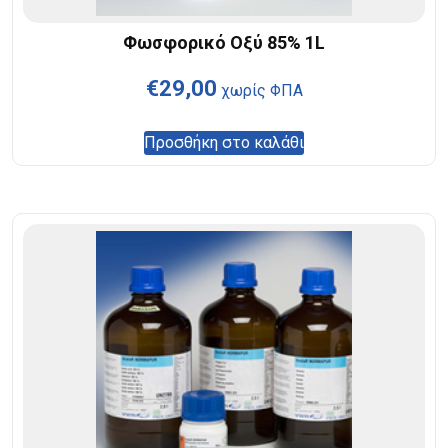
Φωσφορικό Οξύ 85% 1L
€
29,00
χωρίς ΦΠΑ
Προσθήκη στο καλάθι