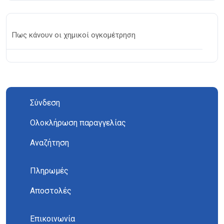
Πως κάνουν οι χημικοί ογκομέτρηση
Σύνδεση
Ολοκλήρωση παραγγελίας
Αναζήτηση
Πληρωμές
Αποστολές
Επικοινωνία