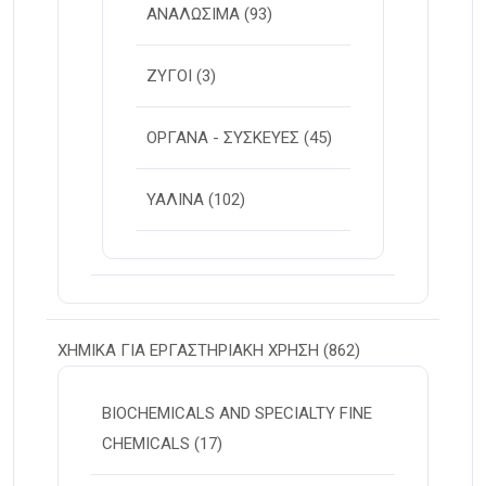
ΑΝΑΛΩΣΙΜΑ
(93)
ΖΥΓΟΙ
(3)
ΟΡΓΑΝΑ - ΣΥΣΚΕΥΕΣ
(45)
ΥΑΛΙΝΑ
(102)
ΧΗΜΙΚΑ ΓΙΑ ΕΡΓΑΣΤΗΡΙΑΚΗ ΧΡΗΣΗ
(862)
BIOCHEMICALS AND SPECIALTY FINE
CHEMICALS
(17)