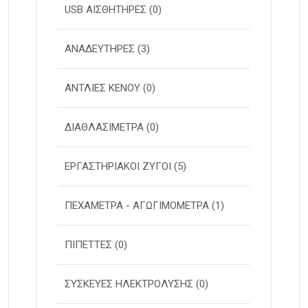
USB ΑΙΣΘΗΤΗΡΕΣ
(0)
ΑΝΑΔΕΥΤΗΡΕΣ
(3)
ΑΝΤΛΙΕΣ ΚΕΝΟΥ
(0)
ΔΙΑΘΛΑΣΙΜΕΤΡΑ
(0)
ΕΡΓΑΣΤΗΡΙΑΚΟΙ ΖΥΓΟΙ
(5)
ΠΕΧΑΜΕΤΡΑ - ΑΓΩΓΙΜΟΜΕΤΡΑ
(1)
ΠΙΠΕΤΤΕΣ
(0)
ΣΥΣΚΕΥΕΣ ΗΛΕΚΤΡΟΛΥΣΗΣ
(0)