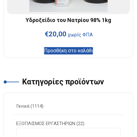
Υδροξείδιο του Νατρίου 98% 1kg
€
20,00
χωρίς ΦΠΑ
Προσθήκη στο καλάθι
Κατηγορίες προϊόντων
Γενικά
(1114)
ΕΞΟΠΛΙΣΜΟΣ ΕΡΓΑΣΤΗΡΙΩΝ
(22)