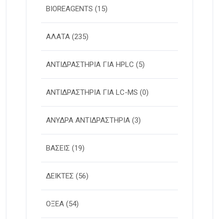
BIOREAGENTS
(15)
ΑΛΑΤΑ
(235)
ΑΝΤΙΔΡΑΣΤΗΡΙΑ ΓΙΑ HPLC
(5)
ΑΝΤΙΔΡΑΣΤΗΡΙΑ ΓΙΑ LC-MS
(0)
ΑΝΥΔΡΑ ΑΝΤΙΔΡΑΣΤΗΡΙΑ
(3)
ΒΑΣΕΙΣ
(19)
ΔΕΙΚΤΕΣ
(56)
ΟΞΕΑ
(54)