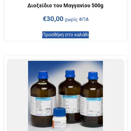
Διοξείδιο του Μαγγανίου 500g
€
30,00
χωρίς ΦΠΑ
Προσθήκη στο καλάθι