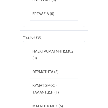
ΕΝΕΡΓΕΙΑΣ
(0)
ΕΡΓΑΛΕΙΑ
(0)
ΦΥΣΙΚΗ
(30)
ΗΛΕΚΤΡΟΜΑΓΝΗΤΙΣΜΟΣ
(3)
ΘΕΡΜΟΤΗΤΑ
(3)
ΚΥΜΑΤΙΣΜΟΣ -
ΤΑΛΑΝΤΩΣΗ
(1)
ΜΑΓΝΗΤΙΣΜΟΣ
(5)