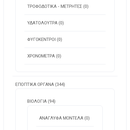
ΤΡΟΦΟΔΟΤΙΚΑ - ΜΕΤΡΗΤΕΣ
(0)
ΥΔΑΤΟΛΟΥΤΡΑ
(0)
ΦΥΓΟΚΕΝΤΡΟΙ
(0)
ΧΡΟΝΟΜΕΤΡΑ
(0)
ΕΠΟΠΤΙΚΑ ΟΡΓΑΝΑ
(344)
ΒΙΟΛΟΓΙΑ
(94)
ΑΝΑΓΛΥΦΑ ΜΟΝΤΕΛΑ
(0)