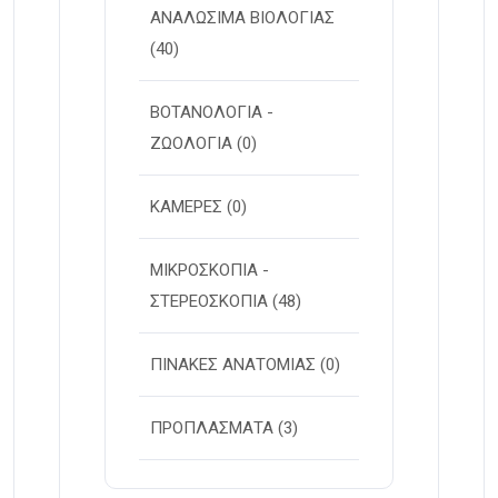
ΑΝΑΛΩΣΙΜΑ ΒΙΟΛΟΓΙΑΣ
(40)
ΒΟΤΑΝΟΛΟΓΙΑ -
ΖΩΟΛΟΓΙΑ
(0)
ΚΑΜΕΡΕΣ
(0)
ΜΙΚΡΟΣΚΟΠΙΑ -
ΣΤΕΡΕOΣΚΟΠΙΑ
(48)
ΠΙΝΑΚΕΣ ΑΝΑΤΟΜΙΑΣ
(0)
ΠΡΟΠΛΑΣΜΑΤΑ
(3)