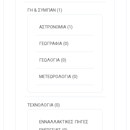
ΓΗ & ΣΥΜΠΑΝ
(1)
ΑΣΤΡΟΝΟΜΙΑ
(1)
ΓΕΩΓΡΑΦΙΑ
(0)
ΓΕΩΛΟΓΙΑ
(0)
ΜΕΤΕΩΡΟΛΟΓΙΑ
(0)
ΤΕΧΝΟΛΟΓΙΑ
(0)
ΕΝΝΑΛΛΑΚΤΙΚΕΣ ΠΗΓΕΣ