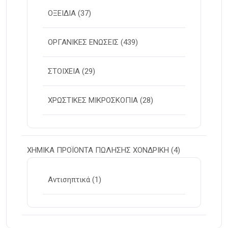
ΟΞΕΙΔΙΑ
(37)
ΟΡΓΑΝΙΚΕΣ ΕΝΩΣΕΙΣ
(439)
ΣΤΟΙΧΕΙΑ
(29)
ΧΡΩΣΤΙΚΕΣ ΜΙΚΡΟΣΚΟΠΙΑ
(28)
ΧΗΜΙΚΑ ΠΡΟΪΟΝΤΑ ΠΩΛΗΣΗΣ ΧΟΝΔΡΙΚΗ
(4)
Αντισηπτικά
(1)