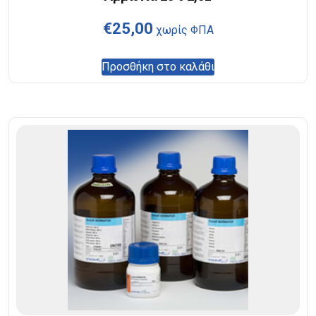
€
25,00
χωρίς ΦΠΑ
Προσθήκη στο καλάθι