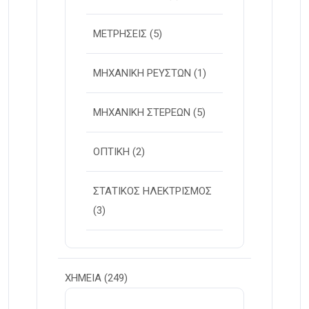
ΜΕΤΡΗΣΕΙΣ
(5)
ΜΗΧΑΝΙΚΗ ΡΕΥΣΤΩΝ
(1)
ΜΗΧΑΝΙΚΗ ΣΤΕΡΕΩΝ
(5)
ΟΠΤΙΚΗ
(2)
ΣΤΑΤΙΚΟΣ ΗΛΕΚΤΡΙΣΜΟΣ
(3)
ΧΗΜΕΙΑ
(249)