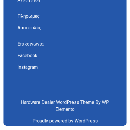
Πληρωμές
Αποστολές
Επικοινωνία
Facebook
Instagram
Hardware Dealer WordPress Theme
By WP
Elemento
Proudly powered by WordPress