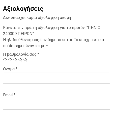
Αξιολογήσεις
Δεν υπάρχει καμία αξιολόγηση ακόμη.
Κάνετε την πρώτη αξιολόγηση για το προϊόν: “ΠΗΝΙΟ
24000 ΣΠΕΙΡΩΝ”
Η ηλ. διεύθυνση σας δεν δημοσιεύεται.
Τα υποχρεωτικά
πεδία σημειώνονται με
*
Η βαθμολογία σας
*
Όνομα
*
Email
*