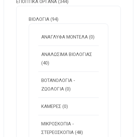
ΕΠΟΠΤΙΚΑ ΟΡΓΑΝΑ
(344)
ΒΙΟΛΟΓΙΑ
(94)
ΑΝΑΓΛΥΦΑ ΜΟΝΤΕΛΑ
(0)
ΑΝΑΛΩΣΙΜΑ ΒΙΟΛΟΓΙΑΣ
(40)
ΒΟΤΑΝΟΛΟΓΙΑ -
ΖΩΟΛΟΓΙΑ
(0)
ΚΑΜΕΡΕΣ
(0)
ΜΙΚΡΟΣΚΟΠΙΑ -
ΣΤΕΡΕOΣΚΟΠΙΑ
(48)