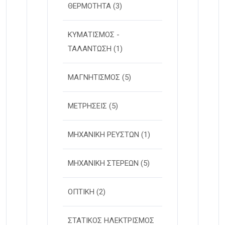
ΘΕΡΜΟΤΗΤΑ
(3)
ΚΥΜΑΤΙΣΜΟΣ -
ΤΑΛΑΝΤΩΣΗ
(1)
ΜΑΓΝΗΤΙΣΜΟΣ
(5)
ΜΕΤΡΗΣΕΙΣ
(5)
ΜΗΧΑΝΙΚΗ ΡΕΥΣΤΩΝ
(1)
ΜΗΧΑΝΙΚΗ ΣΤΕΡΕΩΝ
(5)
ΟΠΤΙΚΗ
(2)
ΣΤΑΤΙΚΟΣ ΗΛΕΚΤΡΙΣΜΟΣ