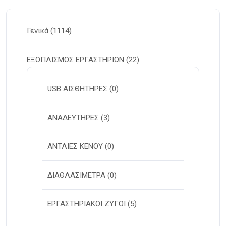
Γενικά
(1114)
ΕΞΟΠΛΙΣΜΟΣ ΕΡΓΑΣΤΗΡΙΩΝ
(22)
USB ΑΙΣΘΗΤΗΡΕΣ
(0)
ΑΝΑΔΕΥΤΗΡΕΣ
(3)
ΑΝΤΛΙΕΣ ΚΕΝΟΥ
(0)
ΔΙΑΘΛΑΣΙΜΕΤΡΑ
(0)
ΕΡΓΑΣΤΗΡΙΑΚΟΙ ΖΥΓΟΙ
(5)