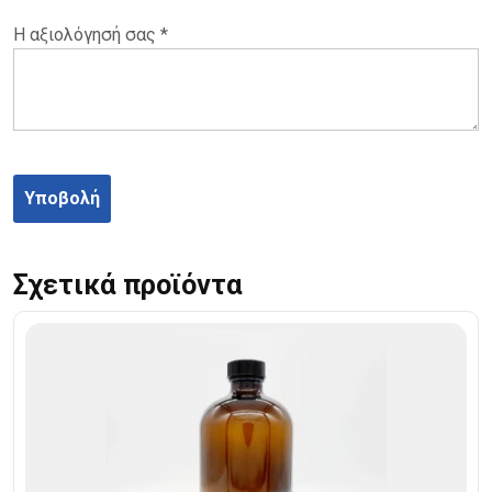
Η αξιολόγησή σας
*
Σχετικά προϊόντα