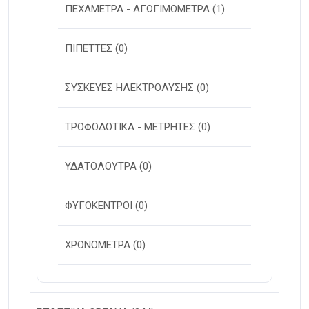
ΠΕΧΑΜΕΤΡΑ - ΑΓΩΓΙΜΟΜΕΤΡΑ
(1)
ΠΙΠΕΤΤΕΣ
(0)
ΣΥΣΚΕΥΕΣ ΗΛΕΚΤΡΟΛΥΣΗΣ
(0)
ΤΡΟΦΟΔΟΤΙΚΑ - ΜΕΤΡΗΤΕΣ
(0)
ΥΔΑΤΟΛΟΥΤΡΑ
(0)
ΦΥΓΟΚΕΝΤΡΟΙ
(0)
ΧΡΟΝΟΜΕΤΡΑ
(0)