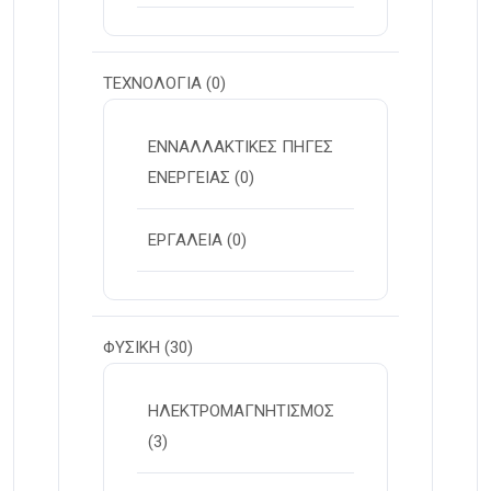
ΤΕΧΝΟΛΟΓΙΑ
(0)
ΕΝΝΑΛΛΑΚΤΙΚΕΣ ΠΗΓΕΣ
ΕΝΕΡΓΕΙΑΣ
(0)
ΕΡΓΑΛΕΙΑ
(0)
ΦΥΣΙΚΗ
(30)
ΗΛΕΚΤΡΟΜΑΓΝΗΤΙΣΜΟΣ
(3)