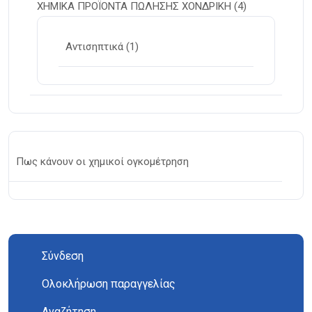
ΧΗΜΙΚΑ ΠΡΟΪΟΝΤΑ ΠΩΛΗΣΗΣ ΧΟΝΔΡΙΚΗ
(4)
Αντισηπτικά
(1)
Πως κάνουν οι χημικοί ογκομέτρηση
Σύνδεση
Ολοκλήρωση παραγγελίας
Αναζήτηση