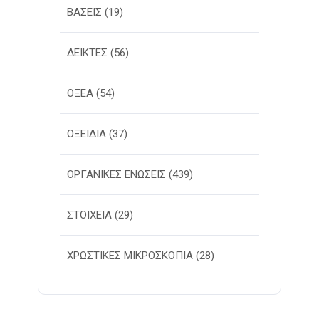
ΒΑΣΕΙΣ
(19)
ΔΕΙΚΤΕΣ
(56)
ΟΞΕΑ
(54)
ΟΞΕΙΔΙΑ
(37)
ΟΡΓΑΝΙΚΕΣ ΕΝΩΣΕΙΣ
(439)
ΣΤΟΙΧΕΙΑ
(29)
ΧΡΩΣΤΙΚΕΣ ΜΙΚΡΟΣΚΟΠΙΑ
(28)