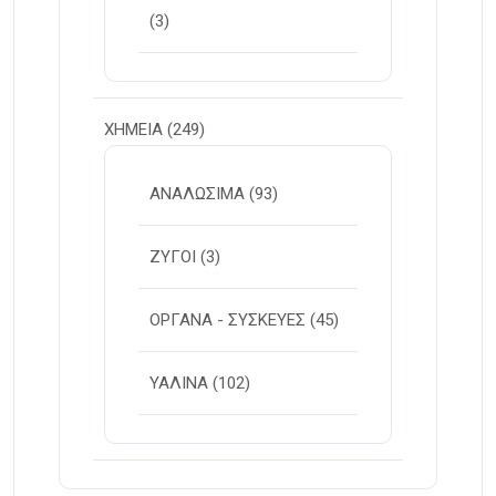
(3)
ΧΗΜΕΙΑ
(249)
ΑΝΑΛΩΣΙΜΑ
(93)
ΖΥΓΟΙ
(3)
ΟΡΓΑΝΑ - ΣΥΣΚΕΥΕΣ
(45)
ΥΑΛΙΝΑ
(102)