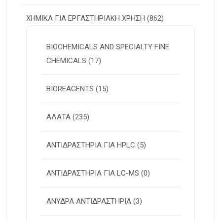
ΧΗΜΙΚΑ ΓΙΑ ΕΡΓΑΣΤΗΡΙΑΚΗ ΧΡΗΣΗ
(862)
BIOCHEMICALS AND SPECIALTY FINE
CHEMICALS
(17)
BIOREAGENTS
(15)
ΑΛΑΤΑ
(235)
ΑΝΤΙΔΡΑΣΤΗΡΙΑ ΓΙΑ HPLC
(5)
ΑΝΤΙΔΡΑΣΤΗΡΙΑ ΓΙΑ LC-MS
(0)
ΑΝΥΔΡΑ ΑΝΤΙΔΡΑΣΤΗΡΙΑ
(3)