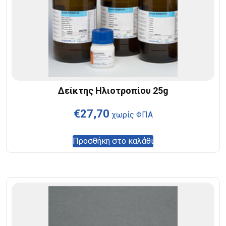
Δείκτης Ηλιοτροπίου 25g
€
27,70
χωρίς ΦΠΑ
Προσθήκη στο καλάθι