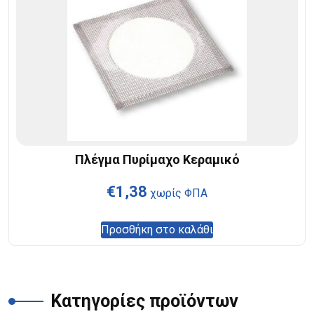
Πλέγμα Πυρίμαχο Κεραμικό
€
1,38
χωρίς ΦΠΑ
Προσθήκη στο καλάθι
Κατηγορίες προϊόντων