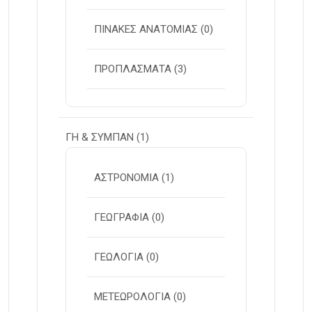
ΠΙΝΑΚΕΣ ΑΝΑΤΟΜΙΑΣ
(0)
ΠΡΟΠΛΑΣΜΑΤΑ
(3)
ΓΗ & ΣΥΜΠΑΝ
(1)
ΑΣΤΡΟΝΟΜΙΑ
(1)
ΓΕΩΓΡΑΦΙΑ
(0)
ΓΕΩΛΟΓΙΑ
(0)
ΜΕΤΕΩΡΟΛΟΓΙΑ
(0)