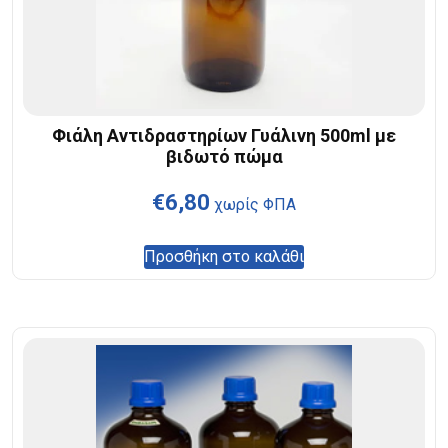
Φιάλη Αντιδραστηρίων Γυάλινη 500ml με
βιδωτό πώμα
€
6,80
χωρίς ΦΠΑ
Προσθήκη στο καλάθι