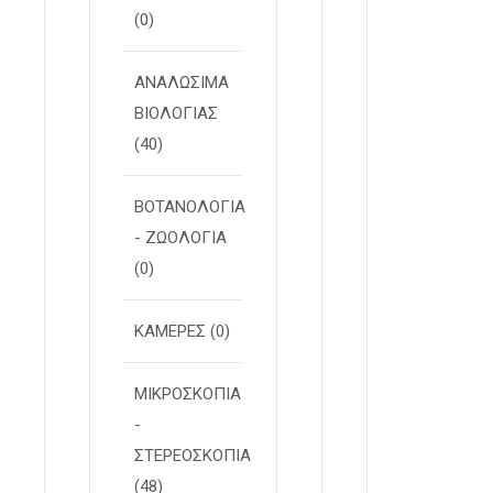
(0)
ΑΝΑΛΩΣΙΜΑ
ΒΙΟΛΟΓΙΑΣ
(40)
ΒΟΤΑΝΟΛΟΓΙΑ
- ΖΩΟΛΟΓΙΑ
(0)
ΚΑΜΕΡΕΣ
(0)
ΜΙΚΡΟΣΚΟΠΙΑ
-
ΣΤΕΡΕOΣΚΟΠΙΑ
(48)