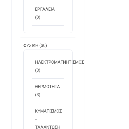
ΕΡΓΑΛΕΙΑ
(0)
ΦΥΣΙΚΗ
(30)
ΗΛΕΚΤΡΟΜΑΓΝΗΤΙΣΜΟΣ
(3)
ΘΕΡΜΟΤΗΤΑ
(3)
ΚΥΜΑΤΙΣΜΟΣ
-
ΤΑΛΑΝΤΩΣΗ