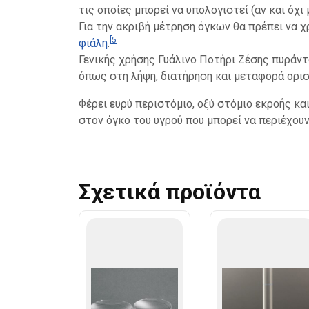
τις οποίες μπορεί να υπολογιστεί (αν και όχι
Για την ακριβή μέτρηση όγκων θα πρέπει να 
[5
φιάλη
.
Γενικής χρήσης Γυάλινο Ποτήρι Ζέσης πυράντ
όπως στη λήψη, διατήρηση και μεταφορά ορισ
Φέρει ευρύ περιστόμιο, οξύ στόμιο εκροής κα
στον όγκο του υγρού που μπορεί να περιέχουν
Σχετικά προϊόντα