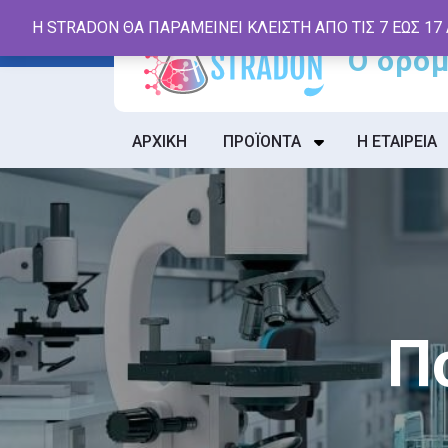
Skip
Η STRADON ΘΑ ΠΑΡΑΜΕΙΝΕΙ ΚΛΕΙΣΤΗ ΑΠΟ ΤΙΣ 7 ΕΩΣ 17
to
content
ΑΡΧΙΚΗ
ΠΡΟΪΟΝΤΑ
Η ΕΤΑΙΡΕΙΑ
Π