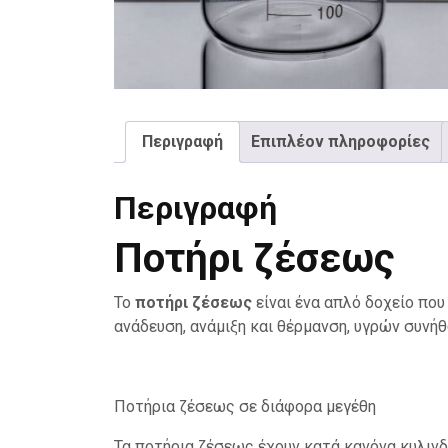
Περιγραφή
Επιπλέον πληροφορίες
Περιγραφή
Ποτήρι ζέσεως
Το
ποτήρι ζέσεως
είναι ένα απλό δοχείο που
ανάδευση, ανάμιξη και θέρμανση, υγρών συνή
Ποτήρια ζέσεως σε διάφορα μεγέθη
Τα ποτήρια ζέσεως έχουν κατά κανόνα κυλινδρ