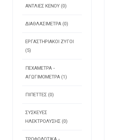
ΑΝΤΛΙΕΣ ΚΕΝΟΥ
(0)
ΔΙΑΘΛΑΣΙΜΕΤΡΑ
(0)
ΕΡΓΑΣΤΗΡΙΑΚΟΙ ΖΥΓΟΙ
(5)
ΠΕΧΑΜΕΤΡΑ -
ΑΓΩΓΙΜΟΜΕΤΡΑ
(1)
ΠΙΠΕΤΤΕΣ
(0)
ΣΥΣΚΕΥΕΣ
ΗΛΕΚΤΡΟΛΥΣΗΣ
(0)
ΤΡΟΦΟΔΟΤΙΚΑ -