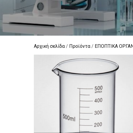
Αρχική σελίδα
/
Προϊόντα
/
ΕΠΟΠΤΙΚΑ ΟΡΓΑ