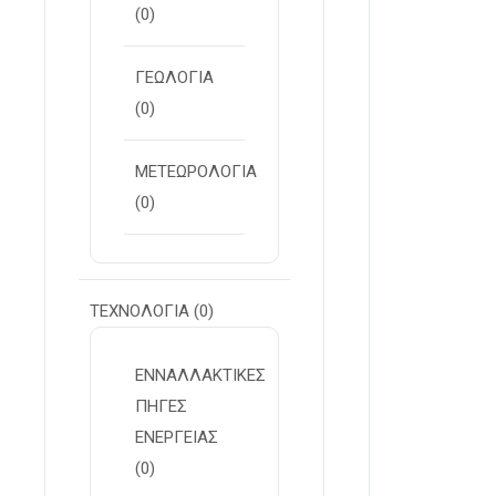
(0)
ΓΕΩΛΟΓΙΑ
(0)
ΜΕΤΕΩΡΟΛΟΓΙΑ
(0)
ΤΕΧΝΟΛΟΓΙΑ
(0)
ΕΝΝΑΛΛΑΚΤΙΚΕΣ
ΠΗΓΕΣ
ΕΝΕΡΓΕΙΑΣ
(0)