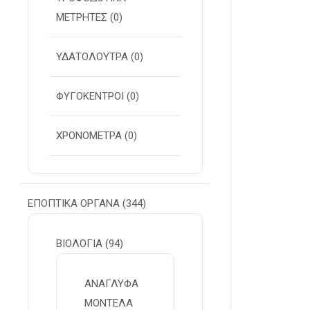
ΜΕΤΡΗΤΕΣ
(0)
ΥΔΑΤΟΛΟΥΤΡΑ
(0)
ΦΥΓΟΚΕΝΤΡΟΙ
(0)
ΧΡΟΝΟΜΕΤΡΑ
(0)
ΕΠΟΠΤΙΚΑ ΟΡΓΑΝΑ
(344)
ΒΙΟΛΟΓΙΑ
(94)
ΑΝΑΓΛΥΦΑ
ΜΟΝΤΕΛΑ