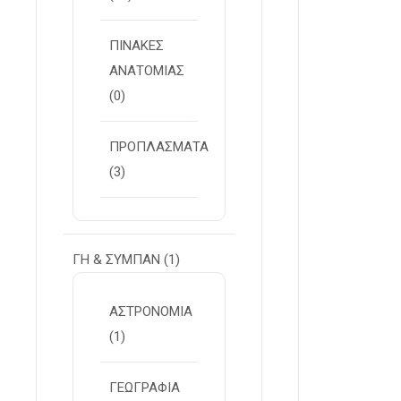
ΠΙΝΑΚΕΣ
ΑΝΑΤΟΜΙΑΣ
(0)
ΠΡΟΠΛΑΣΜΑΤΑ
(3)
ΓΗ & ΣΥΜΠΑΝ
(1)
ΑΣΤΡΟΝΟΜΙΑ
(1)
ΓΕΩΓΡΑΦΙΑ