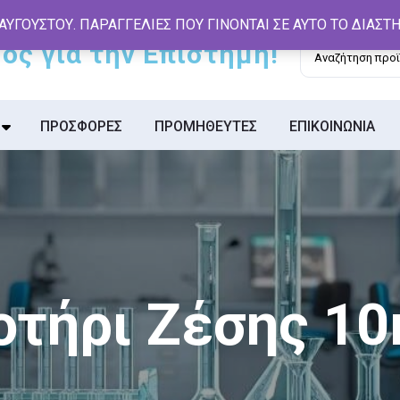
 ΑΥΓΟΥΣΤΟΥ. ΠΑΡΑΓΓΕΛΙΕΣ ΠΟΥ ΓΙΝΟΝΤΑΙ ΣΕ ΑΥΤΟ ΤΟ ΔΙΑΣ
Αναζήτηση
για:
ΠΡΟΣΦΟΡΕΣ
ΠΡΟΜΗΘΕΥΤΕΣ
ΕΠΙΚΟΙΝΩΝΙΑ
οτήρι Ζέσης 10