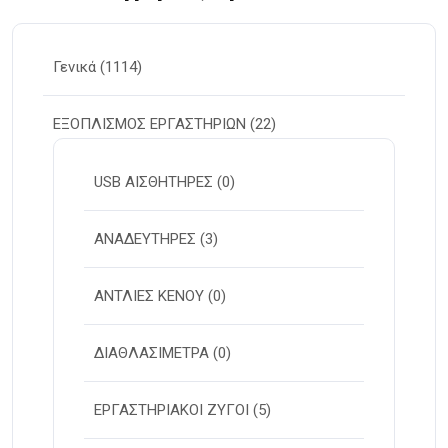
Γενικά
(1114)
ΕΞΟΠΛΙΣΜΟΣ ΕΡΓΑΣΤΗΡΙΩΝ
(22)
USB ΑΙΣΘΗΤΗΡΕΣ
(0)
ΑΝΑΔΕΥΤΗΡΕΣ
(3)
ΑΝΤΛΙΕΣ ΚΕΝΟΥ
(0)
ΔΙΑΘΛΑΣΙΜΕΤΡΑ
(0)
ΕΡΓΑΣΤΗΡΙΑΚΟΙ ΖΥΓΟΙ
(5)