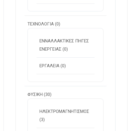
ΤΕΧΝΟΛΟΓΙΑ
(0)
ΕΝΝΑΛΛΑΚΤΙΚΕΣ ΠΗΓΕΣ
ΕΝΕΡΓΕΙΑΣ
(0)
ΕΡΓΑΛΕΙΑ
(0)
ΦΥΣΙΚΗ
(30)
ΗΛΕΚΤΡΟΜΑΓΝΗΤΙΣΜΟΣ
(3)