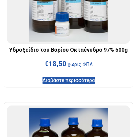
Υδροξείδιο του Βαρίου Οκταένυδρο 97% 500g
€
18,50
χωρίς ΦΠΑ
Διαβάστε περισσότερα