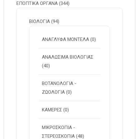
ΕΠΟΠΤΙΚΑ ΟΡΓΑΝΑ
(344)
ΒΙΟΛΟΓΙΑ
(94)
ΑΝΑΓΛΥΦΑ ΜΟΝΤΕΛΑ
(0)
ΑΝΑΛΩΣΙΜΑ ΒΙΟΛΟΓΙΑΣ
(40)
ΒΟΤΑΝΟΛΟΓΙΑ -
ΖΩΟΛΟΓΙΑ
(0)
ΚΑΜΕΡΕΣ
(0)
ΜΙΚΡΟΣΚΟΠΙΑ -
ΣΤΕΡΕOΣΚΟΠΙΑ
(48)