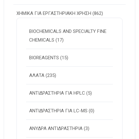
ΧΗΜΙΚΑ ΓΙΑ ΕΡΓΑΣΤΗΡΙΑΚΗ ΧΡΗΣΗ
(862)
BIOCHEMICALS AND SPECIALTY FINE
CHEMICALS
(17)
BIOREAGENTS
(15)
ΑΛΑΤΑ
(235)
ΑΝΤΙΔΡΑΣΤΗΡΙΑ ΓΙΑ HPLC
(5)
ΑΝΤΙΔΡΑΣΤΗΡΙΑ ΓΙΑ LC-MS
(0)
ΑΝΥΔΡΑ ΑΝΤΙΔΡΑΣΤΗΡΙΑ
(3)