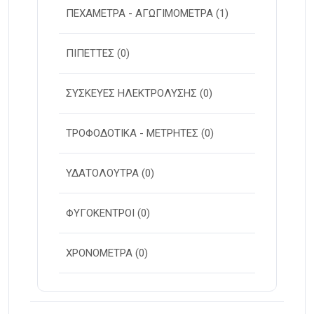
ΠΕΧΑΜΕΤΡΑ - ΑΓΩΓΙΜΟΜΕΤΡΑ
(1)
ΠΙΠΕΤΤΕΣ
(0)
ΣΥΣΚΕΥΕΣ ΗΛΕΚΤΡΟΛΥΣΗΣ
(0)
ΤΡΟΦΟΔΟΤΙΚΑ - ΜΕΤΡΗΤΕΣ
(0)
ΥΔΑΤΟΛΟΥΤΡΑ
(0)
ΦΥΓΟΚΕΝΤΡΟΙ
(0)
ΧΡΟΝΟΜΕΤΡΑ
(0)