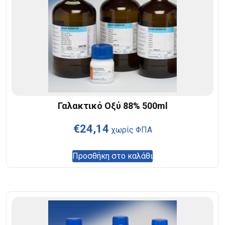
Γαλακτικό Οξύ 88% 500ml
€
24,14
χωρίς ΦΠΑ
Προσθήκη στο καλάθι