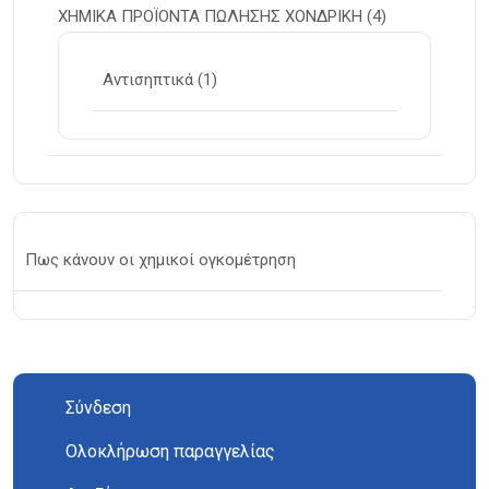
ΧΗΜΙΚΑ ΠΡΟΪΟΝΤΑ ΠΩΛΗΣΗΣ ΧΟΝΔΡΙΚΗ
(4)
Αντισηπτικά
(1)
Πως κάνουν οι χημικοί ογκομέτρηση
Σύνδεση
Ολοκλήρωση παραγγελίας