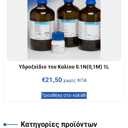
Υδροξείδιο του Καλίου 0.1N(0,1M) 1L
€
21,50
χωρίς ΦΠΑ
Προσθήκη στο καλάθι
Κατηγορίες προϊόντων