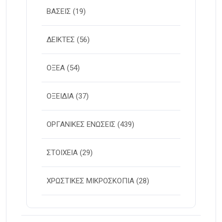
ΒΑΣΕΙΣ
(19)
ΔΕΙΚΤΕΣ
(56)
ΟΞΕΑ
(54)
ΟΞΕΙΔΙΑ
(37)
ΟΡΓΑΝΙΚΕΣ ΕΝΩΣΕΙΣ
(439)
ΣΤΟΙΧΕΙΑ
(29)
ΧΡΩΣΤΙΚΕΣ ΜΙΚΡΟΣΚΟΠΙΑ
(28)