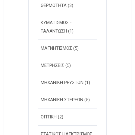
ΘΕΡΜΟΤΗΤΑ
(3)
ΚΥΜΑΤΙΣΜΟΣ -
ΤΑΛΑΝΤΩΣΗ
(1)
ΜΑΓΝΗΤΙΣΜΟΣ
(5)
ΜΕΤΡΗΣΕΙΣ
(5)
ΜΗΧΑΝΙΚΗ ΡΕΥΣΤΩΝ
(1)
ΜΗΧΑΝΙΚΗ ΣΤΕΡΕΩΝ
(5)
ΟΠΤΙΚΗ
(2)
ΣΤΑΤΙΚΟΣ ΗΛΕΚΤΡΙΣΜΟΣ