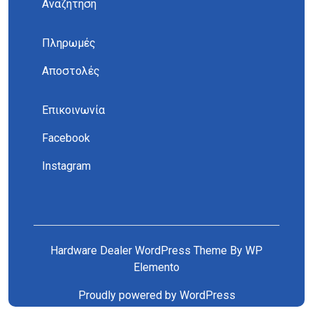
Αναζήτηση
Πληρωμές
Αποστολές
Επικοινωνία
Facebook
Instagram
Hardware Dealer WordPress Theme
By WP
Elemento
Proudly powered by WordPress