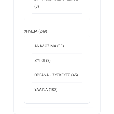
(3)
ΧΗΜΕΙΑ
(249)
ΑΝΑΛΩΣΙΜΑ
(93)
ΖΥΓΟΙ
(3)
ΟΡΓΑΝΑ - ΣΥΣΚΕΥΕΣ
(45)
ΥΑΛΙΝΑ
(102)