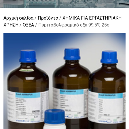
Αρχική σελίδα
/
Προϊόντα
/
ΧΗΜΙΚΑ ΓΙΑ ΕΡΓΑΣΤΗΡΙΑΚΗ
ΧΡΗΣΗ
/
ΟΞΕΑ
/ Πυριτοβολφραμικό οξύ 99,5% 25g