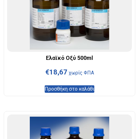
Ελαϊκό Οξύ 500ml
€
18,67
χωρίς ΦΠΑ
Προσθήκη στο καλάθι