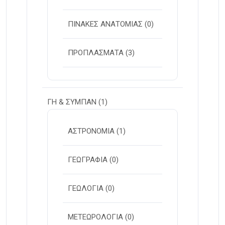
ΠΙΝΑΚΕΣ ΑΝΑΤΟΜΙΑΣ
(0)
ΠΡΟΠΛΑΣΜΑΤΑ
(3)
ΓΗ & ΣΥΜΠΑΝ
(1)
ΑΣΤΡΟΝΟΜΙΑ
(1)
ΓΕΩΓΡΑΦΙΑ
(0)
ΓΕΩΛΟΓΙΑ
(0)
ΜΕΤΕΩΡΟΛΟΓΙΑ
(0)