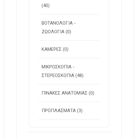
(40)
ΒΟΤΑΝΟΛΟΓΙΑ -
ΖΩΟΛΟΓΙΑ
(0)
ΚΑΜΕΡΕΣ
(0)
ΜΙΚΡΟΣΚΟΠΙΑ -
ΣΤΕΡΕOΣΚΟΠΙΑ
(48)
ΠΙΝΑΚΕΣ ΑΝΑΤΟΜΙΑΣ
(0)
ΠΡΟΠΛΑΣΜΑΤΑ
(3)