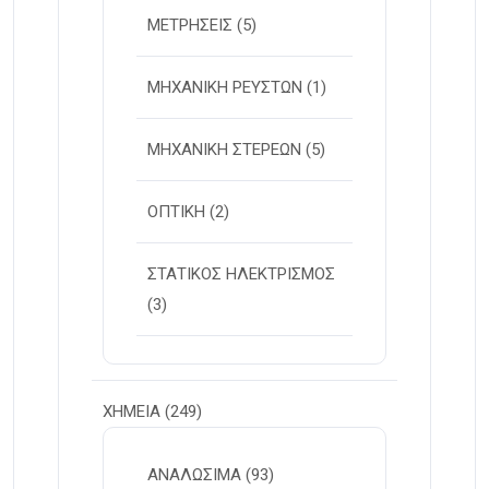
ΜΕΤΡΗΣΕΙΣ
(5)
ΜΗΧΑΝΙΚΗ ΡΕΥΣΤΩΝ
(1)
ΜΗΧΑΝΙΚΗ ΣΤΕΡΕΩΝ
(5)
ΟΠΤΙΚΗ
(2)
ΣΤΑΤΙΚΟΣ ΗΛΕΚΤΡΙΣΜΟΣ
(3)
ΧΗΜΕΙΑ
(249)
ΑΝΑΛΩΣΙΜΑ
(93)