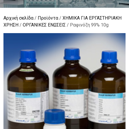
Αρχική σελίδα
/
Προϊόντα
/
ΧΗΜΙΚΑ ΓΙΑ ΕΡΓΑΣΤΗΡΙΑΚΗ
ΧΡΗΣΗ
/
ΟΡΓΑΝΙΚΕΣ ΕΝΩΣΕΙΣ
/ Ραφινόζη 99% 10g