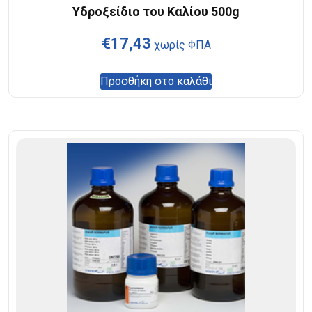
Υδροξείδιο του Καλίου 500g
€
17,43
χωρίς ΦΠΑ
Προσθήκη στο καλάθι