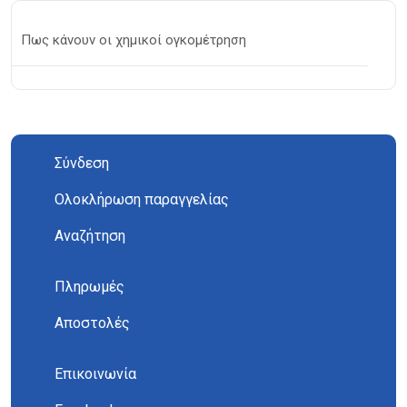
Πως κάνουν οι χημικοί ογκομέτρηση
Σύνδεση
Ολοκλήρωση παραγγελίας
Αναζήτηση
Πληρωμές
Αποστολές
Επικοινωνία