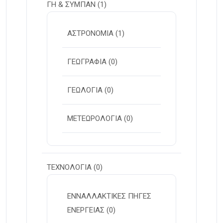
ΓΗ & ΣΥΜΠΑΝ
(1)
ΑΣΤΡΟΝΟΜΙΑ
(1)
ΓΕΩΓΡΑΦΙΑ
(0)
ΓΕΩΛΟΓΙΑ
(0)
ΜΕΤΕΩΡΟΛΟΓΙΑ
(0)
ΤΕΧΝΟΛΟΓΙΑ
(0)
ΕΝΝΑΛΛΑΚΤΙΚΕΣ ΠΗΓΕΣ
ΕΝΕΡΓΕΙΑΣ
(0)