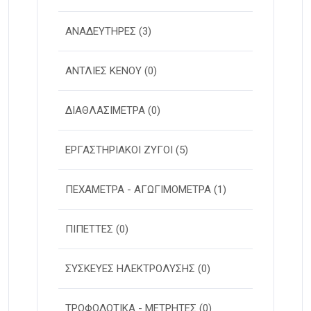
ΑΝΑΔΕΥΤΗΡΕΣ
(3)
ΑΝΤΛΙΕΣ ΚΕΝΟΥ
(0)
ΔΙΑΘΛΑΣΙΜΕΤΡΑ
(0)
ΕΡΓΑΣΤΗΡΙΑΚΟΙ ΖΥΓΟΙ
(5)
ΠΕΧΑΜΕΤΡΑ - ΑΓΩΓΙΜΟΜΕΤΡΑ
(1)
ΠΙΠΕΤΤΕΣ
(0)
ΣΥΣΚΕΥΕΣ ΗΛΕΚΤΡΟΛΥΣΗΣ
(0)
ΤΡΟΦΟΔΟΤΙΚΑ - ΜΕΤΡΗΤΕΣ
(0)