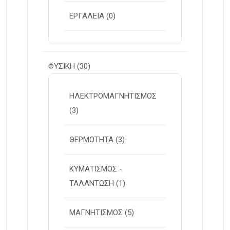
ΕΡΓΑΛΕΙΑ
(0)
ΦΥΣΙΚΗ
(30)
ΗΛΕΚΤΡΟΜΑΓΝΗΤΙΣΜΟΣ
(3)
ΘΕΡΜΟΤΗΤΑ
(3)
ΚΥΜΑΤΙΣΜΟΣ -
ΤΑΛΑΝΤΩΣΗ
(1)
ΜΑΓΝΗΤΙΣΜΟΣ
(5)