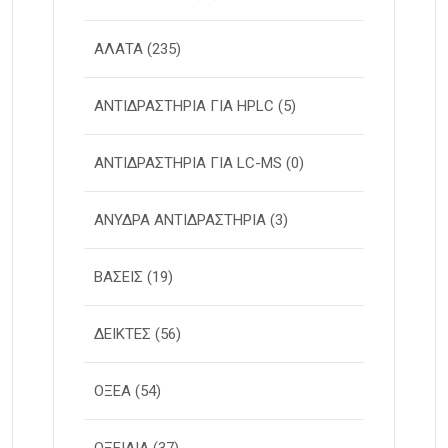
ΑΛΑΤΑ
(235)
ΑΝΤΙΔΡΑΣΤΗΡΙΑ ΓΙΑ HPLC
(5)
ΑΝΤΙΔΡΑΣΤΗΡΙΑ ΓΙΑ LC-MS
(0)
ΑΝΥΔΡΑ ΑΝΤΙΔΡΑΣΤΗΡΙΑ
(3)
ΒΑΣΕΙΣ
(19)
ΔΕΙΚΤΕΣ
(56)
ΟΞΕΑ
(54)