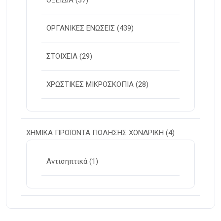
ΟΞΕΙΔΙΑ
(37)
ΟΡΓΑΝΙΚΕΣ ΕΝΩΣΕΙΣ
(439)
ΣΤΟΙΧΕΙΑ
(29)
ΧΡΩΣΤΙΚΕΣ ΜΙΚΡΟΣΚΟΠΙΑ
(28)
ΧΗΜΙΚΑ ΠΡΟΪΟΝΤΑ ΠΩΛΗΣΗΣ ΧΟΝΔΡΙΚΗ
(4)
Αντισηπτικά
(1)