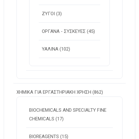
ΖΥΓΟΙ
(3)
ΟΡΓΑΝΑ - ΣΥΣΚΕΥΕΣ
(45)
ΥΑΛΙΝΑ
(102)
ΧΗΜΙΚΑ ΓΙΑ ΕΡΓΑΣΤΗΡΙΑΚΗ ΧΡΗΣΗ
(862)
BIOCHEMICALS AND SPECIALTY FINE
CHEMICALS
(17)
BIOREAGENTS
(15)