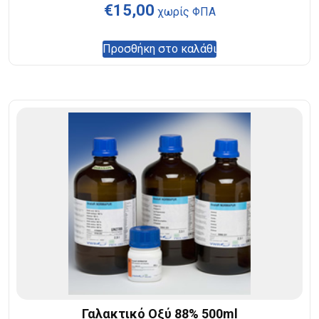
€
15,00
χωρίς ΦΠΑ
Προσθήκη στο καλάθι
Γαλακτικό Οξύ 88% 500ml