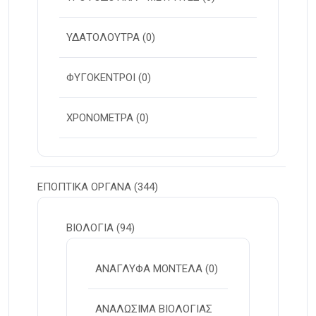
ΥΔΑΤΟΛΟΥΤΡΑ
(0)
ΦΥΓΟΚΕΝΤΡΟΙ
(0)
ΧΡΟΝΟΜΕΤΡΑ
(0)
ΕΠΟΠΤΙΚΑ ΟΡΓΑΝΑ
(344)
ΒΙΟΛΟΓΙΑ
(94)
ΑΝΑΓΛΥΦΑ ΜΟΝΤΕΛΑ
(0)
ΑΝΑΛΩΣΙΜΑ ΒΙΟΛΟΓΙΑΣ