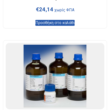
€
24,14
χωρίς ΦΠΑ
Προσθήκη στο καλάθι