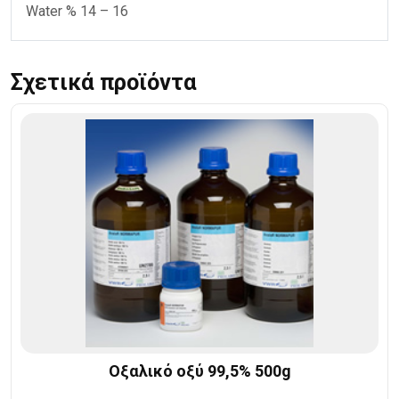
Water % 14 – 16
Σχετικά προϊόντα
Οξαλικό οξύ 99,5% 500g