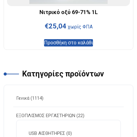
Νιτρικό οξύ 69-71% 1L
€
25,04
χωρίς ΦΠΑ
Προσθήκη στο καλάθι
Κατηγορίες προϊόντων
Γενικά
(1114)
ΕΞΟΠΛΙΣΜΟΣ ΕΡΓΑΣΤΗΡΙΩΝ
(22)
USB ΑΙΣΘΗΤΗΡΕΣ
(0)