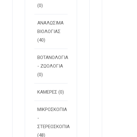
(0)
ΑΝΑΛΩΣΙΜΑ
ΒΙΟΛΟΓΙΑΣ
(40)
ΒΟΤΑΝΟΛΟΓΙΑ
- ΖΩΟΛΟΓΙΑ
(0)
ΚΑΜΕΡΕΣ
(0)
ΜΙΚΡΟΣΚΟΠΙΑ
-
ΣΤΕΡΕOΣΚΟΠΙΑ
(48)