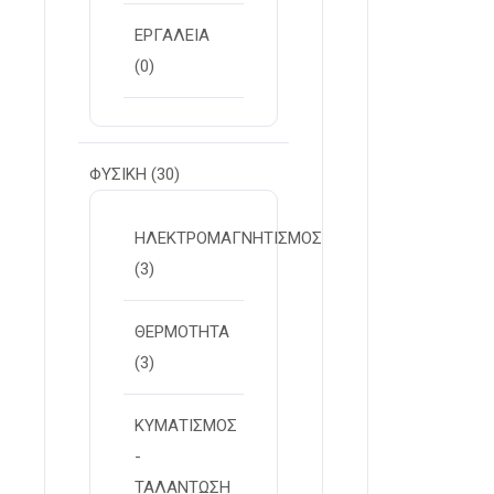
ΕΡΓΑΛΕΙΑ
(0)
ΦΥΣΙΚΗ
(30)
ΗΛΕΚΤΡΟΜΑΓΝΗΤΙΣΜΟΣ
(3)
ΘΕΡΜΟΤΗΤΑ
(3)
ΚΥΜΑΤΙΣΜΟΣ
-
ΤΑΛΑΝΤΩΣΗ