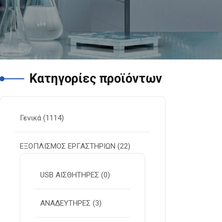
Κατηγορίες προϊόντων
Γενικά
(1114)
ΕΞΟΠΛΙΣΜΟΣ ΕΡΓΑΣΤΗΡΙΩΝ
(22)
USB ΑΙΣΘΗΤΗΡΕΣ
(0)
ΑΝΑΔΕΥΤΗΡΕΣ
(3)