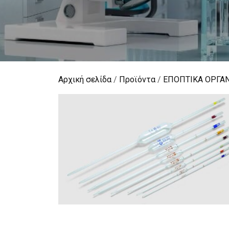
Αρχική σελίδα
/
Προϊόντα
/
ΕΠΟΠΤΙΚΑ ΟΡΓΑ