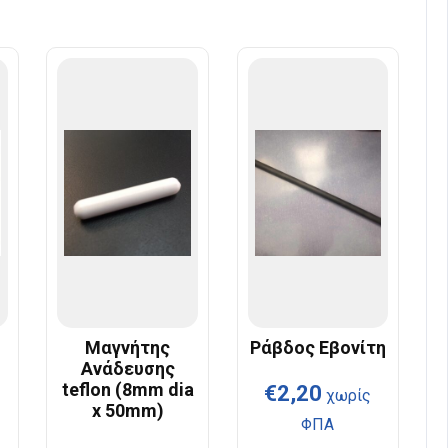
Μαγνήτης
Ράβδος Εβονίτη
Ανάδευσης
teflon (8mm dia
€
2,20
χωρίς
x 50mm)
ΦΠΑ