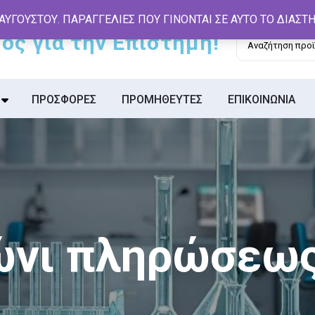
 ΑΥΓΟΥΣΤΟΥ. ΠΑΡΑΓΓΕΛΙΕΣ ΠΟΥ ΓΙΝΟΝΤΑΙ ΣΕ ΑΥΤΟ ΤΟ ΔΙΑΣ
Αναζήτηση
για:
ΠΡΟΣΦΟΡΕΣ
ΠΡΟΜΗΘΕΥΤΕΣ
ΕΠΙΚΟΙΝΩΝΙΑ
ώνι πληρώσεως