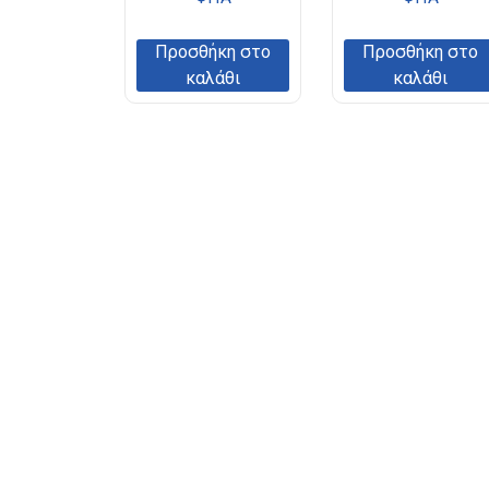
Προσθήκη στο
Προσθήκη στο
καλάθι
καλάθι