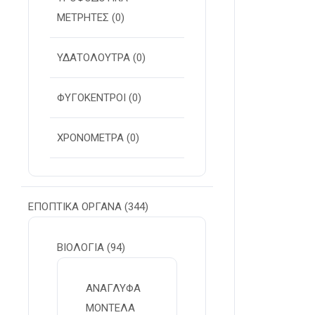
ΜΕΤΡΗΤΕΣ
(0)
ΥΔΑΤΟΛΟΥΤΡΑ
(0)
ΦΥΓΟΚΕΝΤΡΟΙ
(0)
ΧΡΟΝΟΜΕΤΡΑ
(0)
ΕΠΟΠΤΙΚΑ ΟΡΓΑΝΑ
(344)
ΒΙΟΛΟΓΙΑ
(94)
ΑΝΑΓΛΥΦΑ
ΜΟΝΤΕΛΑ