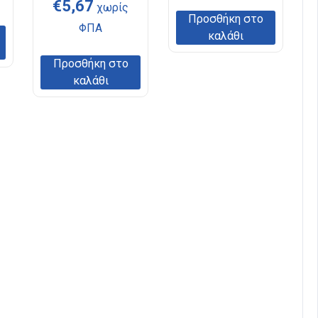
€
5,67
χωρίς
Προσθήκη στο
ΦΠΑ
καλάθι
Προσθήκη στο
καλάθι