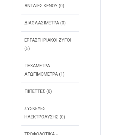
ΑΝΤΛΙΕΣ ΚΕΝΟΥ
(0)
ΔΙΑΘΛΑΣΙΜΕΤΡΑ
(0)
ΕΡΓΑΣΤΗΡΙΑΚΟΙ ΖΥΓΟΙ
(5)
ΠΕΧΑΜΕΤΡΑ -
ΑΓΩΓΙΜΟΜΕΤΡΑ
(1)
ΠΙΠΕΤΤΕΣ
(0)
ΣΥΣΚΕΥΕΣ
ΗΛΕΚΤΡΟΛΥΣΗΣ
(0)
ΤΡΟΦΟΔΟΤΙΚΑ -