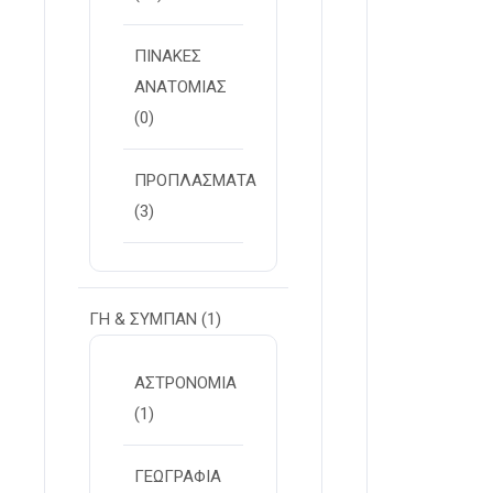
ΠΙΝΑΚΕΣ
ΑΝΑΤΟΜΙΑΣ
(0)
ΠΡΟΠΛΑΣΜΑΤΑ
(3)
ΓΗ & ΣΥΜΠΑΝ
(1)
ΑΣΤΡΟΝΟΜΙΑ
(1)
ΓΕΩΓΡΑΦΙΑ