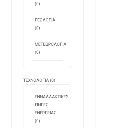
(0)
ΓΕΩΛΟΓΙΑ
(0)
ΜΕΤΕΩΡΟΛΟΓΙΑ
(0)
ΤΕΧΝΟΛΟΓΙΑ
(0)
ΕΝΝΑΛΛΑΚΤΙΚΕΣ
ΠΗΓΕΣ
ΕΝΕΡΓΕΙΑΣ
(0)