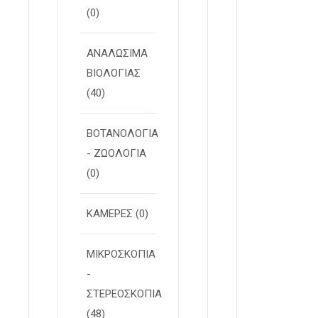
(0)
ΑΝΑΛΩΣΙΜΑ
ΒΙΟΛΟΓΙΑΣ
(40)
ΒΟΤΑΝΟΛΟΓΙΑ
- ΖΩΟΛΟΓΙΑ
(0)
ΚΑΜΕΡΕΣ
(0)
ΜΙΚΡΟΣΚΟΠΙΑ
-
ΣΤΕΡΕOΣΚΟΠΙΑ
(48)