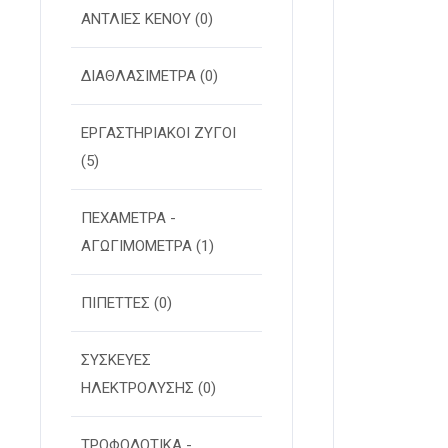
ΑΝΤΛΙΕΣ ΚΕΝΟΥ
(0)
ΔΙΑΘΛΑΣΙΜΕΤΡΑ
(0)
ΕΡΓΑΣΤΗΡΙΑΚΟΙ ΖΥΓΟΙ
(5)
ΠΕΧΑΜΕΤΡΑ -
ΑΓΩΓΙΜΟΜΕΤΡΑ
(1)
ΠΙΠΕΤΤΕΣ
(0)
ΣΥΣΚΕΥΕΣ
ΗΛΕΚΤΡΟΛΥΣΗΣ
(0)
ΤΡΟΦΟΔΟΤΙΚΑ -