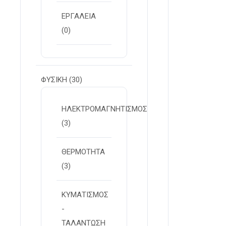
ΕΡΓΑΛΕΙΑ
(0)
ΦΥΣΙΚΗ
(30)
ΗΛΕΚΤΡΟΜΑΓΝΗΤΙΣΜΟΣ
(3)
ΘΕΡΜΟΤΗΤΑ
(3)
ΚΥΜΑΤΙΣΜΟΣ
-
ΤΑΛΑΝΤΩΣΗ