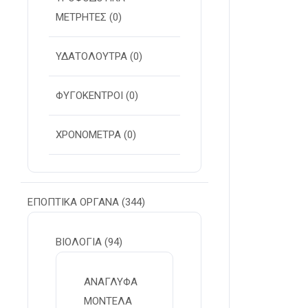
ΜΕΤΡΗΤΕΣ
(0)
ΥΔΑΤΟΛΟΥΤΡΑ
(0)
ΦΥΓΟΚΕΝΤΡΟΙ
(0)
ΧΡΟΝΟΜΕΤΡΑ
(0)
ΕΠΟΠΤΙΚΑ ΟΡΓΑΝΑ
(344)
ΒΙΟΛΟΓΙΑ
(94)
ΑΝΑΓΛΥΦΑ
ΜΟΝΤΕΛΑ