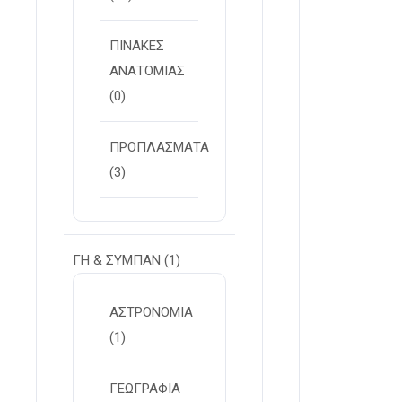
ΠΙΝΑΚΕΣ
ΑΝΑΤΟΜΙΑΣ
(0)
ΠΡΟΠΛΑΣΜΑΤΑ
(3)
ΓΗ & ΣΥΜΠΑΝ
(1)
ΑΣΤΡΟΝΟΜΙΑ
(1)
ΓΕΩΓΡΑΦΙΑ