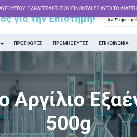
 ΑΥΓΟΥΣΤΟΥ. ΠΑΡΑΓΓΕΛΙΕΣ ΠΟΥ ΓΙΝΟΝΤΑΙ ΣΕ ΑΥΤΟ ΤΟ ΔΙΑΣ
Αναζήτηση
για:
ΠΡΟΣΦΟΡΕΣ
ΠΡΟΜΗΘΕΥΤΕΣ
ΕΠΙΚΟΙΝΩΝΙΑ
ο Αργίλιο Εξαέ
500g