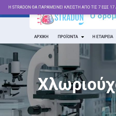
Skip
Η STRADON ΘΑ ΠΑΡΑΜΕΙΝΕΙ ΚΛΕΙΣΤΗ ΑΠΟ ΤΙΣ 7 ΕΩΣ 17
to
content
ΑΡΧΙΚΗ
ΠΡΟΪΟΝΤΑ
Η ΕΤΑΙΡΕΙΑ
Χλωριούχ