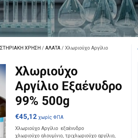
ΑΣΤΗΡΙΑΚΗ ΧΡΗΣΗ
/
ΑΛΑΤΑ
/ Χλωριούχο Αργίλιο
Χλωριούχο
Αργίλιο Εξαένυδρο
99% 500g
€
45,12
χωρίς ΦΠΑ
Χλωριούχο Αργίλιο εξαένυδρο
χλωριούχο αλουμίνιο, τριχλωριούχο αργίλιο,