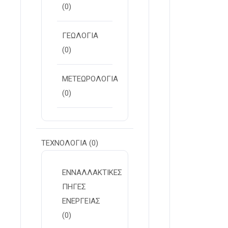
(0)
ΓΕΩΛΟΓΙΑ
(0)
ΜΕΤΕΩΡΟΛΟΓΙΑ
(0)
ΤΕΧΝΟΛΟΓΙΑ
(0)
ΕΝΝΑΛΛΑΚΤΙΚΕΣ
ΠΗΓΕΣ
ΕΝΕΡΓΕΙΑΣ
(0)