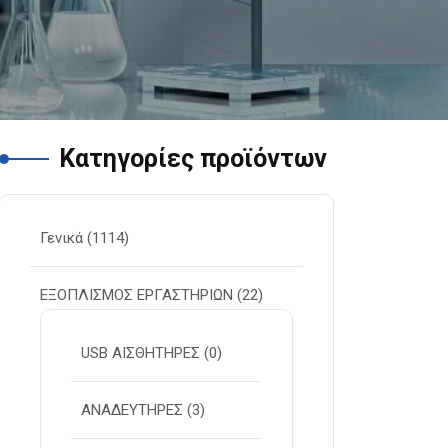
Κατηγορίες προϊόντων
Γενικά
(1114)
ΕΞΟΠΛΙΣΜΟΣ ΕΡΓΑΣΤΗΡΙΩΝ
(22)
USB ΑΙΣΘΗΤΗΡΕΣ
(0)
ΑΝΑΔΕΥΤΗΡΕΣ
(3)