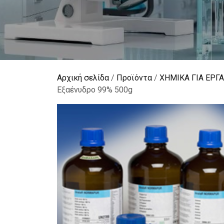
Αρχική σελίδα
/
Προϊόντα
/
ΧΗΜΙΚΑ ΓΙΑ ΕΡΓ
Εξαένυδρο 99% 500g