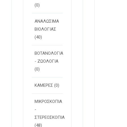
(0)
ΑΝΑΛΩΣΙΜΑ
ΒΙΟΛΟΓΙΑΣ
(40)
ΒΟΤΑΝΟΛΟΓΙΑ
- ΖΩΟΛΟΓΙΑ
(0)
ΚΑΜΕΡΕΣ
(0)
ΜΙΚΡΟΣΚΟΠΙΑ
-
ΣΤΕΡΕOΣΚΟΠΙΑ
(48)