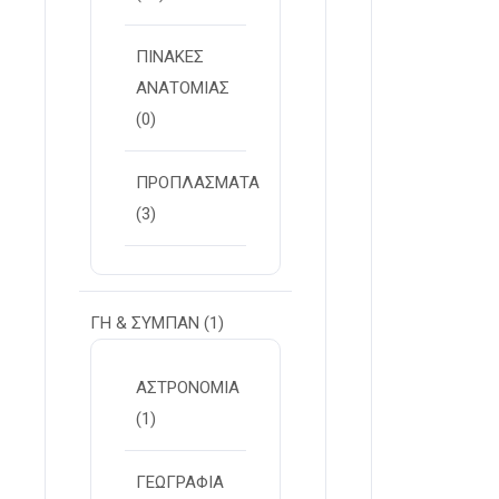
ΠΙΝΑΚΕΣ
ΑΝΑΤΟΜΙΑΣ
(0)
ΠΡΟΠΛΑΣΜΑΤΑ
(3)
ΓΗ & ΣΥΜΠΑΝ
(1)
ΑΣΤΡΟΝΟΜΙΑ
(1)
ΓΕΩΓΡΑΦΙΑ