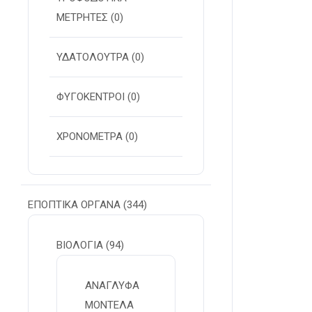
ΜΕΤΡΗΤΕΣ
(0)
ΥΔΑΤΟΛΟΥΤΡΑ
(0)
ΦΥΓΟΚΕΝΤΡΟΙ
(0)
ΧΡΟΝΟΜΕΤΡΑ
(0)
ΕΠΟΠΤΙΚΑ ΟΡΓΑΝΑ
(344)
ΒΙΟΛΟΓΙΑ
(94)
ΑΝΑΓΛΥΦΑ
ΜΟΝΤΕΛΑ