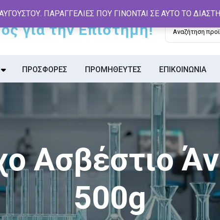
 ΑΥΓΟΥΣΤΟΥ. ΠΑΡΑΓΓΕΛΙΕΣ ΠΟΥ ΓΙΝΟΝΤΑΙ ΣΕ ΑΥΤΟ ΤΟ ΔΙΑΣ
Αναζήτηση
για:
ΠΡΟΣΦΟΡΕΣ
ΠΡΟΜΗΘΕΥΤΕΣ
ΕΠΙΚΟΙΝΩΝΙΑ
ο Ασβέστιο Ά
500g