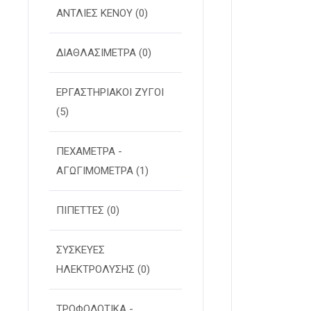
ΑΝΤΛΙΕΣ ΚΕΝΟΥ
(0)
ΔΙΑΘΛΑΣΙΜΕΤΡΑ
(0)
ΕΡΓΑΣΤΗΡΙΑΚΟΙ ΖΥΓΟΙ
(5)
ΠΕΧΑΜΕΤΡΑ -
ΑΓΩΓΙΜΟΜΕΤΡΑ
(1)
ΠΙΠΕΤΤΕΣ
(0)
ΣΥΣΚΕΥΕΣ
ΗΛΕΚΤΡΟΛΥΣΗΣ
(0)
ΤΡΟΦΟΔΟΤΙΚΑ -