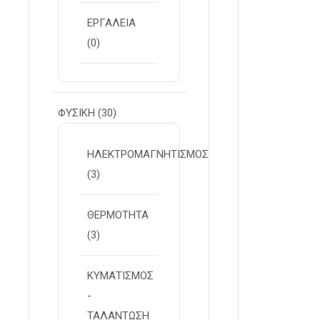
ΕΡΓΑΛΕΙΑ
(0)
ΦΥΣΙΚΗ
(30)
ΗΛΕΚΤΡΟΜΑΓΝΗΤΙΣΜΟΣ
(3)
ΘΕΡΜΟΤΗΤΑ
(3)
ΚΥΜΑΤΙΣΜΟΣ
-
ΤΑΛΑΝΤΩΣΗ