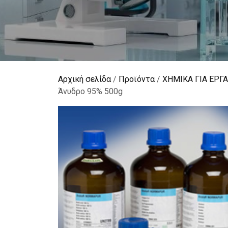
Αρχική σελίδα
/
Προϊόντα
/
ΧΗΜΙΚΑ ΓΙΑ ΕΡΓ
Άνυδρο 95% 500g