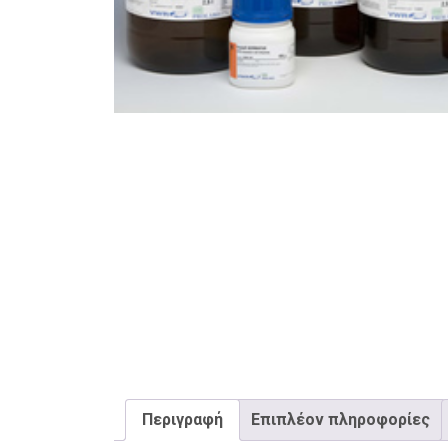
Περιγραφή
Επιπλέον πληροφορίες