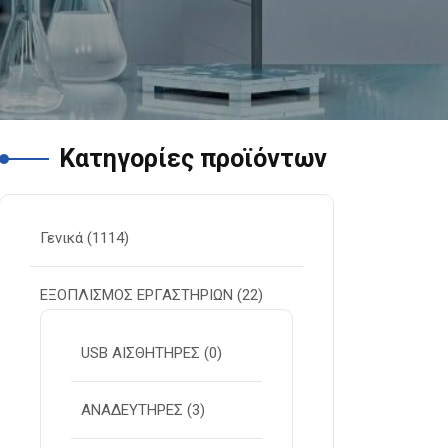
Κατηγορίες προϊόντων
Γενικά
(1114)
ΕΞΟΠΛΙΣΜΟΣ ΕΡΓΑΣΤΗΡΙΩΝ
(22)
USB ΑΙΣΘΗΤΗΡΕΣ
(0)
ΑΝΑΔΕΥΤΗΡΕΣ
(3)