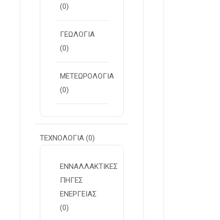
(0)
ΓΕΩΛΟΓΙΑ
(0)
ΜΕΤΕΩΡΟΛΟΓΙΑ
(0)
ΤΕΧΝΟΛΟΓΙΑ
(0)
ΕΝΝΑΛΛΑΚΤΙΚΕΣ
ΠΗΓΕΣ
ΕΝΕΡΓΕΙΑΣ
(0)