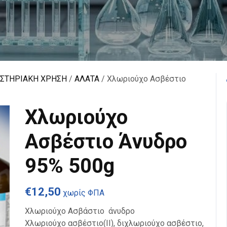
ΑΣΤΗΡΙΑΚΗ ΧΡΗΣΗ
/
ΑΛΑΤΑ
/ Χλωριούχο Ασβέστιο
Χλωριούχο
Ασβέστιο Άνυδρο
95% 500g
€
12,50
χωρίς ΦΠΑ
Χλωριούχο Ασβάστιο άνυδρο
Χλωριούχο ασβέστιο(ΙΙ), διχλωριούχο ασβέστιο,