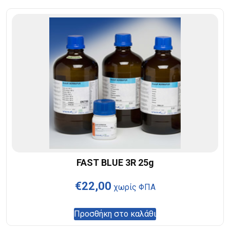
FAST BLUE 3R 25g
€
22,00
χωρίς ΦΠΑ
Προσθήκη στο καλάθι