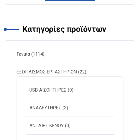
Κατηγορίες προϊόντων
Γενικά
(1114)
ΕΞΟΠΛΙΣΜΟΣ ΕΡΓΑΣΤΗΡΙΩΝ
(22)
USB ΑΙΣΘΗΤΗΡΕΣ
(0)
ΑΝΑΔΕΥΤΗΡΕΣ
(3)
ΑΝΤΛΙΕΣ ΚΕΝΟΥ
(0)