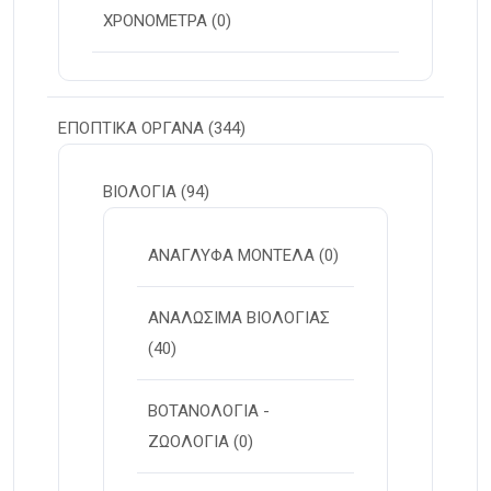
ΧΡΟΝΟΜΕΤΡΑ
(0)
ΕΠΟΠΤΙΚΑ ΟΡΓΑΝΑ
(344)
ΒΙΟΛΟΓΙΑ
(94)
ΑΝΑΓΛΥΦΑ ΜΟΝΤΕΛΑ
(0)
ΑΝΑΛΩΣΙΜΑ ΒΙΟΛΟΓΙΑΣ
(40)
ΒΟΤΑΝΟΛΟΓΙΑ -
ΖΩΟΛΟΓΙΑ
(0)