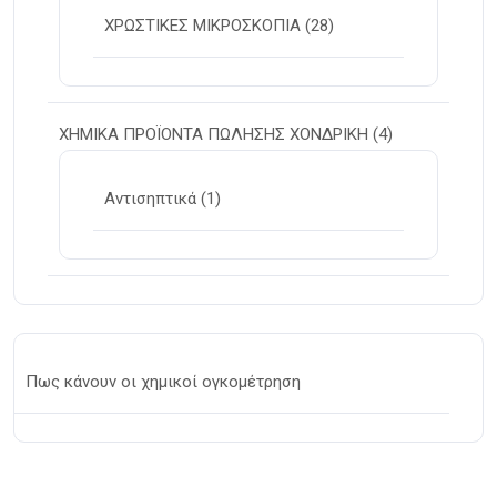
ΧΡΩΣΤΙΚΕΣ ΜΙΚΡΟΣΚΟΠΙΑ
(28)
ΧΗΜΙΚΑ ΠΡΟΪΟΝΤΑ ΠΩΛΗΣΗΣ ΧΟΝΔΡΙΚΗ
(4)
Αντισηπτικά
(1)
Πως κάνουν οι χημικοί ογκομέτρηση