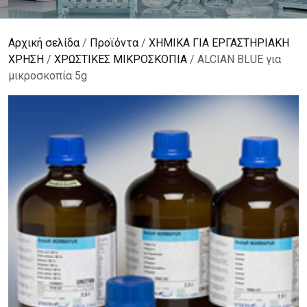
Αρχική σελίδα
/
Προϊόντα
/
ΧΗΜΙΚΑ ΓΙΑ ΕΡΓΑΣΤΗΡΙΑΚΗ
ΧΡΗΣΗ
/
ΧΡΩΣΤΙΚΕΣ ΜΙΚΡΟΣΚΟΠΙΑ
/ ALCIAN BLUE για
μικροσκοπία 5g