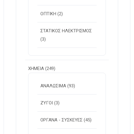
ΟΠΤΙΚΗ
(2)
ΣΤΑΤΙΚΟΣ ΗΛΕΚΤΡΙΣΜΟΣ
(3)
ΧΗΜΕΙΑ
(249)
ΑΝΑΛΩΣΙΜΑ
(93)
ΖΥΓΟΙ
(3)
ΟΡΓΑΝΑ - ΣΥΣΚΕΥΕΣ
(45)