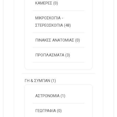
ΚΑΜΕΡΕΣ
(0)
ΜΙΚΡΟΣΚΟΠΙΑ -
ΣΤΕΡΕOΣΚΟΠΙΑ
(48)
ΠΙΝΑΚΕΣ ΑΝΑΤΟΜΙΑΣ
(0)
ΠΡΟΠΛΑΣΜΑΤΑ
(3)
ΓΗ & ΣΥΜΠΑΝ
(1)
ΑΣΤΡΟΝΟΜΙΑ
(1)
ΓΕΩΓΡΑΦΙΑ
(0)