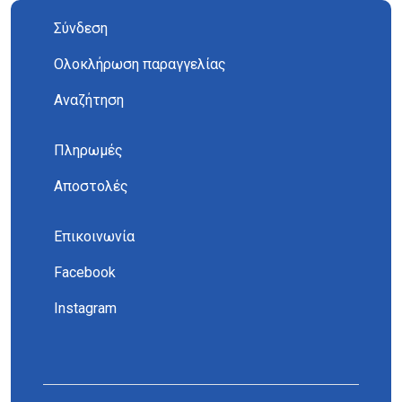
Σύνδεση
Ολοκλήρωση παραγγελίας
Αναζήτηση
Πληρωμές
Αποστολές
Επικοινωνία
Facebook
Instagram