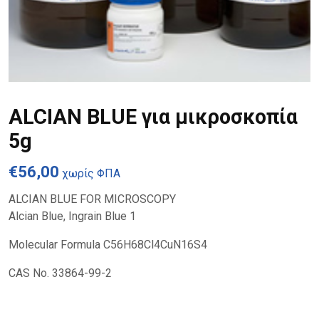
ALCIAN BLUE για μικροσκοπία
5g
€
56,00
χωρίς ΦΠΑ
ALCIAN BLUE FOR MICROSCOPY
Alcian Blue, Ingrain Blue 1
Molecular Formula C56H68Cl4CuN16S4
CAS No. 33864-99-2