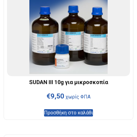
SUDAN III 10g για μικροσκοπία
€
9,50
χωρίς ΦΠΑ
Προσθήκη στο καλάθι