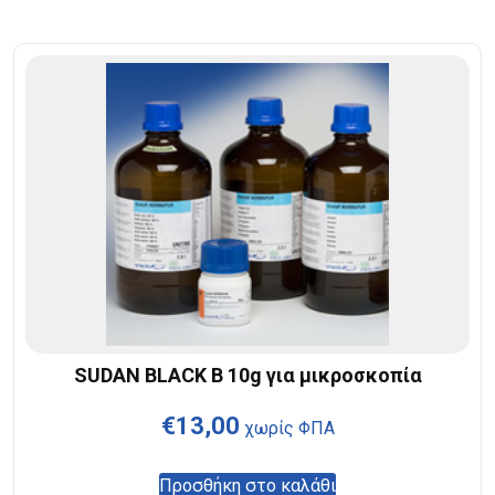
SUDAN BLACK B 10g για μικροσκοπία
€
13,00
χωρίς ΦΠΑ
Προσθήκη στο καλάθι