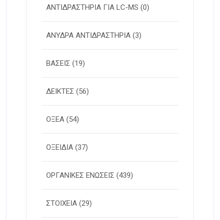
ΑΝΤΙΔΡΑΣΤΗΡΙΑ ΓΙΑ LC-MS
(0)
ΑΝΥΔΡΑ ΑΝΤΙΔΡΑΣΤΗΡΙΑ
(3)
ΒΑΣΕΙΣ
(19)
ΔΕΙΚΤΕΣ
(56)
ΟΞΕΑ
(54)
ΟΞΕΙΔΙΑ
(37)
ΟΡΓΑΝΙΚΕΣ ΕΝΩΣΕΙΣ
(439)
ΣΤΟΙΧΕΙΑ
(29)