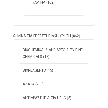
ΥΑΛΙΝΑ
(102)
ΧΗΜΙΚΑ ΓΙΑ ΕΡΓΑΣΤΗΡΙΑΚΗ ΧΡΗΣΗ
(862)
BIOCHEMICALS AND SPECIALTY FINE
CHEMICALS
(17)
BIOREAGENTS
(15)
ΑΛΑΤΑ
(235)
ΑΝΤΙΔΡΑΣΤΗΡΙΑ ΓΙΑ HPLC
(5)