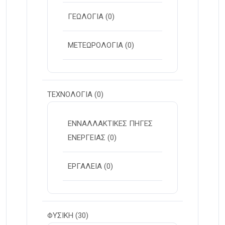
ΓΕΩΛΟΓΙΑ
(0)
ΜΕΤΕΩΡΟΛΟΓΙΑ
(0)
ΤΕΧΝΟΛΟΓΙΑ
(0)
ΕΝΝΑΛΛΑΚΤΙΚΕΣ ΠΗΓΕΣ
ΕΝΕΡΓΕΙΑΣ
(0)
ΕΡΓΑΛΕΙΑ
(0)
ΦΥΣΙΚΗ
(30)