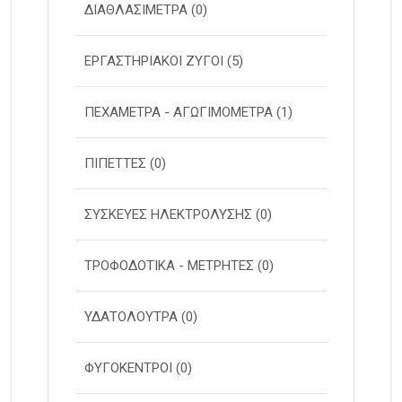
ΔΙΑΘΛΑΣΙΜΕΤΡΑ
(0)
ΕΡΓΑΣΤΗΡΙΑΚΟΙ ΖΥΓΟΙ
(5)
ΠΕΧΑΜΕΤΡΑ - ΑΓΩΓΙΜΟΜΕΤΡΑ
(1)
ΠΙΠΕΤΤΕΣ
(0)
ΣΥΣΚΕΥΕΣ ΗΛΕΚΤΡΟΛΥΣΗΣ
(0)
ΤΡΟΦΟΔΟΤΙΚΑ - ΜΕΤΡΗΤΕΣ
(0)
ΥΔΑΤΟΛΟΥΤΡΑ
(0)
ΦΥΓΟΚΕΝΤΡΟΙ
(0)