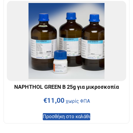
NAPHTHOL GREEN B 25g για μικροσκοπία
€
11,00
χωρίς ΦΠΑ
Προσθήκη στο καλάθι