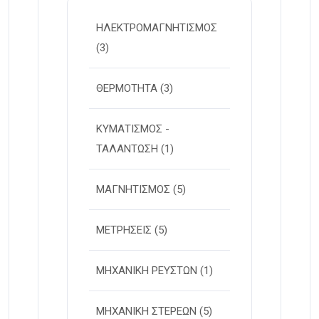
ΗΛΕΚΤΡΟΜΑΓΝΗΤΙΣΜΟΣ
(3)
ΘΕΡΜΟΤΗΤΑ
(3)
ΚΥΜΑΤΙΣΜΟΣ -
ΤΑΛΑΝΤΩΣΗ
(1)
ΜΑΓΝΗΤΙΣΜΟΣ
(5)
ΜΕΤΡΗΣΕΙΣ
(5)
ΜΗΧΑΝΙΚΗ ΡΕΥΣΤΩΝ
(1)
ΜΗΧΑΝΙΚΗ ΣΤΕΡΕΩΝ
(5)