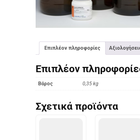
Επιπλέον πληροφορίες
Αξιολογήσεις
Επιπλέον πληροφορίε
Βάρος
0,35 kg
Σχετικά προϊόντα