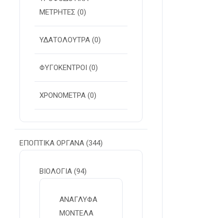
ΜΕΤΡΗΤΕΣ
(0)
ΥΔΑΤΟΛΟΥΤΡΑ
(0)
ΦΥΓΟΚΕΝΤΡΟΙ
(0)
ΧΡΟΝΟΜΕΤΡΑ
(0)
ΕΠΟΠΤΙΚΑ ΟΡΓΑΝΑ
(344)
ΒΙΟΛΟΓΙΑ
(94)
ΑΝΑΓΛΥΦΑ
ΜΟΝΤΕΛΑ