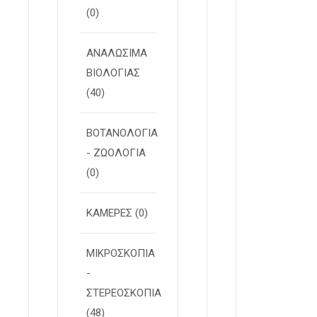
(0)
ΑΝΑΛΩΣΙΜΑ
ΒΙΟΛΟΓΙΑΣ
(40)
ΒΟΤΑΝΟΛΟΓΙΑ
- ΖΩΟΛΟΓΙΑ
(0)
ΚΑΜΕΡΕΣ
(0)
ΜΙΚΡΟΣΚΟΠΙΑ
-
ΣΤΕΡΕOΣΚΟΠΙΑ
(48)