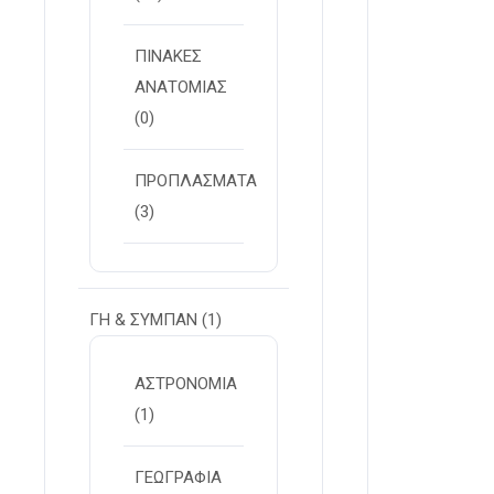
ΠΙΝΑΚΕΣ
ΑΝΑΤΟΜΙΑΣ
(0)
ΠΡΟΠΛΑΣΜΑΤΑ
(3)
ΓΗ & ΣΥΜΠΑΝ
(1)
ΑΣΤΡΟΝΟΜΙΑ
(1)
ΓΕΩΓΡΑΦΙΑ