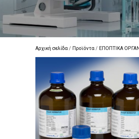
Αρχική σελίδα
/
Προϊόντα
/
ΕΠΟΠΤΙΚΑ ΟΡΓΑ