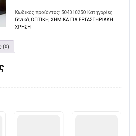
Κωδικός προϊόντος:
504310250
Κατηγορίες:
Γενικά
,
ΟΠΤΙΚΗ
,
ΧΗΜΙΚΑ ΓΙΑ ΕΡΓΑΣΤΗΡΙΑΚΗ
ΧΡΗΣΗ
 (0)
ς