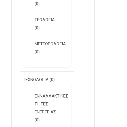
(0)
ΓΕΩΛΟΓΙΑ
(0)
ΜΕΤΕΩΡΟΛΟΓΙΑ
(0)
ΤΕΧΝΟΛΟΓΙΑ
(0)
ΕΝΝΑΛΛΑΚΤΙΚΕΣ
ΠΗΓΕΣ
ΕΝΕΡΓΕΙΑΣ
(0)