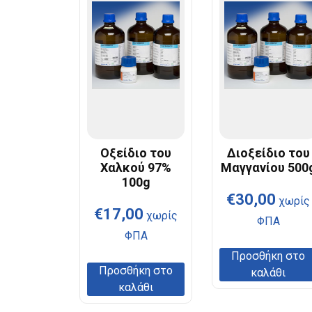
Οξείδιο του
Διοξείδιο του
Χαλκού 97%
Μαγγανίου 500
100g
€
30,00
χωρίς
€
17,00
χωρίς
ΦΠΑ
ΦΠΑ
Προσθήκη στο
Προσθήκη στο
καλάθι
καλάθι