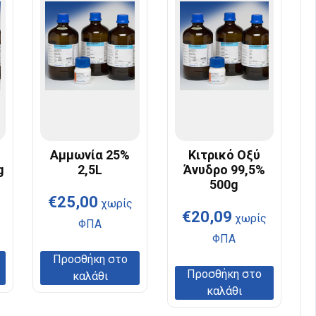
Αμμωνία 25%
Κιτρικό Οξύ
g
2,5L
Άνυδρο 99,5%
500g
€
25,00
χωρίς
€
20,09
χωρίς
ΦΠΑ
ΦΠΑ
Προσθήκη στο
Προσθήκη στο
καλάθι
καλάθι