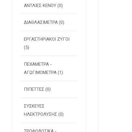
ΑΝΤΛΙΕΣ ΚΕΝΟΥ
(0)
ΔΙΑΘΛΑΣΙΜΕΤΡΑ
(0)
ΕΡΓΑΣΤΗΡΙΑΚΟΙ ΖΥΓΟΙ
(5)
ΠΕΧΑΜΕΤΡΑ -
ΑΓΩΓΙΜΟΜΕΤΡΑ
(1)
ΠΙΠΕΤΤΕΣ
(0)
ΣΥΣΚΕΥΕΣ
ΗΛΕΚΤΡΟΛΥΣΗΣ
(0)
ΤΡΟΦΟΔΟΤΙΚΑ -