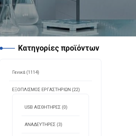
Κατηγορίες προϊόντων
Γενικά
(1114)
ΕΞΟΠΛΙΣΜΟΣ ΕΡΓΑΣΤΗΡΙΩΝ
(22)
USB ΑΙΣΘΗΤΗΡΕΣ
(0)
ΑΝΑΔΕΥΤΗΡΕΣ
(3)