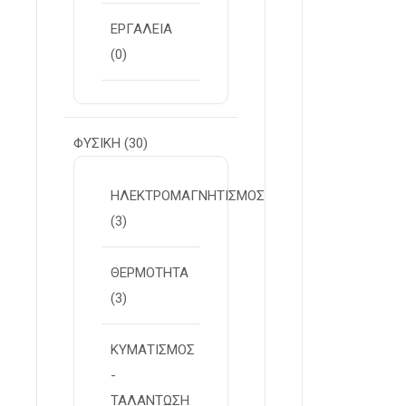
ΕΡΓΑΛΕΙΑ
(0)
ΦΥΣΙΚΗ
(30)
ΗΛΕΚΤΡΟΜΑΓΝΗΤΙΣΜΟΣ
(3)
ΘΕΡΜΟΤΗΤΑ
(3)
ΚΥΜΑΤΙΣΜΟΣ
-
ΤΑΛΑΝΤΩΣΗ