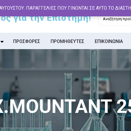
 ΑΥΓΟΥΣΤΟΥ. ΠΑΡΑΓΓΕΛΙΕΣ ΠΟΥ ΓΙΝΟΝΤΑΙ ΣΕ ΑΥΤΟ ΤΟ ΔΙΑΣ
Αναζήτηση
για:
ΠΡΟΣΦΟΡΕΣ
ΠΡΟΜΗΘΕΥΤΕΣ
ΕΠΙΚΟΙΝΩΝΙΑ
.X.MOUNTANT 2