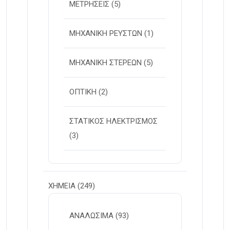
ΜΕΤΡΗΣΕΙΣ
(5)
ΜΗΧΑΝΙΚΗ ΡΕΥΣΤΩΝ
(1)
ΜΗΧΑΝΙΚΗ ΣΤΕΡΕΩΝ
(5)
ΟΠΤΙΚΗ
(2)
ΣΤΑΤΙΚΟΣ ΗΛΕΚΤΡΙΣΜΟΣ
(3)
ΧΗΜΕΙΑ
(249)
ΑΝΑΛΩΣΙΜΑ
(93)