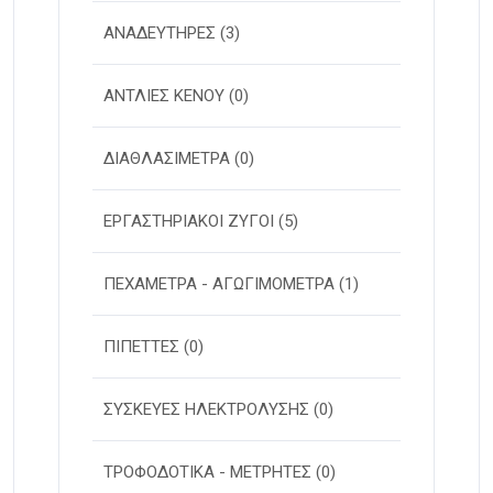
ΑΝΑΔΕΥΤΗΡΕΣ
(3)
ΑΝΤΛΙΕΣ ΚΕΝΟΥ
(0)
ΔΙΑΘΛΑΣΙΜΕΤΡΑ
(0)
ΕΡΓΑΣΤΗΡΙΑΚΟΙ ΖΥΓΟΙ
(5)
ΠΕΧΑΜΕΤΡΑ - ΑΓΩΓΙΜΟΜΕΤΡΑ
(1)
ΠΙΠΕΤΤΕΣ
(0)
ΣΥΣΚΕΥΕΣ ΗΛΕΚΤΡΟΛΥΣΗΣ
(0)
ΤΡΟΦΟΔΟΤΙΚΑ - ΜΕΤΡΗΤΕΣ
(0)