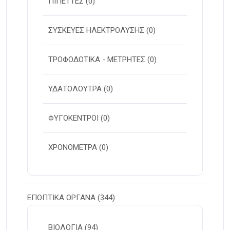
ΠΙΠΕΤΤΕΣ
(0)
ΣΥΣΚΕΥΕΣ ΗΛΕΚΤΡΟΛΥΣΗΣ
(0)
ΤΡΟΦΟΔΟΤΙΚΑ - ΜΕΤΡΗΤΕΣ
(0)
ΥΔΑΤΟΛΟΥΤΡΑ
(0)
ΦΥΓΟΚΕΝΤΡΟΙ
(0)
ΧΡΟΝΟΜΕΤΡΑ
(0)
ΕΠΟΠΤΙΚΑ ΟΡΓΑΝΑ
(344)
ΒΙΟΛΟΓΙΑ
(94)