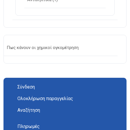
Πως κάνουν οι χημικοί ογκομέτρηση
Σύνδεση
Ολοκλήρωση παραγγελίας
Αναζήτηση
Πληρωμές