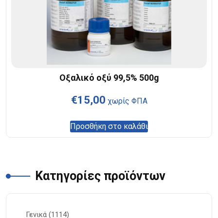
Οξαλικό οξύ 99,5% 500g
€
15,00
χωρίς ΦΠΑ
Προσθήκη στο καλάθι
Κατηγορίες προϊόντων
Γενικά
(1114)