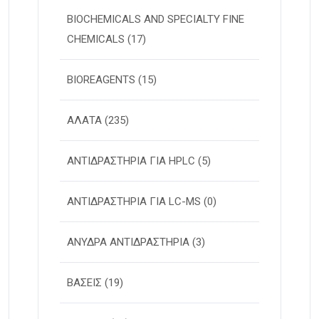
BIOCHEMICALS AND SPECIALTY FINE
CHEMICALS
(17)
BIOREAGENTS
(15)
ΑΛΑΤΑ
(235)
ΑΝΤΙΔΡΑΣΤΗΡΙΑ ΓΙΑ HPLC
(5)
ΑΝΤΙΔΡΑΣΤΗΡΙΑ ΓΙΑ LC-MS
(0)
ΑΝΥΔΡΑ ΑΝΤΙΔΡΑΣΤΗΡΙΑ
(3)
ΒΑΣΕΙΣ
(19)