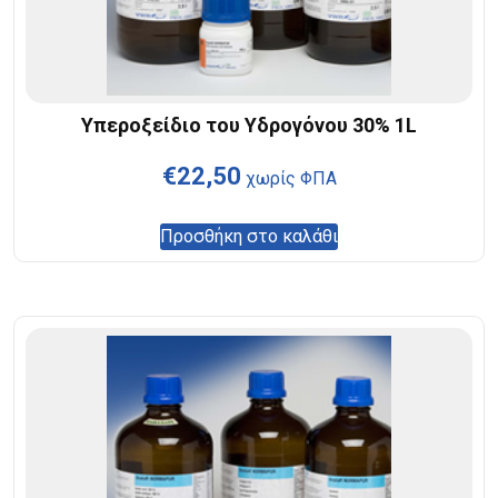
Υπεροξείδιο του Υδρογόνου 30% 1L
€
22,50
χωρίς ΦΠΑ
Προσθήκη στο καλάθι