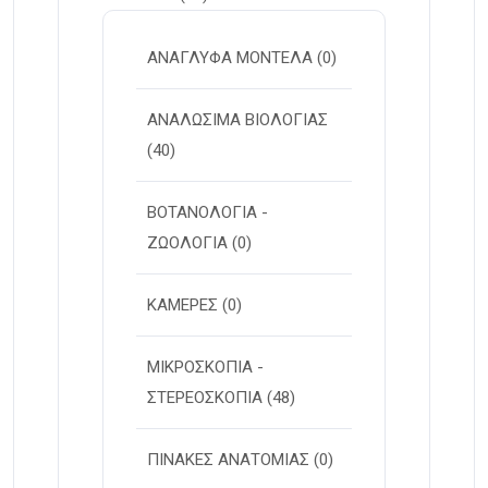
ΑΝΑΓΛΥΦΑ ΜΟΝΤΕΛΑ
(0)
ΑΝΑΛΩΣΙΜΑ ΒΙΟΛΟΓΙΑΣ
(40)
ΒΟΤΑΝΟΛΟΓΙΑ -
ΖΩΟΛΟΓΙΑ
(0)
ΚΑΜΕΡΕΣ
(0)
ΜΙΚΡΟΣΚΟΠΙΑ -
ΣΤΕΡΕOΣΚΟΠΙΑ
(48)
ΠΙΝΑΚΕΣ ΑΝΑΤΟΜΙΑΣ
(0)