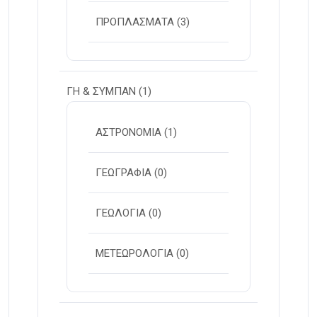
ΠΡΟΠΛΑΣΜΑΤΑ
(3)
ΓΗ & ΣΥΜΠΑΝ
(1)
ΑΣΤΡΟΝΟΜΙΑ
(1)
ΓΕΩΓΡΑΦΙΑ
(0)
ΓΕΩΛΟΓΙΑ
(0)
ΜΕΤΕΩΡΟΛΟΓΙΑ
(0)