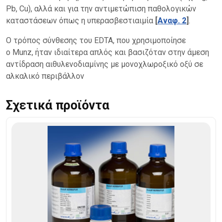
Pb, Cu), αλλά και για την αντιμετώπιση παθολογικών
καταστάσεων όπως η υπερασβεστιαιμία
[
Αναφ. 2
]
.
Ο τρόπος σύνθεσης του EDTA, που χρησιμοποίησε
ο Munz, ήταν ιδιαίτερα απλός και βασιζόταν στην άμεση
αντίδραση αιθυλενοδιαμίνης με μονοχλωροξικό οξύ σε
αλκαλικό περιβάλλον
Σχετικά προϊόντα