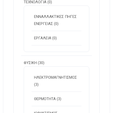
ΤΕΧΝΟΛΟΓΙΑ
(0)
ΕΝΝΑΛΛΑΚΤΙΚΕΣ ΠΗΓΕΣ
ΕΝΕΡΓΕΙΑΣ
(0)
ΕΡΓΑΛΕΙΑ
(0)
ΦΥΣΙΚΗ
(30)
ΗΛΕΚΤΡΟΜΑΓΝΗΤΙΣΜΟΣ
(3)
ΘΕΡΜΟΤΗΤΑ
(3)