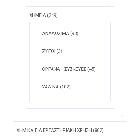
ΧΗΜΕΙΑ
(249)
ΑΝΑΛΩΣΙΜΑ
(93)
ΖΥΓΟΙ
(3)
ΟΡΓΑΝΑ - ΣΥΣΚΕΥΕΣ
(45)
ΥΑΛΙΝΑ
(102)
ΧΗΜΙΚΑ ΓΙΑ ΕΡΓΑΣΤΗΡΙΑΚΗ ΧΡΗΣΗ
(862)