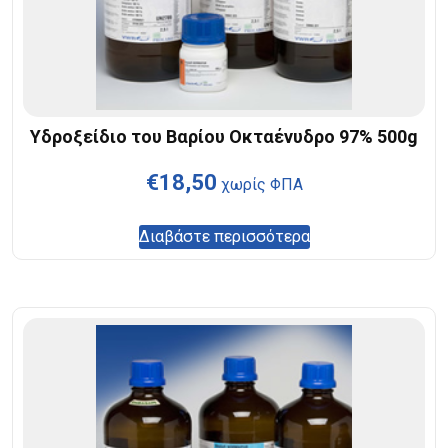
Υδροξείδιο του Βαρίου Οκταένυδρο 97% 500g
€
18,50
χωρίς ΦΠΑ
Διαβάστε περισσότερα