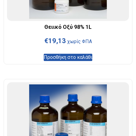
Θειικό Οξύ 98% 1L
€
19,13
χωρίς ΦΠΑ
Προσθήκη στο καλάθι