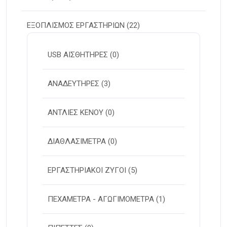
ΕΞΟΠΛΙΣΜΟΣ ΕΡΓΑΣΤΗΡΙΩΝ
(22)
USB ΑΙΣΘΗΤΗΡΕΣ
(0)
ΑΝΑΔΕΥΤΗΡΕΣ
(3)
ΑΝΤΛΙΕΣ ΚΕΝΟΥ
(0)
ΔΙΑΘΛΑΣΙΜΕΤΡΑ
(0)
ΕΡΓΑΣΤΗΡΙΑΚΟΙ ΖΥΓΟΙ
(5)
ΠΕΧΑΜΕΤΡΑ - ΑΓΩΓΙΜΟΜΕΤΡΑ
(1)