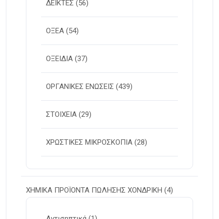
ΔΕΙΚΤΕΣ
(56)
ΟΞΕΑ
(54)
ΟΞΕΙΔΙΑ
(37)
ΟΡΓΑΝΙΚΕΣ ΕΝΩΣΕΙΣ
(439)
ΣΤΟΙΧΕΙΑ
(29)
ΧΡΩΣΤΙΚΕΣ ΜΙΚΡΟΣΚΟΠΙΑ
(28)
ΧΗΜΙΚΑ ΠΡΟΪΟΝΤΑ ΠΩΛΗΣΗΣ ΧΟΝΔΡΙΚΗ
(4)
Αντισηπτικά
(1)