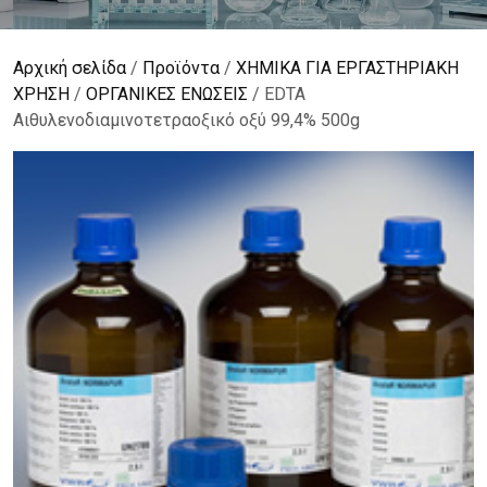
Αρχική σελίδα
/
Προϊόντα
/
ΧΗΜΙΚΑ ΓΙΑ ΕΡΓΑΣΤΗΡΙΑΚΗ
ΧΡΗΣΗ
/
ΟΡΓΑΝΙΚΕΣ ΕΝΩΣΕΙΣ
/ EDTA
Αιθυλενοδιαμινοτετραοξικό οξύ 99,4% 500g