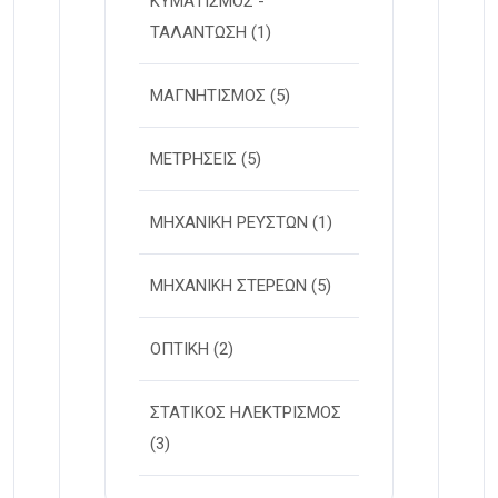
ΚΥΜΑΤΙΣΜΟΣ -
ΤΑΛΑΝΤΩΣΗ
(1)
ΜΑΓΝΗΤΙΣΜΟΣ
(5)
ΜΕΤΡΗΣΕΙΣ
(5)
ΜΗΧΑΝΙΚΗ ΡΕΥΣΤΩΝ
(1)
ΜΗΧΑΝΙΚΗ ΣΤΕΡΕΩΝ
(5)
ΟΠΤΙΚΗ
(2)
ΣΤΑΤΙΚΟΣ ΗΛΕΚΤΡΙΣΜΟΣ
(3)