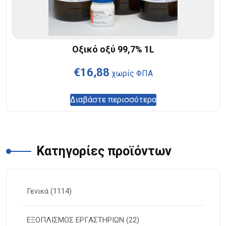
Οξικό οξύ 99,7% 1L
€
16,88
χωρίς ΦΠΑ
Διαβάστε περισσότερα
Κατηγορίες προϊόντων
Γενικά
(1114)
ΕΞΟΠΛΙΣΜΟΣ ΕΡΓΑΣΤΗΡΙΩΝ
(22)