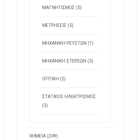
ΜΑΓΝΗΤΙΣΜΟΣ
(5)
ΜΕΤΡΗΣΕΙΣ
(5)
ΜΗΧΑΝΙΚΗ ΡΕΥΣΤΩΝ
(1)
ΜΗΧΑΝΙΚΗ ΣΤΕΡΕΩΝ
(5)
ΟΠΤΙΚΗ
(2)
ΣΤΑΤΙΚΟΣ ΗΛΕΚΤΡΙΣΜΟΣ
(3)
ΧΗΜΕΙΑ
(249)