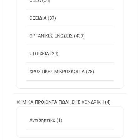
ΟΞΕΑ
(54)
ΟΞΕΙΔΙΑ
(37)
ΟΡΓΑΝΙΚΕΣ ΕΝΩΣΕΙΣ
(439)
ΣΤΟΙΧΕΙΑ
(29)
ΧΡΩΣΤΙΚΕΣ ΜΙΚΡΟΣΚΟΠΙΑ
(28)
ΧΗΜΙΚΑ ΠΡΟΪΟΝΤΑ ΠΩΛΗΣΗΣ ΧΟΝΔΡΙΚΗ
(4)
Αντισηπτικά
(1)