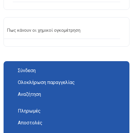
Πως κάνουν οι χημικοί ογκομέτρηση
Σύνδεση
Ολοκλήρωση παραγγελίας
Αναζήτηση
Πληρωμές
Αποστολές