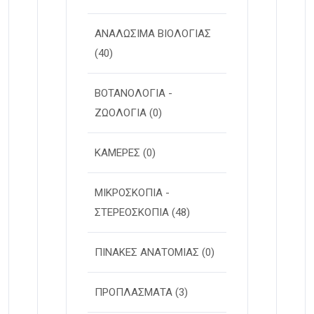
ΑΝΑΛΩΣΙΜΑ ΒΙΟΛΟΓΙΑΣ
(40)
ΒΟΤΑΝΟΛΟΓΙΑ -
ΖΩΟΛΟΓΙΑ
(0)
ΚΑΜΕΡΕΣ
(0)
ΜΙΚΡΟΣΚΟΠΙΑ -
ΣΤΕΡΕOΣΚΟΠΙΑ
(48)
ΠΙΝΑΚΕΣ ΑΝΑΤΟΜΙΑΣ
(0)
ΠΡΟΠΛΑΣΜΑΤΑ
(3)