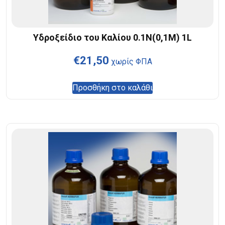
Υδροξείδιο του Καλίου 0.1N(0,1M) 1L
€
21,50
χωρίς ΦΠΑ
Προσθήκη στο καλάθι