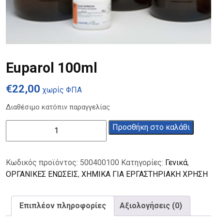
Euparol 100ml
€
22,00
χωρίς ΦΠΑ
Διαθέσιμο κατόπιν παραγγελίας
Euparol
Προσθήκη στο καλάθι
100ml
ποσότητα
Κωδικός προϊόντος:
500400100
Κατηγορίες:
Γενικά
,
ΟΡΓΑΝΙΚΕΣ ΕΝΩΣΕΙΣ
,
ΧΗΜΙΚΑ ΓΙΑ ΕΡΓΑΣΤΗΡΙΑΚΗ ΧΡΗΣΗ
Επιπλέον πληροφορίες
Αξιολογήσεις (0)