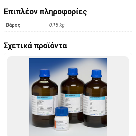
Επιπλέον πληροφορίες
Βάρος
0,15 kg
Σχετικά προϊόντα