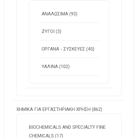
ΑΝΑΛΩΣΙΜΑ
(93)
ΖΥΓΟΙ
(3)
ΟΡΓΑΝΑ - ΣΥΣΚΕΥΕΣ
(45)
ΥΑΛΙΝΑ
(102)
ΧΗΜΙΚΑ ΓΙΑ ΕΡΓΑΣΤΗΡΙΑΚΗ ΧΡΗΣΗ
(862)
BIOCHEMICALS AND SPECIALTY FINE
CHEMICALS
(17)