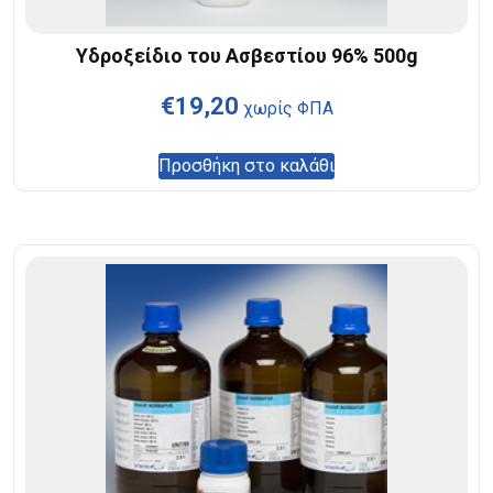
Υδροξείδιο του Ασβεστίου 96% 500g
€
19,20
χωρίς ΦΠΑ
Προσθήκη στο καλάθι