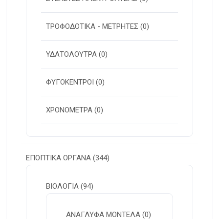
ΤΡΟΦΟΔΟΤΙΚΑ - ΜΕΤΡΗΤΕΣ
(0)
ΥΔΑΤΟΛΟΥΤΡΑ
(0)
ΦΥΓΟΚΕΝΤΡΟΙ
(0)
ΧΡΟΝΟΜΕΤΡΑ
(0)
ΕΠΟΠΤΙΚΑ ΟΡΓΑΝΑ
(344)
ΒΙΟΛΟΓΙΑ
(94)
ΑΝΑΓΛΥΦΑ ΜΟΝΤΕΛΑ
(0)