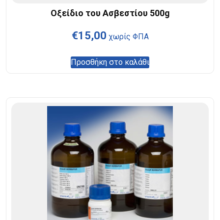
Οξείδιο του Ασβεστίου 500g
€
15,00
χωρίς ΦΠΑ
Προσθήκη στο καλάθι