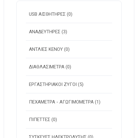
USB ΑΙΣΘΗΤΗΡΕΣ
(0)
ΑΝΑΔΕΥΤΗΡΕΣ
(3)
ΑΝΤΛΙΕΣ ΚΕΝΟΥ
(0)
ΔΙΑΘΛΑΣΙΜΕΤΡΑ
(0)
ΕΡΓΑΣΤΗΡΙΑΚΟΙ ΖΥΓΟΙ
(5)
ΠΕΧΑΜΕΤΡΑ - ΑΓΩΓΙΜΟΜΕΤΡΑ
(1)
ΠΙΠΕΤΤΕΣ
(0)
ΣΥΣΚΕΥΕΣ ΗΛΕΚΤΡΟΛΥΣΗΣ
(0)