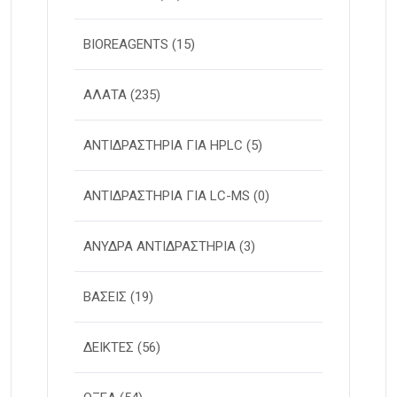
BIOREAGENTS
(15)
ΑΛΑΤΑ
(235)
ΑΝΤΙΔΡΑΣΤΗΡΙΑ ΓΙΑ HPLC
(5)
ΑΝΤΙΔΡΑΣΤΗΡΙΑ ΓΙΑ LC-MS
(0)
ΑΝΥΔΡΑ ΑΝΤΙΔΡΑΣΤΗΡΙΑ
(3)
ΒΑΣΕΙΣ
(19)
ΔΕΙΚΤΕΣ
(56)