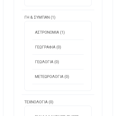
ΓΗ & ΣΥΜΠΑΝ
(1)
ΑΣΤΡΟΝΟΜΙΑ
(1)
ΓΕΩΓΡΑΦΙΑ
(0)
ΓΕΩΛΟΓΙΑ
(0)
ΜΕΤΕΩΡΟΛΟΓΙΑ
(0)
ΤΕΧΝΟΛΟΓΙΑ
(0)