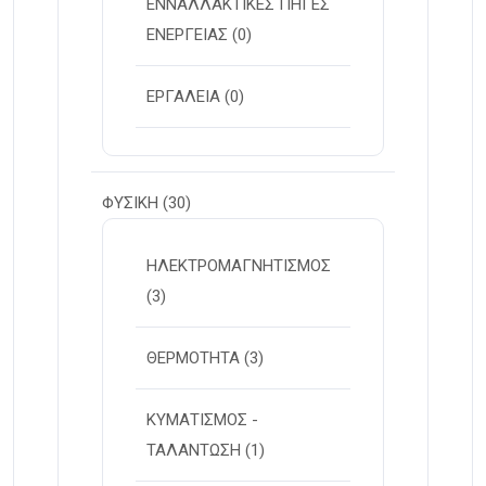
ΕΝΝΑΛΛΑΚΤΙΚΕΣ ΠΗΓΕΣ
ΕΝΕΡΓΕΙΑΣ
(0)
ΕΡΓΑΛΕΙΑ
(0)
ΦΥΣΙΚΗ
(30)
ΗΛΕΚΤΡΟΜΑΓΝΗΤΙΣΜΟΣ
(3)
ΘΕΡΜΟΤΗΤΑ
(3)
ΚΥΜΑΤΙΣΜΟΣ -
ΤΑΛΑΝΤΩΣΗ
(1)