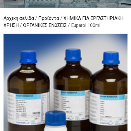
Αρχική σελίδα
/
Προϊόντα
/
ΧΗΜΙΚΑ ΓΙΑ ΕΡΓΑΣΤΗΡΙΑΚΗ
ΧΡΗΣΗ
/
ΟΡΓΑΝΙΚΕΣ ΕΝΩΣΕΙΣ
/ Euparol 100ml