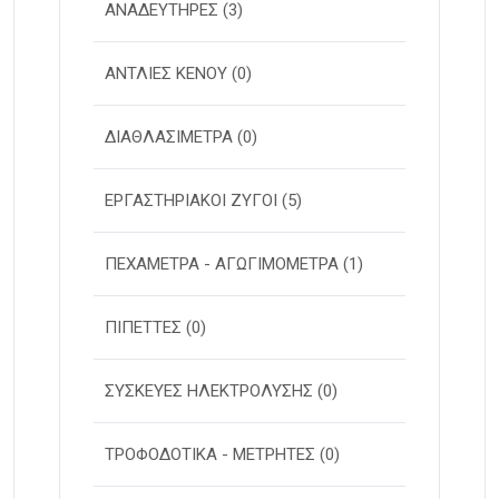
ΑΝΑΔΕΥΤΗΡΕΣ
(3)
ΑΝΤΛΙΕΣ ΚΕΝΟΥ
(0)
ΔΙΑΘΛΑΣΙΜΕΤΡΑ
(0)
ΕΡΓΑΣΤΗΡΙΑΚΟΙ ΖΥΓΟΙ
(5)
ΠΕΧΑΜΕΤΡΑ - ΑΓΩΓΙΜΟΜΕΤΡΑ
(1)
ΠΙΠΕΤΤΕΣ
(0)
ΣΥΣΚΕΥΕΣ ΗΛΕΚΤΡΟΛΥΣΗΣ
(0)
ΤΡΟΦΟΔΟΤΙΚΑ - ΜΕΤΡΗΤΕΣ
(0)