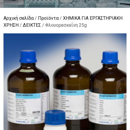
Αρχική σελίδα
/
Προϊόντα
/
ΧΗΜΙΚΑ ΓΙΑ ΕΡΓΑΣΤΗΡΙΑΚΗ
ΧΡΗΣΗ
/
ΔΕΙΚΤΕΣ
/ Φλουορεσκεΐνη 25g