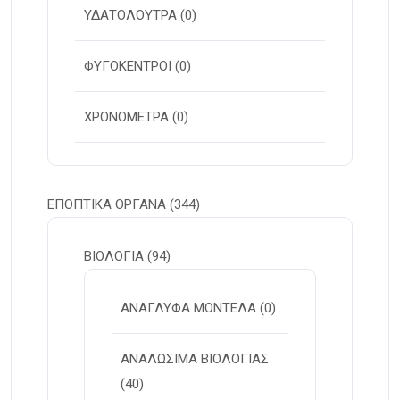
ΥΔΑΤΟΛΟΥΤΡΑ
(0)
ΦΥΓΟΚΕΝΤΡΟΙ
(0)
ΧΡΟΝΟΜΕΤΡΑ
(0)
ΕΠΟΠΤΙΚΑ ΟΡΓΑΝΑ
(344)
ΒΙΟΛΟΓΙΑ
(94)
ΑΝΑΓΛΥΦΑ ΜΟΝΤΕΛΑ
(0)
ΑΝΑΛΩΣΙΜΑ ΒΙΟΛΟΓΙΑΣ
(40)