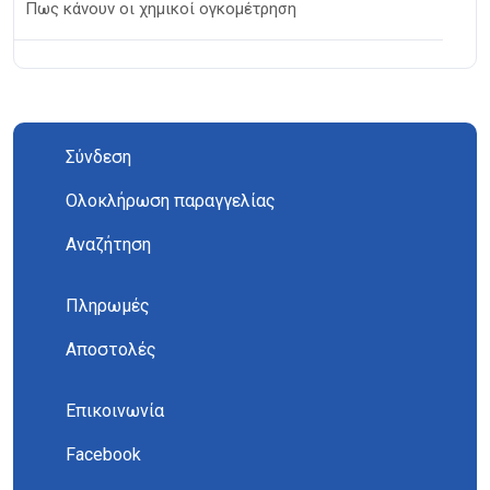
Πως κάνουν οι χημικοί ογκομέτρηση
Σύνδεση
Ολοκλήρωση παραγγελίας
Αναζήτηση
Πληρωμές
Αποστολές
Επικοινωνία
Facebook