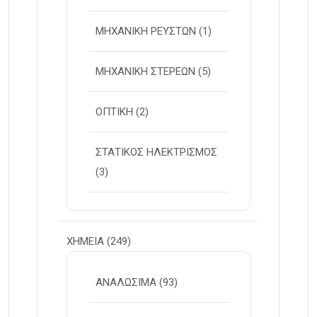
ΜΗΧΑΝΙΚΗ ΡΕΥΣΤΩΝ
(1)
ΜΗΧΑΝΙΚΗ ΣΤΕΡΕΩΝ
(5)
ΟΠΤΙΚΗ
(2)
ΣΤΑΤΙΚΟΣ ΗΛΕΚΤΡΙΣΜΟΣ
(3)
ΧΗΜΕΙΑ
(249)
ΑΝΑΛΩΣΙΜΑ
(93)