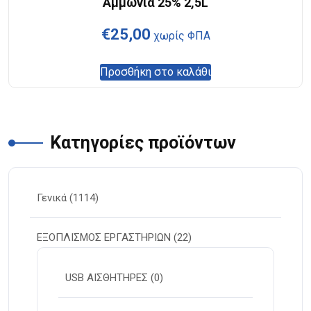
Αμμωνία 25% 2,5L
€
25,00
χωρίς ΦΠΑ
Προσθήκη στο καλάθι
Κατηγορίες προϊόντων
Γενικά
(1114)
ΕΞΟΠΛΙΣΜΟΣ ΕΡΓΑΣΤΗΡΙΩΝ
(22)
USB ΑΙΣΘΗΤΗΡΕΣ
(0)