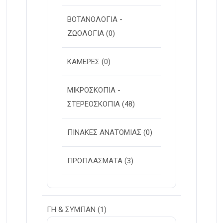
ΒΟΤΑΝΟΛΟΓΙΑ -
ΖΩΟΛΟΓΙΑ
(0)
ΚΑΜΕΡΕΣ
(0)
ΜΙΚΡΟΣΚΟΠΙΑ -
ΣΤΕΡΕOΣΚΟΠΙΑ
(48)
ΠΙΝΑΚΕΣ ΑΝΑΤΟΜΙΑΣ
(0)
ΠΡΟΠΛΑΣΜΑΤΑ
(3)
ΓΗ & ΣΥΜΠΑΝ
(1)