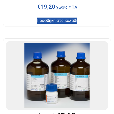
€
19,20
χωρίς ΦΠΑ
Προσθήκη στο καλάθι