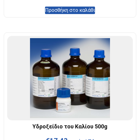
Προσθήκη στο καλάθι
Υδροξείδιο του Καλίου 500g