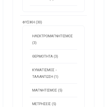
ΦΥΣΙΚΗ
(30)
ΗΛΕΚΤΡΟΜΑΓΝΗΤΙΣΜΟΣ
(3)
ΘΕΡΜΟΤΗΤΑ
(3)
ΚΥΜΑΤΙΣΜΟΣ -
ΤΑΛΑΝΤΩΣΗ
(1)
ΜΑΓΝΗΤΙΣΜΟΣ
(5)
ΜΕΤΡΗΣΕΙΣ
(5)