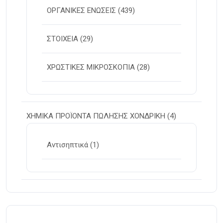
ΟΡΓΑΝΙΚΕΣ ΕΝΩΣΕΙΣ
(439)
ΣΤΟΙΧΕΙΑ
(29)
ΧΡΩΣΤΙΚΕΣ ΜΙΚΡΟΣΚΟΠΙΑ
(28)
ΧΗΜΙΚΑ ΠΡΟΪΟΝΤΑ ΠΩΛΗΣΗΣ ΧΟΝΔΡΙΚΗ
(4)
Αντισηπτικά
(1)