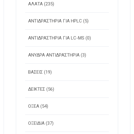
ΑΛΑΤΑ
(235)
ΑΝΤΙΔΡΑΣΤΗΡΙΑ ΓΙΑ HPLC
(5)
ΑΝΤΙΔΡΑΣΤΗΡΙΑ ΓΙΑ LC-MS
(0)
ΑΝΥΔΡΑ ΑΝΤΙΔΡΑΣΤΗΡΙΑ
(3)
ΒΑΣΕΙΣ
(19)
ΔΕΙΚΤΕΣ
(56)
ΟΞΕΑ
(54)
ΟΞΕΙΔΙΑ
(37)