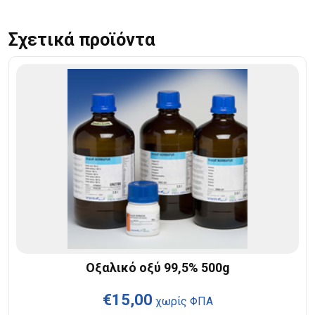
Σχετικά προϊόντα
Οξαλικό οξύ 99,5% 500g
€
15,00
χωρίς ΦΠΑ