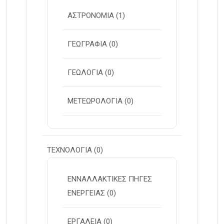
ΑΣΤΡΟΝΟΜΙΑ
(1)
ΓΕΩΓΡΑΦΙΑ
(0)
ΓΕΩΛΟΓΙΑ
(0)
ΜΕΤΕΩΡΟΛΟΓΙΑ
(0)
ΤΕΧΝΟΛΟΓΙΑ
(0)
ΕΝΝΑΛΛΑΚΤΙΚΕΣ ΠΗΓΕΣ
ΕΝΕΡΓΕΙΑΣ
(0)
ΕΡΓΑΛΕΙΑ
(0)