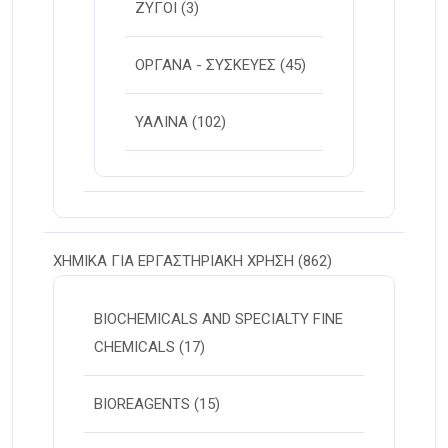
ΖΥΓΟΙ
(3)
ΟΡΓΑΝΑ - ΣΥΣΚΕΥΕΣ
(45)
ΥΑΛΙΝΑ
(102)
ΧΗΜΙΚΑ ΓΙΑ ΕΡΓΑΣΤΗΡΙΑΚΗ ΧΡΗΣΗ
(862)
BIOCHEMICALS AND SPECIALTY FINE
CHEMICALS
(17)
BIOREAGENTS
(15)