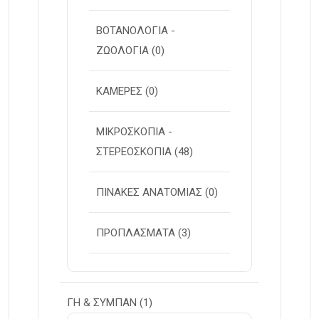
ΒΟΤΑΝΟΛΟΓΙΑ -
ΖΩΟΛΟΓΙΑ
(0)
ΚΑΜΕΡΕΣ
(0)
ΜΙΚΡΟΣΚΟΠΙΑ -
ΣΤΕΡΕOΣΚΟΠΙΑ
(48)
ΠΙΝΑΚΕΣ ΑΝΑΤΟΜΙΑΣ
(0)
ΠΡΟΠΛΑΣΜΑΤΑ
(3)
ΓΗ & ΣΥΜΠΑΝ
(1)