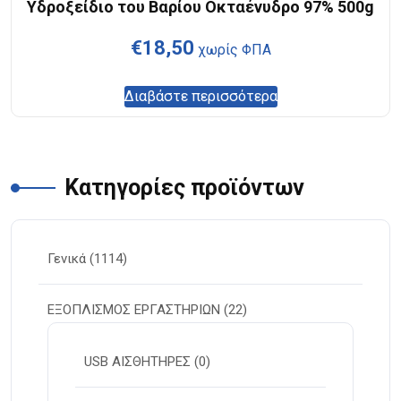
Υδροξείδιο του Βαρίου Οκταένυδρο 97% 500g
€
18,50
χωρίς ΦΠΑ
Διαβάστε περισσότερα
Κατηγορίες προϊόντων
Γενικά
(1114)
ΕΞΟΠΛΙΣΜΟΣ ΕΡΓΑΣΤΗΡΙΩΝ
(22)
USB ΑΙΣΘΗΤΗΡΕΣ
(0)