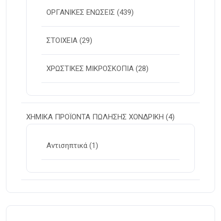
ΟΡΓΑΝΙΚΕΣ ΕΝΩΣΕΙΣ
(439)
ΣΤΟΙΧΕΙΑ
(29)
ΧΡΩΣΤΙΚΕΣ ΜΙΚΡΟΣΚΟΠΙΑ
(28)
ΧΗΜΙΚΑ ΠΡΟΪΟΝΤΑ ΠΩΛΗΣΗΣ ΧΟΝΔΡΙΚΗ
(4)
Αντισηπτικά
(1)