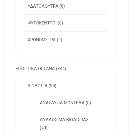
ΥΔΑΤΟΛΟΥΤΡΑ
(0)
ΦΥΓΟΚΕΝΤΡΟΙ
(0)
ΧΡΟΝΟΜΕΤΡΑ
(0)
ΕΠΟΠΤΙΚΑ ΟΡΓΑΝΑ
(344)
ΒΙΟΛΟΓΙΑ
(94)
ΑΝΑΓΛΥΦΑ ΜΟΝΤΕΛΑ
(0)
ΑΝΑΛΩΣΙΜΑ ΒΙΟΛΟΓΙΑΣ
(40)