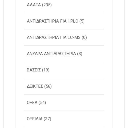
ΑΛΑΤΑ
(235)
ΑΝΤΙΔΡΑΣΤΗΡΙΑ ΓΙΑ HPLC
(5)
ΑΝΤΙΔΡΑΣΤΗΡΙΑ ΓΙΑ LC-MS
(0)
ΑΝΥΔΡΑ ΑΝΤΙΔΡΑΣΤΗΡΙΑ
(3)
ΒΑΣΕΙΣ
(19)
ΔΕΙΚΤΕΣ
(56)
ΟΞΕΑ
(54)
ΟΞΕΙΔΙΑ
(37)