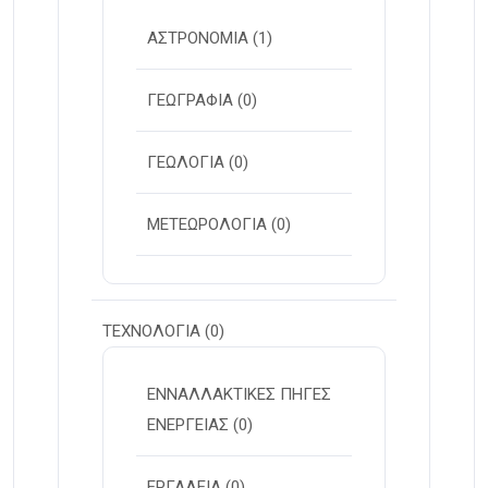
ΑΣΤΡΟΝΟΜΙΑ
(1)
ΓΕΩΓΡΑΦΙΑ
(0)
ΓΕΩΛΟΓΙΑ
(0)
ΜΕΤΕΩΡΟΛΟΓΙΑ
(0)
ΤΕΧΝΟΛΟΓΙΑ
(0)
ΕΝΝΑΛΛΑΚΤΙΚΕΣ ΠΗΓΕΣ
ΕΝΕΡΓΕΙΑΣ
(0)
ΕΡΓΑΛΕΙΑ
(0)