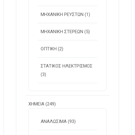
ΜΗΧΑΝΙΚΗ ΡΕΥΣΤΩΝ
(1)
ΜΗΧΑΝΙΚΗ ΣΤΕΡΕΩΝ
(5)
ΟΠΤΙΚΗ
(2)
ΣΤΑΤΙΚΟΣ ΗΛΕΚΤΡΙΣΜΟΣ
(3)
ΧΗΜΕΙΑ
(249)
ΑΝΑΛΩΣΙΜΑ
(93)