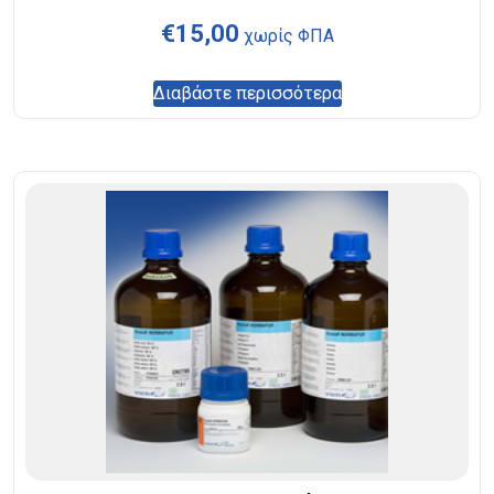
€
15,00
χωρίς ΦΠΑ
Διαβάστε περισσότερα