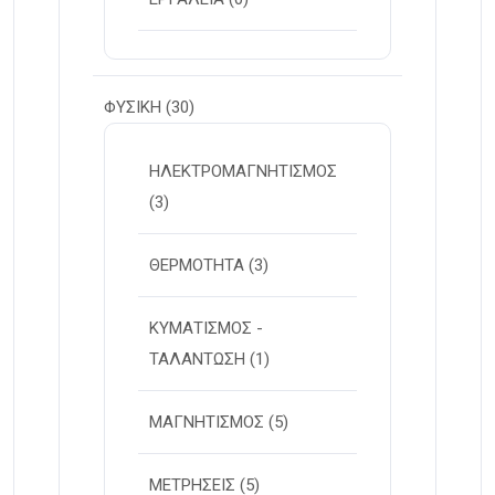
ΦΥΣΙΚΗ
(30)
ΗΛΕΚΤΡΟΜΑΓΝΗΤΙΣΜΟΣ
(3)
ΘΕΡΜΟΤΗΤΑ
(3)
ΚΥΜΑΤΙΣΜΟΣ -
ΤΑΛΑΝΤΩΣΗ
(1)
ΜΑΓΝΗΤΙΣΜΟΣ
(5)
ΜΕΤΡΗΣΕΙΣ
(5)