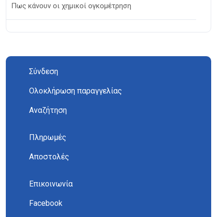
Πως κάνουν οι χημικοί ογκομέτρηση
Σύνδεση
Ολοκλήρωση παραγγελίας
Αναζήτηση
Πληρωμές
Αποστολές
Επικοινωνία
Facebook