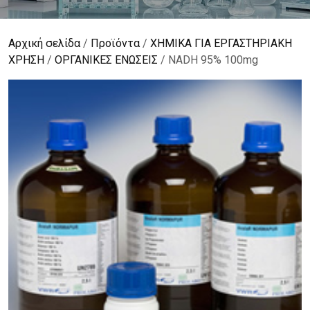
Αρχική σελίδα
/
Προϊόντα
/
ΧΗΜΙΚΑ ΓΙΑ ΕΡΓΑΣΤΗΡΙΑΚΗ
ΧΡΗΣΗ
/
ΟΡΓΑΝΙΚΕΣ ΕΝΩΣΕΙΣ
/ NADH 95% 100mg