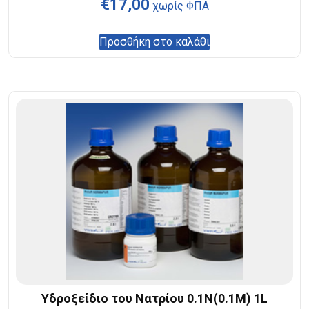
€
17,00
χωρίς ΦΠΑ
Προσθήκη στο καλάθι
Υδροξείδιο του Νατρίου 0.1N(0.1M) 1L