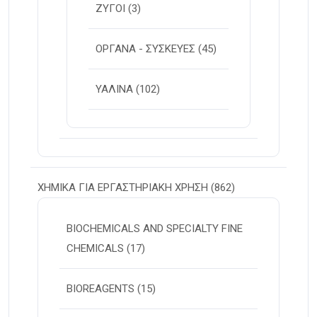
ΖΥΓΟΙ
(3)
ΟΡΓΑΝΑ - ΣΥΣΚΕΥΕΣ
(45)
ΥΑΛΙΝΑ
(102)
ΧΗΜΙΚΑ ΓΙΑ ΕΡΓΑΣΤΗΡΙΑΚΗ ΧΡΗΣΗ
(862)
BIOCHEMICALS AND SPECIALTY FINE
CHEMICALS
(17)
BIOREAGENTS
(15)