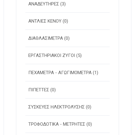
ΑΝΑΔΕΥΤΗΡΕΣ
(3)
ΑΝΤΛΙΕΣ ΚΕΝΟΥ
(0)
ΔΙΑΘΛΑΣΙΜΕΤΡΑ
(0)
ΕΡΓΑΣΤΗΡΙΑΚΟΙ ΖΥΓΟΙ
(5)
ΠΕΧΑΜΕΤΡΑ - ΑΓΩΓΙΜΟΜΕΤΡΑ
(1)
ΠΙΠΕΤΤΕΣ
(0)
ΣΥΣΚΕΥΕΣ ΗΛΕΚΤΡΟΛΥΣΗΣ
(0)
ΤΡΟΦΟΔΟΤΙΚΑ - ΜΕΤΡΗΤΕΣ
(0)