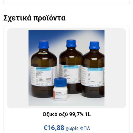
Σχετικά προϊόντα
Οξικό οξύ 99,7% 1L
€
16,88
χωρίς ΦΠΑ