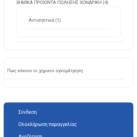
ΧΗΜΙΚΑ ΠΡΟΪΟΝΤΑ ΠΩΛΗΣΗΣ ΧΟΝΔΡΙΚΗ
(4)
Αντισηπτικά
(1)
Πως κάνουν οι χημικοί ογκομέτρηση
Σύνδεση
Ολοκλήρωση παραγγελίας
Αναζήτηση