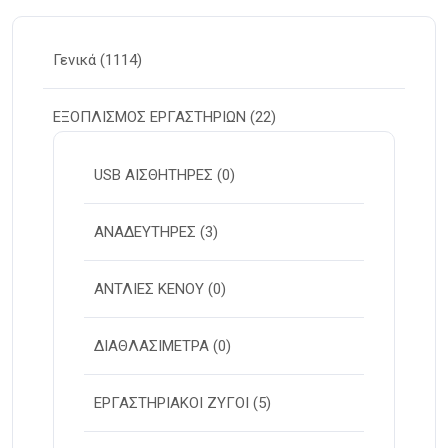
Γενικά
(1114)
ΕΞΟΠΛΙΣΜΟΣ ΕΡΓΑΣΤΗΡΙΩΝ
(22)
USB ΑΙΣΘΗΤΗΡΕΣ
(0)
ΑΝΑΔΕΥΤΗΡΕΣ
(3)
ΑΝΤΛΙΕΣ ΚΕΝΟΥ
(0)
ΔΙΑΘΛΑΣΙΜΕΤΡΑ
(0)
ΕΡΓΑΣΤΗΡΙΑΚΟΙ ΖΥΓΟΙ
(5)