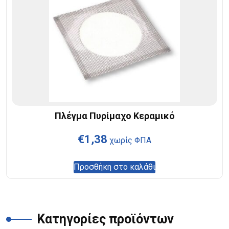
Πλέγμα Πυρίμαχο Κεραμικό
€
1,38
χωρίς ΦΠΑ
Προσθήκη στο καλάθι
Κατηγορίες προϊόντων