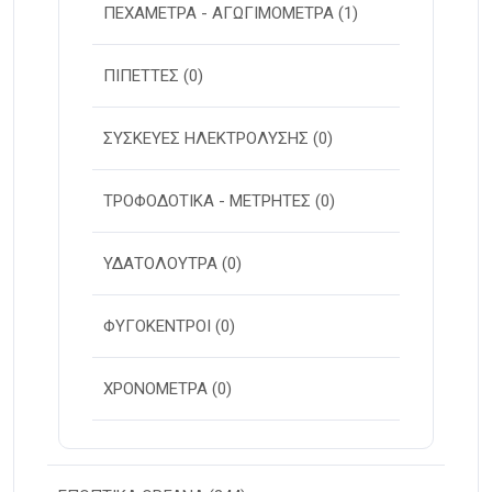
ΠΕΧΑΜΕΤΡΑ - ΑΓΩΓΙΜΟΜΕΤΡΑ
(1)
ΠΙΠΕΤΤΕΣ
(0)
ΣΥΣΚΕΥΕΣ ΗΛΕΚΤΡΟΛΥΣΗΣ
(0)
ΤΡΟΦΟΔΟΤΙΚΑ - ΜΕΤΡΗΤΕΣ
(0)
ΥΔΑΤΟΛΟΥΤΡΑ
(0)
ΦΥΓΟΚΕΝΤΡΟΙ
(0)
ΧΡΟΝΟΜΕΤΡΑ
(0)