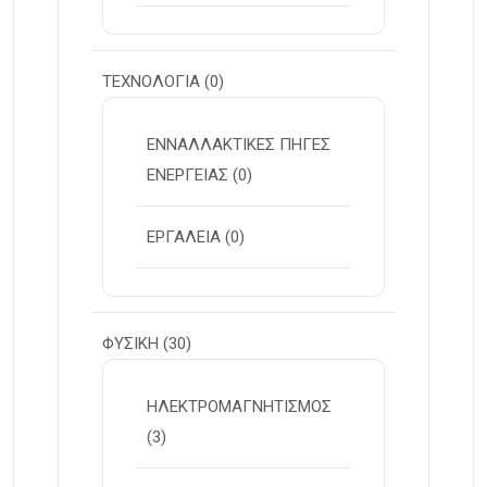
ΤΕΧΝΟΛΟΓΙΑ
(0)
ΕΝΝΑΛΛΑΚΤΙΚΕΣ ΠΗΓΕΣ
ΕΝΕΡΓΕΙΑΣ
(0)
ΕΡΓΑΛΕΙΑ
(0)
ΦΥΣΙΚΗ
(30)
ΗΛΕΚΤΡΟΜΑΓΝΗΤΙΣΜΟΣ
(3)