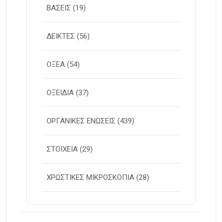
ΒΑΣΕΙΣ
(19)
ΔΕΙΚΤΕΣ
(56)
ΟΞΕΑ
(54)
ΟΞΕΙΔΙΑ
(37)
ΟΡΓΑΝΙΚΕΣ ΕΝΩΣΕΙΣ
(439)
ΣΤΟΙΧΕΙΑ
(29)
ΧΡΩΣΤΙΚΕΣ ΜΙΚΡΟΣΚΟΠΙΑ
(28)