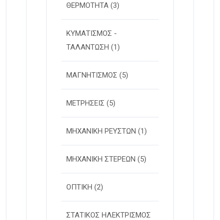
ΘΕΡΜΟΤΗΤΑ
(3)
ΚΥΜΑΤΙΣΜΟΣ -
ΤΑΛΑΝΤΩΣΗ
(1)
ΜΑΓΝΗΤΙΣΜΟΣ
(5)
ΜΕΤΡΗΣΕΙΣ
(5)
ΜΗΧΑΝΙΚΗ ΡΕΥΣΤΩΝ
(1)
ΜΗΧΑΝΙΚΗ ΣΤΕΡΕΩΝ
(5)
ΟΠΤΙΚΗ
(2)
ΣΤΑΤΙΚΟΣ ΗΛΕΚΤΡΙΣΜΟΣ