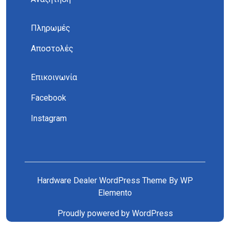
Πληρωμές
Αποστολές
Επικοινωνία
Facebook
Instagram
Hardware Dealer WordPress Theme
By WP
Elemento
Proudly powered by WordPress