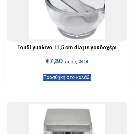
Γουδί γυάλινο 11,5 cm dia με γουδοχέρι
€
7,80
χωρίς ΦΠΑ
Προσθήκη στο καλάθι