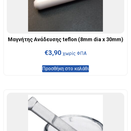
Μαγνήτης Ανάδευσης teflon (8mm dia x 30mm)
€
3,90
χωρίς ΦΠΑ
Προσθήκη στο καλάθι