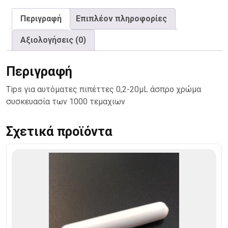
ποσότητα
Περιγραφή
Επιπλέον πληροφορίες
Αξιολογήσεις (0)
Περιγραφή
Tips για αυτόματες πιπέττες 0,2-20μL άσπρο χρώμα
συσκευασία των 1000 τεμαχιων
Σχετικά προϊόντα