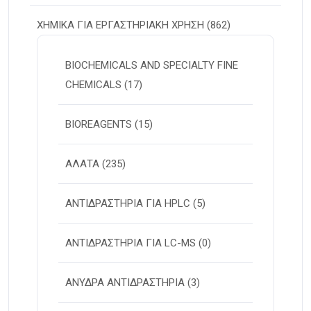
ΧΗΜΙΚΑ ΓΙΑ ΕΡΓΑΣΤΗΡΙΑΚΗ ΧΡΗΣΗ
(862)
BIOCHEMICALS AND SPECIALTY FINE
CHEMICALS
(17)
BIOREAGENTS
(15)
ΑΛΑΤΑ
(235)
ΑΝΤΙΔΡΑΣΤΗΡΙΑ ΓΙΑ HPLC
(5)
ΑΝΤΙΔΡΑΣΤΗΡΙΑ ΓΙΑ LC-MS
(0)
ΑΝΥΔΡΑ ΑΝΤΙΔΡΑΣΤΗΡΙΑ
(3)