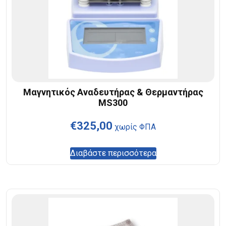
Μαγνητικός Αναδευτήρας & Θερμαντήρας
MS300
€
325,00
χωρίς ΦΠΑ
Διαβάστε περισσότερα