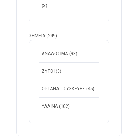
(3)
ΧΗΜΕΙΑ
(249)
ΑΝΑΛΩΣΙΜΑ
(93)
ΖΥΓΟΙ
(3)
ΟΡΓΑΝΑ - ΣΥΣΚΕΥΕΣ
(45)
ΥΑΛΙΝΑ
(102)