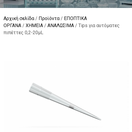
Αρχική σελίδα
/
Προϊόντα
/
ΕΠΟΠΤΙΚΑ
ΟΡΓΑΝΑ
/
ΧΗΜΕΙΑ
/
ΑΝΑΛΩΣΙΜΑ
/ Tips για αυτόματες
πιπέττες 0,2-20μL