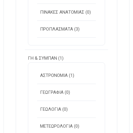
ΠΙΝΑΚΕΣ ΑΝΑΤΟΜΙΑΣ
(0)
ΠΡΟΠΛΑΣΜΑΤΑ
(3)
ΓΗ & ΣΥΜΠΑΝ
(1)
ΑΣΤΡΟΝΟΜΙΑ
(1)
ΓΕΩΓΡΑΦΙΑ
(0)
ΓΕΩΛΟΓΙΑ
(0)
ΜΕΤΕΩΡΟΛΟΓΙΑ
(0)