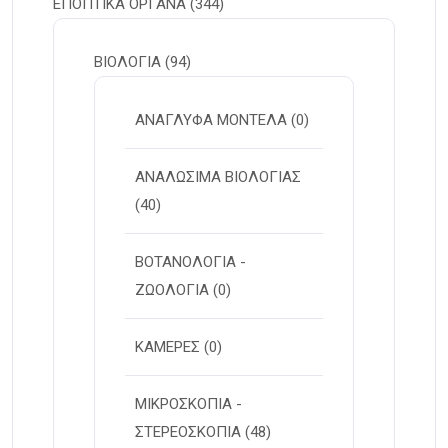
ΕΠΟΠΤΙΚΑ ΟΡΓΑΝΑ
(344)
ΒΙΟΛΟΓΙΑ
(94)
ΑΝΑΓΛΥΦΑ ΜΟΝΤΕΛΑ
(0)
ΑΝΑΛΩΣΙΜΑ ΒΙΟΛΟΓΙΑΣ
(40)
ΒΟΤΑΝΟΛΟΓΙΑ -
ΖΩΟΛΟΓΙΑ
(0)
ΚΑΜΕΡΕΣ
(0)
ΜΙΚΡΟΣΚΟΠΙΑ -
ΣΤΕΡΕOΣΚΟΠΙΑ
(48)